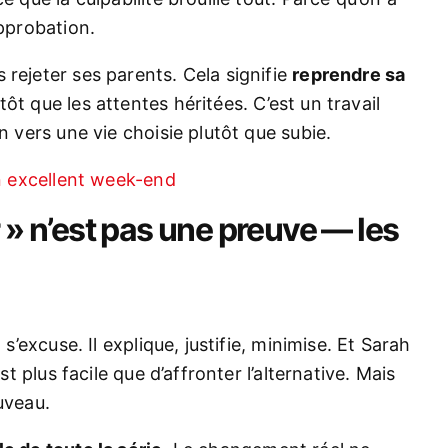
approbation.
 rejeter ses parents. Cela signifie
reprendre sa
tôt que les attentes héritées. C’est un travail
n vers une vie choisie plutôt que subie.
un excellent week-end
 » n’est pas une preuve — les
 s’excuse. Il explique, justifie, minimise. Et Sarah
st plus facile que d’affronter l’alternative. Mais
uveau.