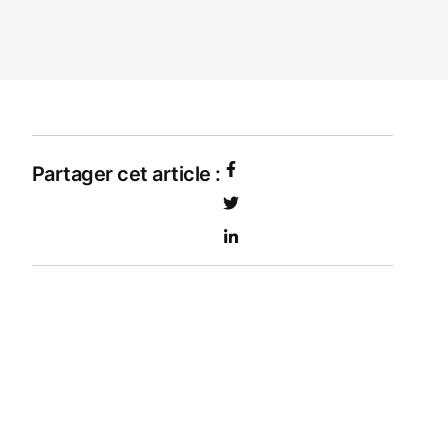
Partager cet article :