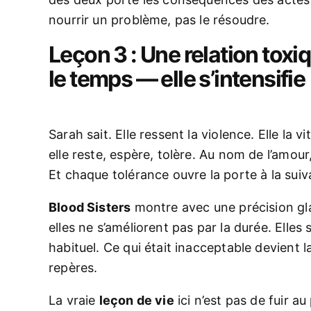
nourrir un problème, pas le résoudre.
Leçon 3 : Une relation toxi
le temps — elle s’intensifie
Sarah sait. Elle ressent la violence. Elle la
elle reste, espère, tolère. Au nom de l’amour
Et chaque tolérance ouvre la porte à la suiv
Blood Sisters
montre avec une précision g
elles ne s’améliorent pas par la durée. Elles
habituel. Ce qui était inacceptable devient 
repères.
La vraie
leçon de vie
ici n’est pas de fuir 