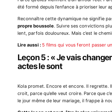
été formé depuis l’enfance à prioriser leur 
Reconnaître cette dynamique ne signifie pas
propre boussole
. Suivre ses convictions plu
lent, parfois douloureux. Mais c’est le chemi
Lire aussi :
5 films qui vous feront passer 
Leçon 5 : « Je vais changer
actes le sont
Kola promet. Encore et encore. Il regrette. Il
croit, parce qu’elle veut croire. Parce que c’e
le jour même de leur mariage, il frappe à no