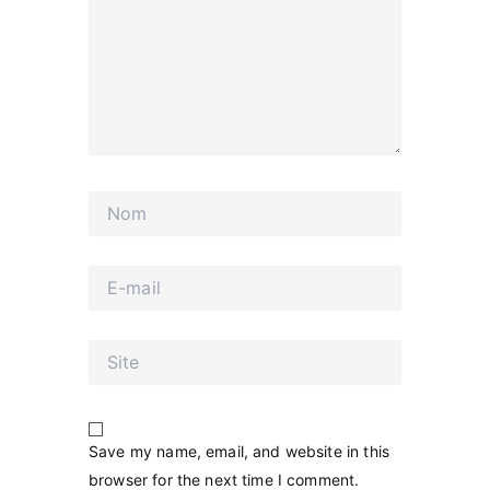
Nom
E-
mail
Site
Save my name, email, and website in this
browser for the next time I comment.