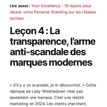
Lire aussi :
Your Excellency : 10 leçons pour
réussir votre Personal Branding sur les réseaux
sociaux
Leçon 4 : La
transparence, l’arme
anti-scandale des
marques modernes
« S’il y a un scandale, je le découvrirai. »
Cette
réplique de Lady Whistledown n’est pas
seulement une menace. C’est une réalité
marketing en 2024. Les clients cherchent,