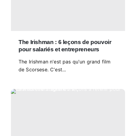
The Irishman : 6 leçons de pouvoir
pour salariés et entrepreneurs
The Irishman n'est pas qu'un grand film
de Scorsese. C'est...