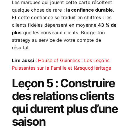
Les marques qui jouent cette carte récoltent
quelque chose de rare :
la confiance durable
.
Et cette confiance se traduit en chiffres : les
clients fidèles dépensent en moyenne
43 % de
plus
que les nouveaux clients. Bridgerton
strategy au service de votre compte de
résultat.
Lire aussi :
House of Guinness : Les Leçons
Puissantes sur la Famille et l&rsquo;Héritage
Leçon 5 : Construire
des relations clients
qui durent plus d’une
saison