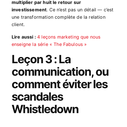
multiplier par huit le retour sur
investissement
. Ce n’est pas un détail — c’est
une transformation complète de la relation
client.
Lire aussi :
4 leçons marketing que nous
enseigne la série « The Fabulous »
Leçon 3 : La
communication, ou
comment éviter les
scandales
Whistledown