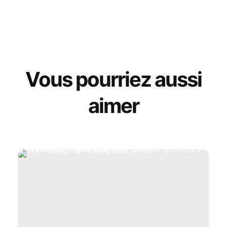
Vous pourriez aussi
aimer