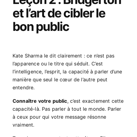
et l’art de cibler le
bon public
Kate Sharma le dit clairement : ce n’est pas
l’apparence ou le titre qui séduit. C’est
l’intelligence, l’esprit, la capacité à parler d’une
manière que seul le cœur de l’autre peut
entendre.
Connaître votre public
, c’est exactement cette
capacité-là. Pas parler à tout le monde. Parler
à ceux pour qui votre message résonne
vraiment.