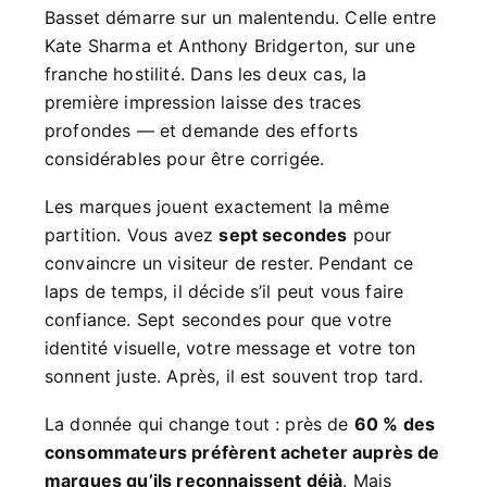
Basset démarre sur un malentendu. Celle entre
Kate Sharma et Anthony Bridgerton, sur une
franche hostilité. Dans les deux cas, la
première impression laisse des traces
profondes — et demande des efforts
considérables pour être corrigée.
Les marques jouent exactement la même
partition. Vous avez
sept secondes
pour
convaincre un visiteur de rester. Pendant ce
laps de temps, il décide s’il peut vous faire
confiance. Sept secondes pour que votre
identité visuelle, votre message et votre ton
sonnent juste. Après, il est souvent trop tard.
La donnée qui change tout : près de
60 % des
consommateurs préfèrent acheter auprès de
marques qu’ils reconnaissent déjà
. Mais