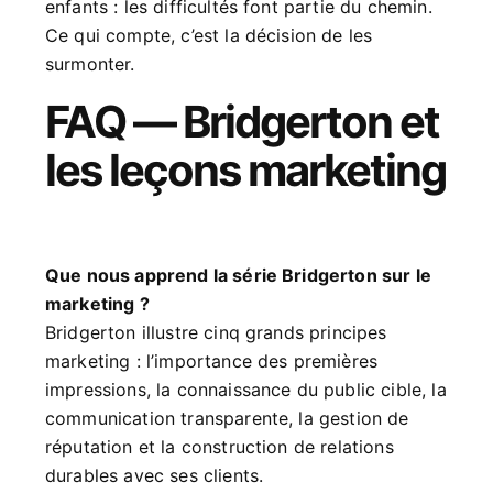
enfants : les difficultés font partie du chemin.
Ce qui compte, c’est la décision de les
surmonter.
FAQ — Bridgerton et
les leçons marketing
Que nous apprend la série Bridgerton sur le
marketing ?
Bridgerton illustre cinq grands principes
marketing : l’importance des premières
impressions, la connaissance du public cible, la
communication transparente, la gestion de
réputation et la construction de relations
durables avec ses clients.