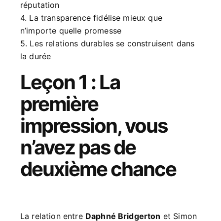
réputation
4. La transparence fidélise mieux que
n’importe quelle promesse
5. Les relations durables se construisent dans
la durée
Leçon 1 : La
première
impression, vous
n’avez pas de
deuxième chance
La relation entre
Daphné Bridgerton
et Simon