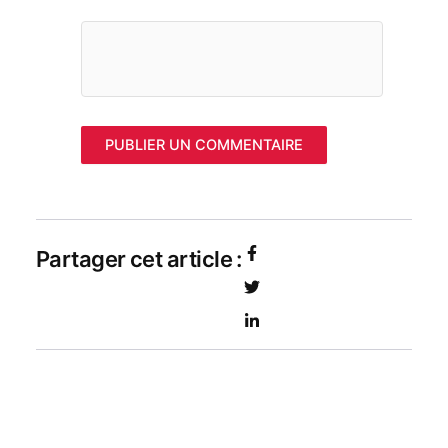
Partager cet article :