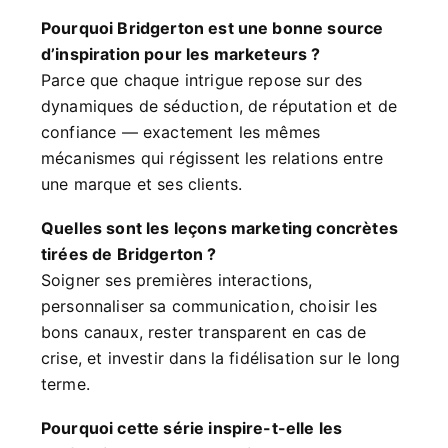
Pourquoi Bridgerton est une bonne source
d’inspiration pour les marketeurs ?
Parce que chaque intrigue repose sur des
dynamiques de séduction, de réputation et de
confiance — exactement les mêmes
mécanismes qui régissent les relations entre
une marque et ses clients.
Quelles sont les leçons marketing concrètes
tirées de Bridgerton ?
Soigner ses premières interactions,
personnaliser sa communication, choisir les
bons canaux, rester transparent en cas de
crise, et investir dans la fidélisation sur le long
terme.
Pourquoi cette série inspire-t-elle les