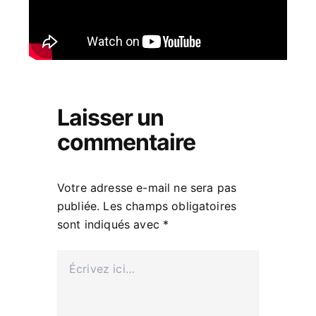
Laisser un
commentaire
Votre adresse e-mail ne sera pas
publiée.
Les champs obligatoires
sont indiqués avec
*
Écrivez
ici…