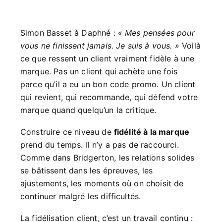
Simon Basset à Daphné :
« Mes pensées pour
vous ne finissent jamais. Je suis à vous. »
Voilà
ce que ressent un client vraiment fidèle à une
marque. Pas un client qui achète une fois
parce qu’il a eu un bon code promo. Un client
qui revient, qui recommande, qui défend votre
marque quand quelqu’un la critique.
Construire ce niveau de
fidélité à la marque
prend du temps. Il n’y a pas de raccourci.
Comme dans Bridgerton, les relations solides
se bâtissent dans les épreuves, les
ajustements, les moments où on choisit de
continuer malgré les difficultés.
La fidélisation client, c’est un travail continu :