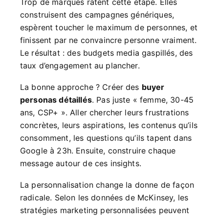
Trop de marques ratent cette étape. Elles
construisent des campagnes génériques,
espèrent toucher le maximum de personnes, et
finissent par ne convaincre personne vraiment.
Le résultat : des budgets media gaspillés, des
taux d’engagement au plancher.
La bonne approche ? Créer des
buyer
personas détaillés
. Pas juste « femme, 30-45
ans, CSP+ ». Aller chercher leurs frustrations
concrètes, leurs aspirations, les contenus qu’ils
consomment, les questions qu’ils tapent dans
Google à 23h. Ensuite, construire chaque
message autour de ces insights.
La personnalisation change la donne de façon
radicale. Selon les données de McKinsey, les
stratégies marketing personnalisées peuvent