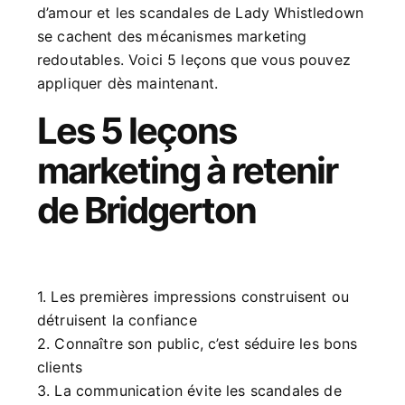
d’amour et les scandales de Lady Whistledown
se cachent des mécanismes marketing
redoutables. Voici 5 leçons que vous pouvez
appliquer dès maintenant.
Les 5 leçons
marketing à retenir
de Bridgerton
1. Les premières impressions construisent ou
détruisent la confiance
2. Connaître son public, c’est séduire les bons
clients
3. La communication évite les scandales de