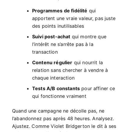
Programmes de fidélité
qui
apportent une vraie valeur, pas juste
des points inutilisables
Suivi post-achat
qui montre que
l’intérêt ne s’arrête pas à la
transaction
Contenu régulier
qui nourrit la
relation sans chercher à vendre à
chaque interaction
Tests A/B constants
pour affiner ce
qui fonctionne vraiment
Quand une campagne ne décolle pas, ne
l’abandonnez pas après 48 heures. Analysez.
Ajustez. Comme Violet Bridgerton le dit à ses