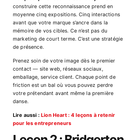
construire cette reconnaissance prend en
moyenne cinq expositions. Cinq interactions
avant que votre marque s’ancre dans la
mémoire de vos cibles. Ce n’est pas du
marketing de court terme. C’est une stratégie
de présence.
Prenez soin de votre image dès le premier
contact — site web, réseaux sociaux,
emballage, service client. Chaque point de
friction est un bal où vous pouvez perdre
votre prétendant avant même la première
danse.
Lire aussi :
Lion Heart : 4 leçons à retenir
pour les entrepreneurs
Leçon 2 : Bridgerton