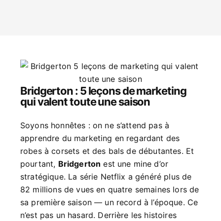
Bridgerton : 5 leçons de marketing
qui valent toute une saison
Soyons honnêtes : on ne s’attend pas à
apprendre du marketing en regardant des
robes à corsets et des bals de débutantes. Et
pourtant,
Bridgerton
est une mine d’or
stratégique. La série Netflix a généré plus de
82 millions de vues en quatre semaines lors de
sa première saison — un record à l’époque. Ce
n’est pas un hasard. Derrière les histoires