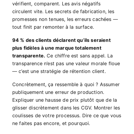
vérifient, comparent. Les avis négatifs
circulent vite. Les secrets de fabrication, les
promesses non tenues, les erreurs cachées —
tout finit par remonter à la surface.
94 % des clients déclarent qu’ils seraient
plus fidèles à une marque totalement
transparente.
Ce chiffre est sans appel. La
transparence n’est pas une valeur morale floue
— c’est une stratégie de rétention client.
Concrètement, ça ressemble à quoi ? Assumer
publiquement une erreur de production.
Expliquer une hausse de prix plutôt que de la
glisser discrètement dans les CGV. Montrer les
coulisses de votre processus. Dire ce que vous
ne faites pas encore, et pourquoi.