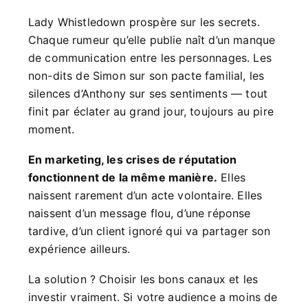
Lady Whistledown prospère sur les secrets.
Chaque rumeur qu’elle publie naît d’un manque
de communication entre les personnages. Les
non-dits de Simon sur son pacte familial, les
silences d’Anthony sur ses sentiments — tout
finit par éclater au grand jour, toujours au pire
moment.
En marketing, les crises de réputation
fonctionnent de la même manière.
Elles
naissent rarement d’un acte volontaire. Elles
naissent d’un message flou, d’une réponse
tardive, d’un client ignoré qui va partager son
expérience ailleurs.
La solution ? Choisir les bons canaux et les
investir vraiment. Si votre audience a moins de