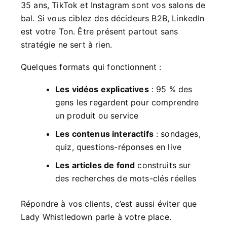
35 ans, TikTok et Instagram sont vos salons de
bal. Si vous ciblez des décideurs B2B, LinkedIn
est votre Ton. Être présent partout sans
stratégie ne sert à rien.
Quelques formats qui fonctionnent :
Les vidéos explicatives
: 95 % des
gens les regardent pour comprendre
un produit ou service
Les contenus interactifs
: sondages,
quiz, questions-réponses en live
Les articles de fond
construits sur
des recherches de mots-clés réelles
Répondre à vos clients, c’est aussi éviter que
Lady Whistledown parle à votre place.