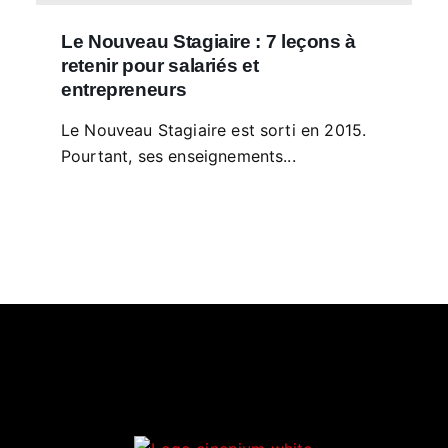
Le Nouveau Stagiaire : 7 leçons à
retenir pour salariés et
entrepreneurs
Le Nouveau Stagiaire est sorti en 2015.
Pourtant, ses enseignements...