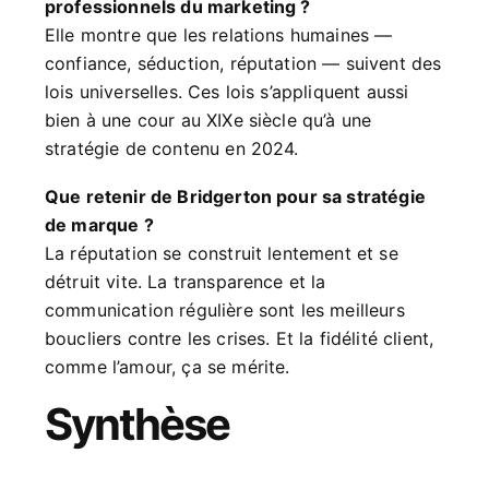
professionnels du marketing ?
Elle montre que les relations humaines —
confiance, séduction, réputation — suivent des
lois universelles. Ces lois s’appliquent aussi
bien à une cour au XIXe siècle qu’à une
stratégie de contenu en 2024.
Que retenir de Bridgerton pour sa stratégie
de marque ?
La réputation se construit lentement et se
détruit vite. La transparence et la
communication régulière sont les meilleurs
boucliers contre les crises. Et la fidélité client,
comme l’amour, ça se mérite.
Synthèse