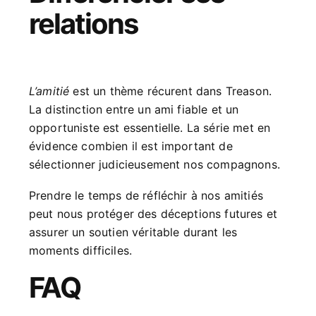
relations
L’amitié
est un thème récurent dans Treason.
La distinction entre un ami fiable et un
opportuniste est essentielle. La série met en
évidence combien il est important de
sélectionner judicieusement nos compagnons.
Prendre le temps de réfléchir à nos amitiés
peut nous protéger des déceptions futures et
assurer un soutien véritable durant les
moments difficiles.
FAQ