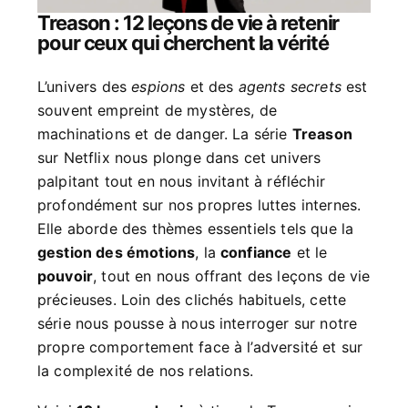
Treason : 12 leçons de vie à retenir
pour ceux qui cherchent la vérité
L’univers des
espions
et des
agents secrets
est
souvent empreint de mystères, de
machinations et de danger. La série
Treason
sur Netflix nous plonge dans cet univers
palpitant tout en nous invitant à réfléchir
profondément sur nos propres luttes internes.
Elle aborde des thèmes essentiels tels que la
gestion des émotions
, la
confiance
et le
pouvoir
, tout en nous offrant des leçons de vie
précieuses. Loin des clichés habituels, cette
série nous pousse à nous interroger sur notre
propre comportement face à l’adversité et sur
la complexité de nos relations.