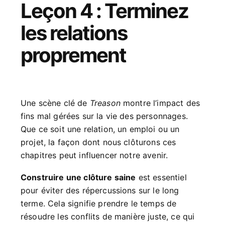
Leçon 4 : Terminez
les relations
proprement
Une scène clé de
Treason
montre l’impact des
fins mal gérées sur la vie des personnages.
Que ce soit une relation, un emploi ou un
projet, la façon dont nous clôturons ces
chapitres peut influencer notre avenir.
Construire une clôture saine
est essentiel
pour éviter des répercussions sur le long
terme. Cela signifie prendre le temps de
résoudre les conflits de manière juste, ce qui