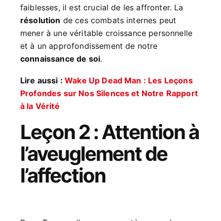
faiblesses, il est crucial de les affronter. La
résolution
de ces combats internes peut
mener à une véritable croissance personnelle
et à un approfondissement de notre
connaissance de soi
.
Lire aussi :
Wake Up Dead Man : Les Leçons
Profondes sur Nos Silences et Notre Rapport
à la Vérité
Leçon 2 : Attention à
l’aveuglement de
l’affection