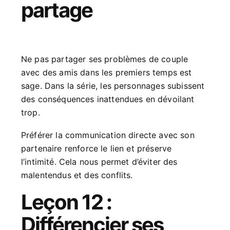
partage
Ne pas partager ses problèmes de couple
avec des amis dans les premiers temps est
sage. Dans la série, les personnages subissent
des conséquences inattendues en dévoilant
trop.
Préférer la communication directe avec son
partenaire renforce le lien et préserve
l’intimité. Cela nous permet d’éviter des
malentendus et des conflits.
Leçon 12 :
Différencier ses