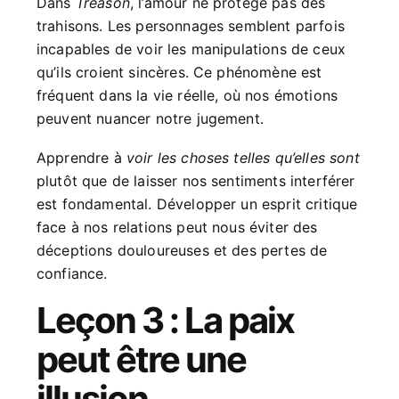
Dans
Treason
, l’amour ne protège pas des
trahisons. Les personnages semblent parfois
incapables de voir les manipulations de ceux
qu’ils croient sincères. Ce phénomène est
fréquent dans la vie réelle, où nos émotions
peuvent nuancer notre jugement.
Apprendre à
voir les choses telles qu’elles sont
plutôt que de laisser nos sentiments interférer
est fondamental. Développer un esprit critique
face à nos relations peut nous éviter des
déceptions douloureuses et des pertes de
confiance.
Leçon 3 : La paix
peut être une
illusion