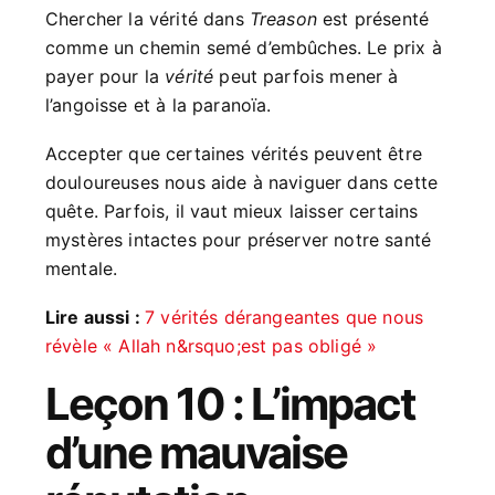
Chercher la vérité dans
Treason
est présenté
comme un chemin semé d’embûches. Le prix à
payer pour la
vérité
peut parfois mener à
l’angoisse et à la paranoïa.
Accepter que certaines vérités peuvent être
douloureuses nous aide à naviguer dans cette
quête. Parfois, il vaut mieux laisser certains
mystères intactes pour préserver notre santé
mentale.
Lire aussi :
7 vérités dérangeantes que nous
révèle « Allah n&rsquo;est pas obligé »
Leçon 10 : L’impact
d’une mauvaise