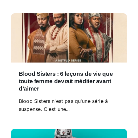
Blood Sisters : 6 leçons de vie que
toute femme devrait méditer avant
d’aimer
Blood Sisters n'est pas qu'une série à
suspense. C'est une...