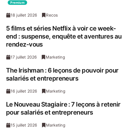
Premium
18 juillet 2026
Recos
5 films et séries Netflix à voir ce week-
end : suspense, enquête et aventures au
rendez-vous
17 juillet 2026
Marketing
The Irishman : 6 leçons de pouvoir pour
salariés et entrepreneurs
16 juillet 2026
Marketing
Le Nouveau Stagiaire : 7 leçons à retenir
pour salariés et entrepreneurs
15 juillet 2026
Marketing