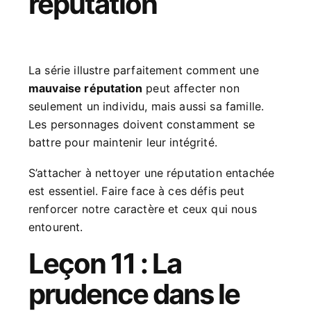
réputation
La série illustre parfaitement comment une
mauvaise réputation
peut affecter non
seulement un individu, mais aussi sa famille.
Les personnages doivent constamment se
battre pour maintenir leur intégrité.
S’attacher à nettoyer une réputation entachée
est essentiel. Faire face à ces défis peut
renforcer notre caractère et ceux qui nous
entourent.
Leçon 11 : La
prudence dans le