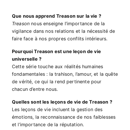
Que nous apprend Treason sur la vie ?
Treason
nous enseigne l’importance de la
vigilance dans nos relations et la nécessité de
faire face à nos propres conflits intérieurs.
Pourquoi Treason est une leçon de vie
universelle ?
Cette série touche aux réalités humaines
fondamentales : la trahison, l’amour, et la quête
de vérité, ce qui la rend pertinente pour
chacun d’entre nous.
Quelles sont les leçons de vie de Treason ?
Les leçons de vie incluent la gestion des
émotions, la reconnaissance de nos faiblesses
et l’importance de la réputation.