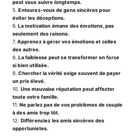
peut vous suivre longtemps.
5.
Entourez-vous de gens sincères pour
éviter les déceptions.
6.
La motivation émane des émotions, pas
seulement des raisons.
7.
Apprenez à gérer vos émotions et celles
des autres.
8.
La faiblesse peut se transformer en force
si bien utilisée.
9.
Chercher la vérité exige souvent de payer
un prix élevé.
10.
Une mauvaise réputation peut affecter
toute votre famille.
11.
Ne parlez pas de vos problèmes de couple
à des amis trop tôt.
12.
Différenciez les amis sincères des
opportunistes.