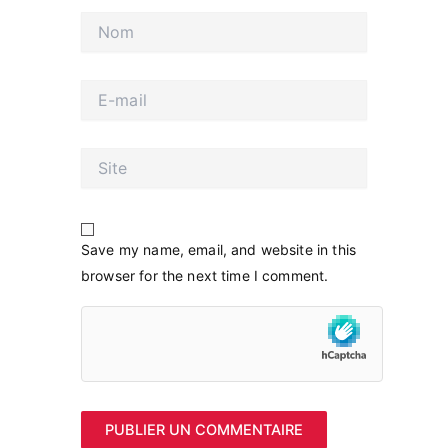
Nom
E-
mail
Site
Save my name, email, and website in this
browser for the next time I comment.