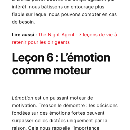
intérêt, nous bâtissons un entourage plus
fiable sur lequel nous pouvons compter en cas
de besoin.
Lire aussi :
The Night Agent : 7 leçons de vie à
retenir pour les dirigeants
Leçon 6 : L’émotion
comme moteur
L’émotion
est un puissant moteur de
motivation. Treason le démontre : les décisions
fondées sur des émotions fortes peuvent
surpasser celles dictées uniquement par la
raison. Cela nous rappelle l’importance