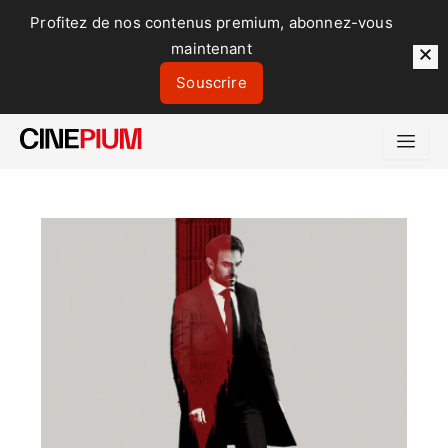
Profitez de nos contenus premium, abonnez-vous
maintenant
Souscrire