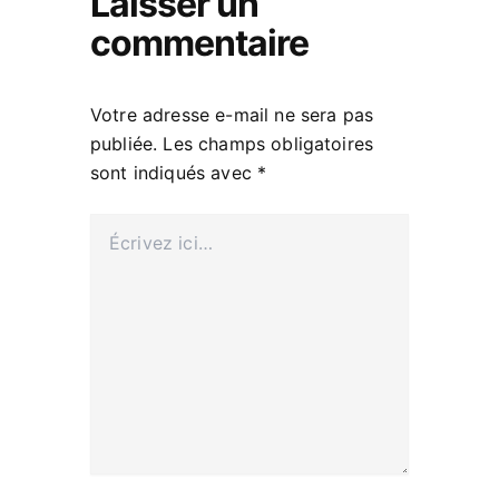
Laisser un
commentaire
Votre adresse e-mail ne sera pas
publiée.
Les champs obligatoires
sont indiqués avec
*
Écrivez
ici…