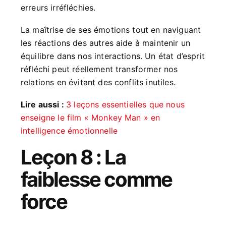
erreurs irréfléchies.
La maîtrise de ses émotions tout en naviguant
les réactions des autres aide à maintenir un
équilibre dans nos interactions. Un état d’esprit
réfléchi peut réellement transformer nos
relations en évitant des conflits inutiles.
Lire aussi :
3 leçons essentielles que nous
enseigne le film « Monkey Man » en
intelligence émotionnelle
Leçon 8 : La
faiblesse comme
force