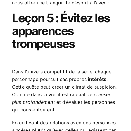
nous offre une tranquillité d’esprit à l’avenir.
Leçon 5 : Évitez les
apparences
trompeuses
Dans l’univers compétitif de la série, chaque
personnage poursuit ses propres
intérêts
.
Cette quête peut créer un climat de suspicion.
Comme dans la vie, il est crucial de
creuser
plus profondément
et d’évaluer les personnes
qui nous entourent.
En cultivant des relations avec des personnes
sincères plutôt qu’avec celles qui agissent par