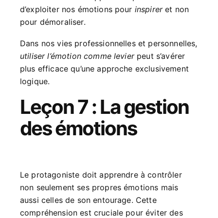
d’exploiter nos émotions pour
inspirer
et non
pour démoraliser.
Dans nos vies professionnelles et personnelles,
utiliser l’émotion comme levier
peut s’avérer
plus efficace qu’une approche exclusivement
logique.
Leçon 7 : La gestion
des émotions
Le protagoniste doit apprendre à contrôler
non seulement ses propres émotions mais
aussi celles de son entourage. Cette
compréhension est cruciale pour éviter des