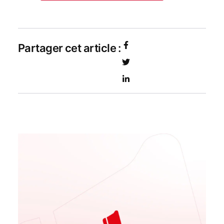
Partager cet article :