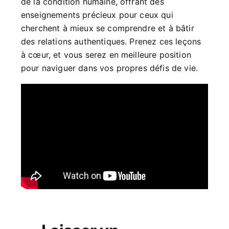
de la condition humaine, offrant des
enseignements précieux pour ceux qui
cherchent à mieux se comprendre et à bâtir
des relations authentiques. Prenez ces leçons
à cœur, et vous serez en meilleure position
pour naviguer dans vos propres défis de vie.