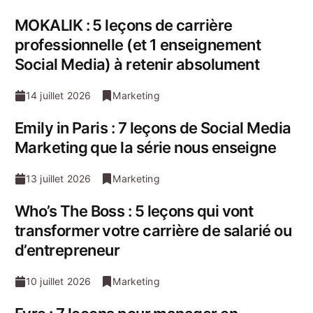
MOKALIK : 5 leçons de carrière
professionnelle (et 1 enseignement
Social Media) à retenir absolument
14 juillet 2026
Marketing
Emily in Paris : 7 leçons de Social Media
Marketing que la série nous enseigne
13 juillet 2026
Marketing
Who’s The Boss : 5 leçons qui vont
transformer votre carrière de salarié ou
d’entrepreneur
10 juillet 2026
Marketing