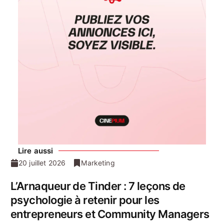
Lire aussi
20 juillet 2026
Marketing
L’Arnaqueur de Tinder : 7 leçons de
psychologie à retenir pour les
entrepreneurs et Community Managers