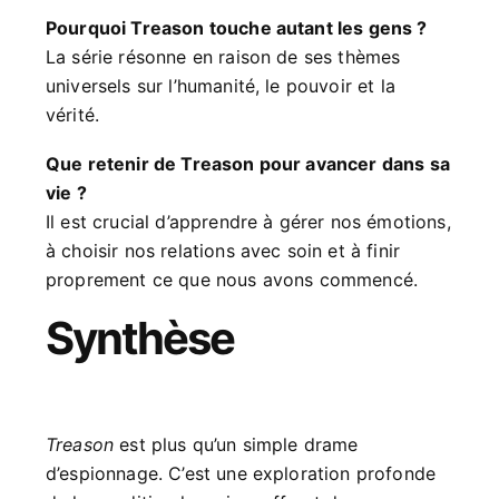
Pourquoi Treason touche autant les gens ?
La série résonne en raison de ses thèmes
universels sur l’humanité, le pouvoir et la
vérité.
Que retenir de Treason pour avancer dans sa
vie ?
Il est crucial d’apprendre à gérer nos émotions,
à choisir nos relations avec soin et à finir
proprement ce que nous avons commencé.
Synthèse
Treason
est plus qu’un simple drame
d’espionnage. C’est une exploration profonde