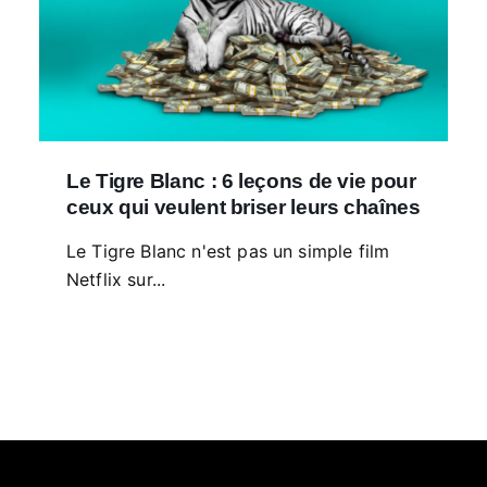
Le Tigre Blanc : 6 leçons de vie pour
ceux qui veulent briser leurs chaînes
Le Tigre Blanc n'est pas un simple film
Netflix sur...