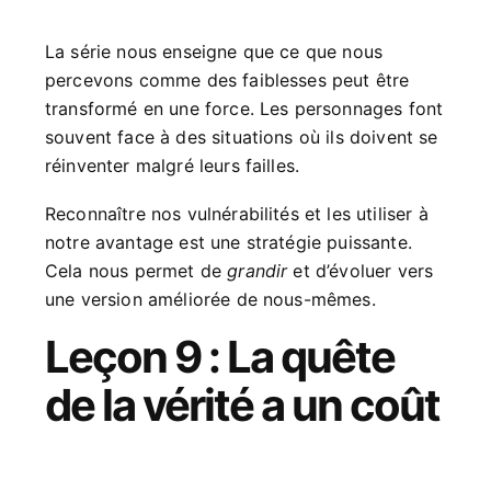
La série nous enseigne que ce que nous
percevons comme des faiblesses peut être
transformé en une force. Les personnages font
souvent face à des situations où ils doivent se
réinventer malgré leurs failles.
Reconnaître nos vulnérabilités et les utiliser à
notre avantage est une stratégie puissante.
Cela nous permet de
grandir
et d’évoluer vers
une version améliorée de nous-mêmes.
Leçon 9 : La quête
de la vérité a un coût