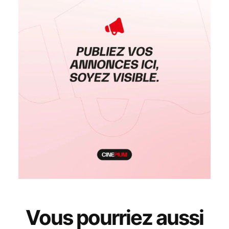
Vous pourriez aussi