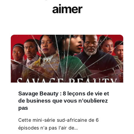
aimer
Savage Beauty : 8 leçons de vie et
de business que vous n’oublierez
pas
Cette mini-série sud-africaine de 6
épisodes n'a pas l'air de...