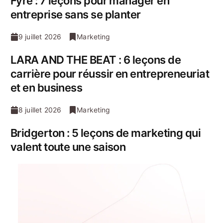
Fyre : 7 leçons pour manager en
entreprise sans se planter
9 juillet 2026
Marketing
LARA AND THE BEAT : 6 leçons de
carrière pour réussir en entrepreneuriat
et en business
8 juillet 2026
Marketing
Bridgerton : 5 leçons de marketing qui
valent toute une saison