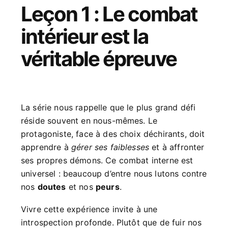
Leçon 1 : Le combat
intérieur est la
véritable épreuve
La série nous rappelle que le plus grand défi
réside souvent en nous-mêmes. Le
protagoniste, face à des choix déchirants, doit
apprendre à
gérer ses faiblesses
et à affronter
ses propres démons. Ce combat interne est
universel : beaucoup d’entre nous lutons contre
nos
doutes
et nos
peurs
.
Vivre cette expérience invite à une
introspection profonde. Plutôt que de fuir nos