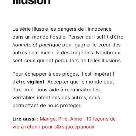
La série illustre les dangers de l’innocence
dans un monde hostile. Penser qu’il suffit d’être
honnête et pacifique
pour gagner le cœur des
autres peut mener à des tragédies. Nombreux
sont ceux qui ont perdu lors de telles illusions.
Pour échapper à ces pièges, il est impératif
d’être
vigilant
. Accepter que le monde peut
être cruel nous aide à reconnaître les
véritables intentions des autres, nous
permettant de nous protéger.
Lire aussi :
Mange, Prie, Aime : 10 leçons de
vie à retenir pour s&rsquo;épanouir