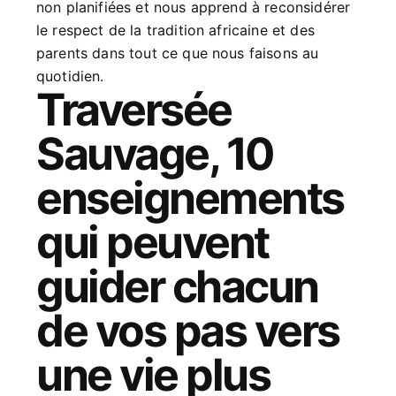
non planifiées et nous apprend à reconsidérer
le respect de la tradition africaine et des
parents dans tout ce que nous faisons au
quotidien.
Traversée
Sauvage, 10
enseignements
qui peuvent
guider chacun
de vos pas vers
une vie plus