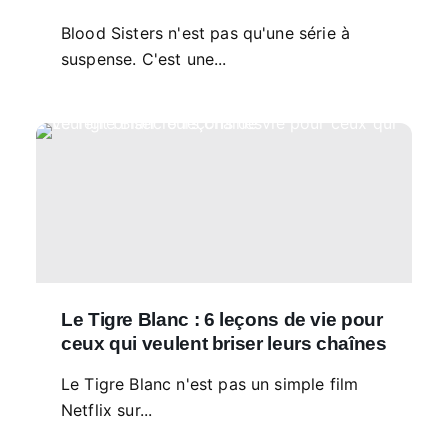
Blood Sisters n'est pas qu'une série à
suspense. C'est une...
Le Tigre Blanc : 6 leçons de vie pour
ceux qui veulent briser leurs chaînes
Le Tigre Blanc n'est pas un simple film
Netflix sur...