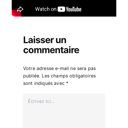
Laisser un
commentaire
Votre adresse e-mail ne sera pas
publiée.
Les champs obligatoires
sont indiqués avec
*
Écrivez
ici…