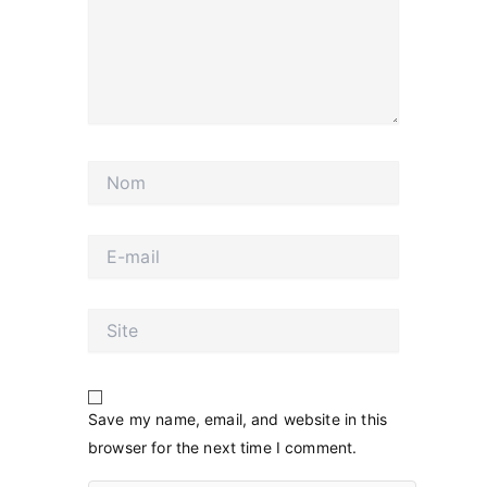
Nom
E-
mail
Site
Save my name, email, and website in this
browser for the next time I comment.