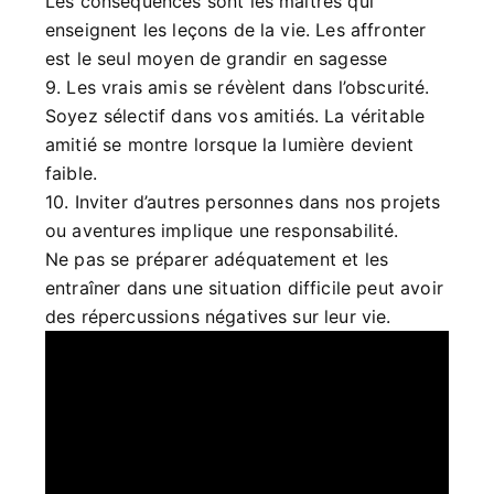
Les conséquences sont les maîtres qui
enseignent les leçons de la vie. Les affronter
est le seul moyen de grandir en sagesse
9. Les vrais amis se révèlent dans l’obscurité.
Soyez sélectif dans vos amitiés. La véritable
amitié se montre lorsque la lumière devient
faible.
10. Inviter d’autres personnes dans nos projets
ou aventures implique une responsabilité.
Ne pas se préparer adéquatement et les
entraîner dans une situation difficile peut avoir
des répercussions négatives sur leur vie.