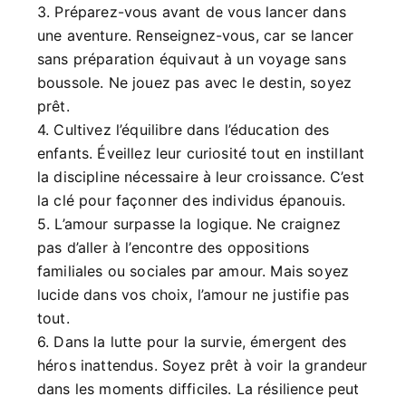
3. Préparez-vous avant de vous lancer dans
une aventure. Renseignez-vous, car se lancer
sans préparation équivaut à un voyage sans
boussole. Ne jouez pas avec le destin, soyez
prêt.
4. Cultivez l’équilibre dans l’éducation des
enfants. Éveillez leur curiosité tout en instillant
la discipline nécessaire à leur croissance. C’est
la clé pour façonner des individus épanouis.
5. L’amour surpasse la logique. Ne craignez
pas d’aller à l’encontre des oppositions
familiales ou sociales par amour. Mais soyez
lucide dans vos choix, l’amour ne justifie pas
tout.
6. Dans la lutte pour la survie, émergent des
héros inattendus. Soyez prêt à voir la grandeur
dans les moments difficiles. La résilience peut