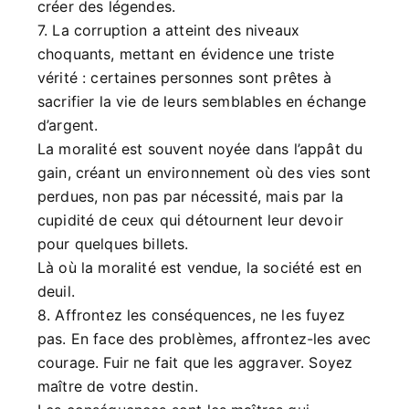
créer des légendes.
7. La corruption a atteint des niveaux
choquants, mettant en évidence une triste
vérité : certaines personnes sont prêtes à
sacrifier la vie de leurs semblables en échange
d’argent.
La moralité est souvent noyée dans l’appât du
gain, créant un environnement où des vies sont
perdues, non pas par nécessité, mais par la
cupidité de ceux qui détournent leur devoir
pour quelques billets.
Là où la moralité est vendue, la société est en
deuil.
8. Affrontez les conséquences, ne les fuyez
pas. En face des problèmes, affrontez-les avec
courage. Fuir ne fait que les aggraver. Soyez
maître de votre destin.