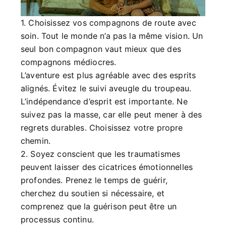
1. Choisissez vos compagnons de route avec
soin. Tout le monde n’a pas la même vision. Un
seul bon compagnon vaut mieux que des
compagnons médiocres.
L’aventure est plus agréable avec des esprits
alignés. Évitez le suivi aveugle du troupeau.
L’indépendance d’esprit est importante. Ne
suivez pas la masse, car elle peut mener à des
regrets durables. Choisissez votre propre
chemin.
2. Soyez conscient que les traumatismes
peuvent laisser des cicatrices émotionnelles
profondes. Prenez le temps de guérir,
cherchez du soutien si nécessaire, et
comprenez que la guérison peut être un
processus continu.