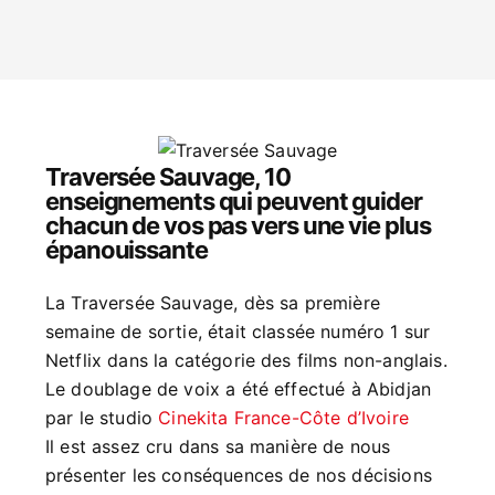
Traversée Sauvage, 10
enseignements qui peuvent guider
chacun de vos pas vers une vie plus
épanouissante
La Traversée Sauvage, dès sa première
semaine de sortie, était classée numéro 1 sur
Netflix dans la catégorie des films non-anglais.
Le doublage de voix a été effectué à Abidjan
par le studio
Cinekita France-Côte d’Ivoire
Il est assez cru dans sa manière de nous
présenter les conséquences de nos décisions