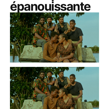
épanouissante