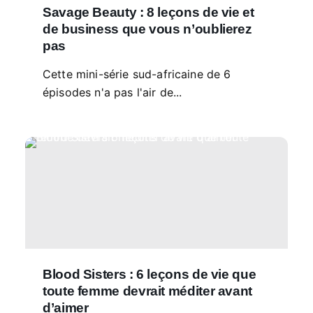
Savage Beauty : 8 leçons de vie et
de business que vous n’oublierez
pas
Cette mini-série sud-africaine de 6
épisodes n'a pas l'air de...
Blood Sisters : 6 leçons de vie que
toute femme devrait méditer avant
d’aimer