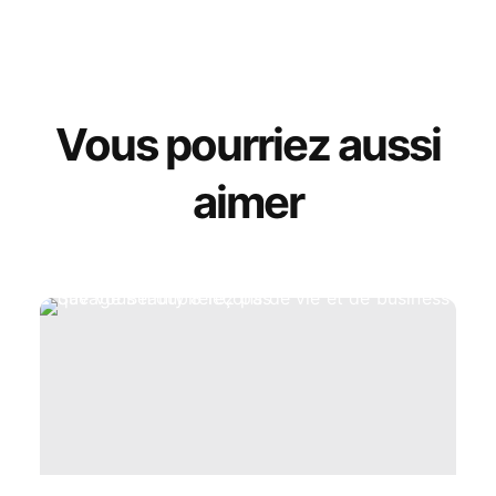
Vous pourriez aussi
aimer