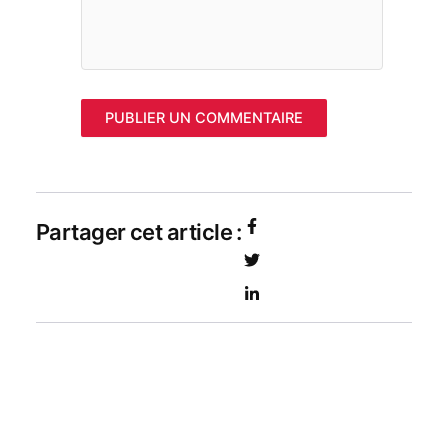
Partager cet article :