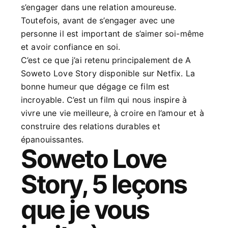
s’engager dans une relation amoureuse.
Toutefois, avant de s’engager avec une
personne il est important de s’aimer soi-même
et avoir confiance en soi.
C’est ce que j’ai retenu principalement de A
Soweto Love Story disponible sur Netfix. La
bonne humeur que dégage ce film est
incroyable. C’est un film qui nous inspire à
vivre une vie meilleure, à croire en l’amour et à
construire des relations durables et
épanouissantes.
Soweto Love
Story, 5 leçons
que je vous