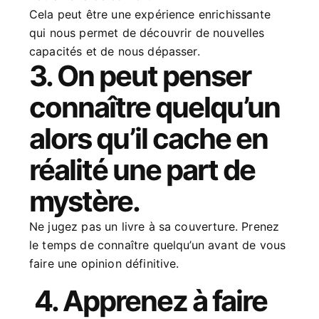
Cela peut être une expérience enrichissante
qui nous permet de découvrir de nouvelles
capacités et de nous dépasser.
3. On peut penser
connaître quelqu’un
alors qu’il cache en
réalité une part de
mystère.
Ne jugez pas un livre à sa couverture. Prenez
le temps de connaître quelqu’un avant de vous
faire une opinion définitive.
4. Apprenez à faire