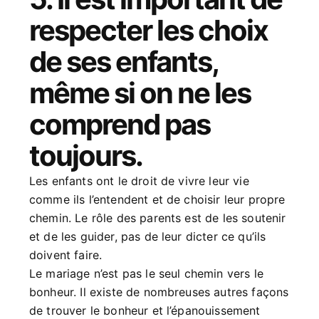
respecter les choix
de ses enfants,
même si on ne les
comprend pas
toujours.
Les enfants ont le droit de vivre leur vie
comme ils l’entendent et de choisir leur propre
chemin. Le rôle des parents est de les soutenir
et de les guider, pas de leur dicter ce qu’ils
doivent faire.
Le mariage n’est pas le seul chemin vers le
bonheur. Il existe de nombreuses autres façons
de trouver le bonheur et l’épanouissement