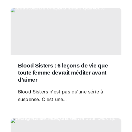
Blood Sisters : 6 leçons de vie que
toute femme devrait méditer avant
d’aimer
Blood Sisters n'est pas qu'une série à
suspense. C'est une...