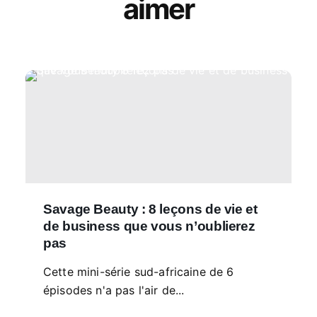
aimer
Savage Beauty : 8 leçons de vie et
de business que vous n’oublierez
pas
Cette mini-série sud-africaine de 6
épisodes n'a pas l'air de...