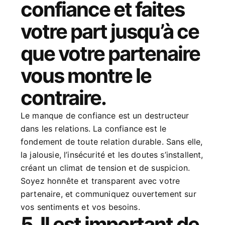
confiance et faites
votre part jusqu’à ce
que votre partenaire
vous montre le
contraire.
Le manque de confiance est un destructeur
dans les relations. La confiance est le
fondement de toute relation durable. Sans elle,
la jalousie, l’insécurité et les doutes s’installent,
créant un climat de tension et de suspicion.
Soyez honnête et transparent avec votre
partenaire, et communiquez ouvertement sur
vos sentiments et vos besoins.
5. Il est important de