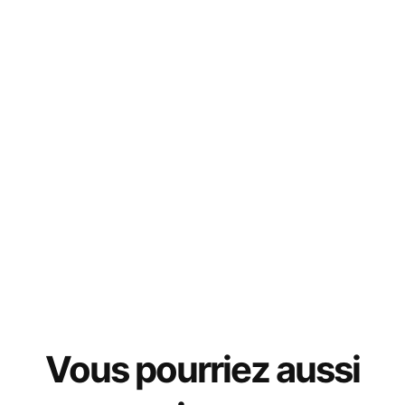
Vous pourriez aussi