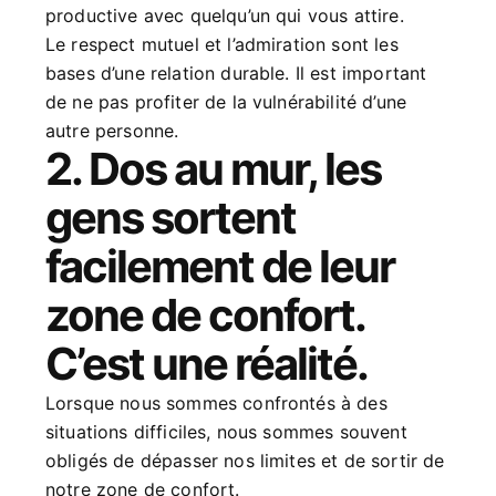
productive avec quelqu’un qui vous attire.
Le respect mutuel et l’admiration sont les
bases d’une relation durable. Il est important
de ne pas profiter de la vulnérabilité d’une
autre personne.
2. Dos au mur, les
gens sortent
facilement de leur
zone de confort.
C’est une réalité.
Lorsque nous sommes confrontés à des
situations difficiles, nous sommes souvent
obligés de dépasser nos limites et de sortir de
notre zone de confort.