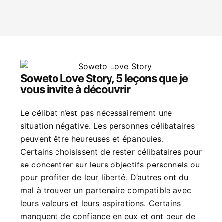
Soweto Love Story, 5 leçons que je
vous invite à découvrir
Le célibat n’est pas nécessairement une
situation négative. Les personnes célibataires
peuvent être heureuses et épanouies.
Certains choisissent de rester célibataires pour
se concentrer sur leurs objectifs personnels ou
pour profiter de leur liberté. D’autres ont du
mal à trouver un partenaire compatible avec
leurs valeurs et leurs aspirations. Certains
manquent de confiance en eux et ont peur de