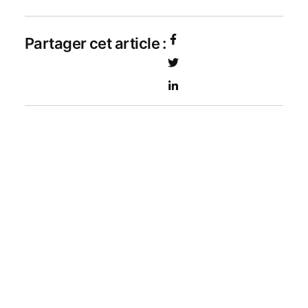
Partager cet article :