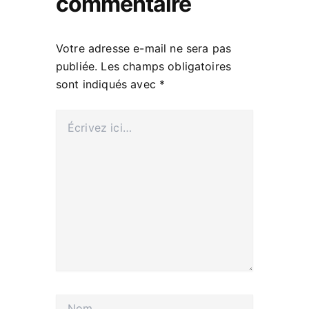
commentaire
Votre adresse e-mail ne sera pas
publiée.
Les champs obligatoires
sont indiqués avec
*
Écrivez
ici…
Nom