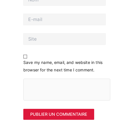
E-
mail
Site
Save my name, email, and website in this
browser for the next time I comment.