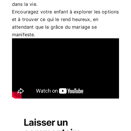
dans la vie.
Encouragez votre enfant à explorer les options
et à trouver ce qui le rend heureux, en
attendant que la grâce du mariage se
manifeste.
Laisser un