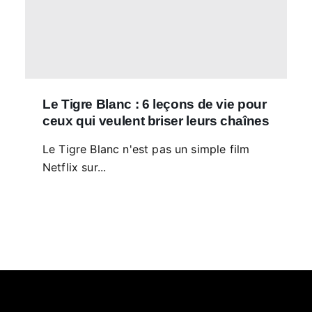
Le Tigre Blanc : 6 leçons de vie pour
ceux qui veulent briser leurs chaînes
Le Tigre Blanc n'est pas un simple film
Netflix sur...