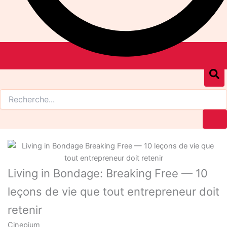
Living in Bondage: Breaking Free — 10
leçons de vie que tout entrepreneur doit
retenir
Cinepium