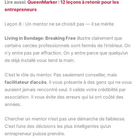
Lire aussi:
QueenMarker : 12 leçons à retenir pour les
entrepreneurs
Leçon 8 : Un mentor ne se choisit pas — il se mérite
Living in Bondage: Breaking Free
illustre clairement que
certains cercles professionnels sont fermés de l’intérieur. On
n’y entre pas par effraction. On y entre parce que quelqu’un
de déjà installé vous tend la main.
C’est le rôle du mentor. Pas seulement conseiller, mais
facilitateur d’accès
. Il vous présente à des gens qui ne vous
auraient jamais rencontré seul. Il valide votre crédibilité par
association. Il vous évite des erreurs qui lui ont coûté des
années.
Chercher un mentor n’est pas une démarche de faiblesse.
C’est l’une des décisions les plus intelligentes qu’un
entrepreneur puisse prendre.