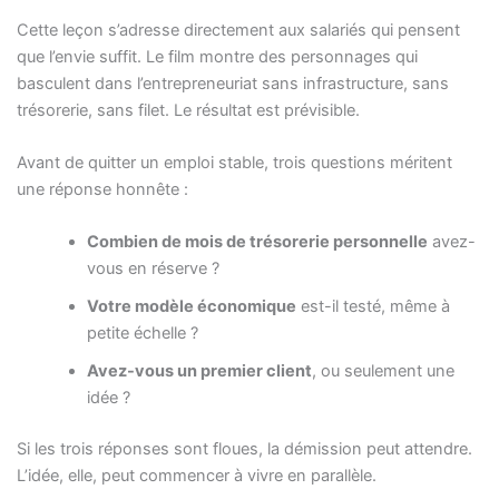
Cette leçon s’adresse directement aux salariés qui pensent
que l’envie suffit. Le film montre des personnages qui
basculent dans l’entrepreneuriat sans infrastructure, sans
trésorerie, sans filet. Le résultat est prévisible.
Avant de quitter un emploi stable, trois questions méritent
une réponse honnête :
Combien de mois de trésorerie personnelle
avez-
vous en réserve ?
Votre modèle économique
est-il testé, même à
petite échelle ?
Avez-vous un premier client
, ou seulement une
idée ?
Si les trois réponses sont floues, la démission peut attendre.
L’idée, elle, peut commencer à vivre en parallèle.