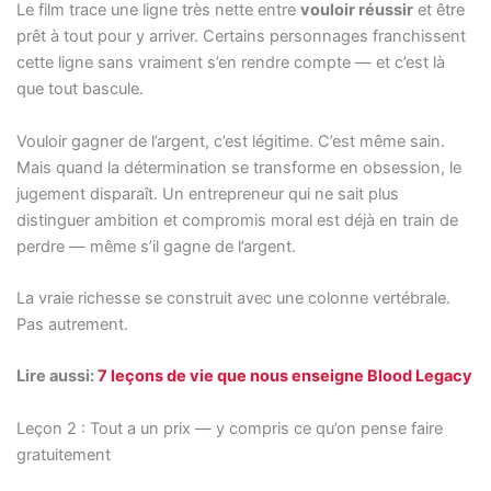
Le film trace une ligne très nette entre
vouloir réussir
et être
prêt à tout pour y arriver. Certains personnages franchissent
cette ligne sans vraiment s’en rendre compte — et c’est là
que tout bascule.
Vouloir gagner de l’argent, c’est légitime. C’est même sain.
Mais quand la détermination se transforme en obsession, le
jugement disparaît. Un entrepreneur qui ne sait plus
distinguer ambition et compromis moral est déjà en train de
perdre — même s’il gagne de l’argent.
La vraie richesse se construit avec une colonne vertébrale.
Pas autrement.
Lire aussi:
7 leçons de vie que nous enseigne Blood Legacy
Leçon 2 : Tout a un prix — y compris ce qu’on pense faire
gratuitement