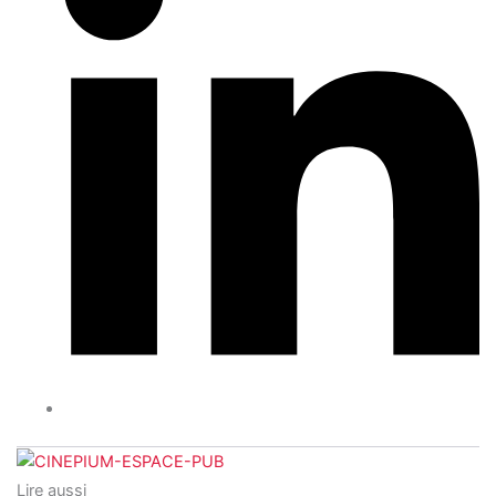
Lire aussi