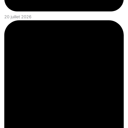
20 juillet 2026