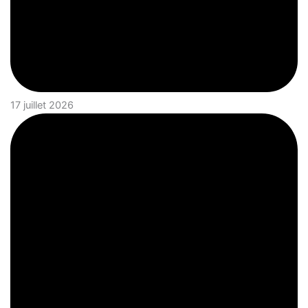
17 juillet 2026