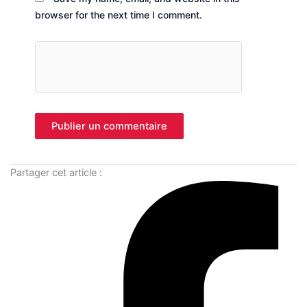
browser for the next time I comment.
Partager cet article :