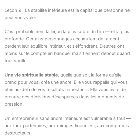
Leçon 9 : La stabilité intérieure est le capital que personne ne
peut vous voler
C’est probablement la leçon la plus sobre du film — et la plus
profonde. Certains personnages accumulent de l’argent,
perdent leur équilibre intérieur, et s’effondrent. D’autres ont
moins sur le compte en banque, mais tiennent debout quand
tout vacille.
Une vie spirituelle stable
, quelle que soit la forme qu’elle
prend pour vous, crée une ancre. Elle vous rappelle qui vous
êtes au-delà de vos résultats trimestriels. Elle vous évite de
prendre des décisions désespérées dans les moments de
pression.
Un entrepreneur sans ancre intérieure est vulnérable à tout —
aux faux partenaires, aux mirages financiers, aux compromis
destructeurs.