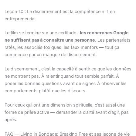
Leçon 10 : Le discernement est la compétence n°1 en
entrepreneuriat
Le film se termine sur une certitude :
les recherches Google
ne suffisent pas à connaître une personne
. Les partenariats
ratés, les associés toxiques, les faux mentors — tout ça
commence par un manque de discernement.
Le discernement, c’est la capacité à sentir ce que les données
ne montrent pas. À ralentir quand tout semble parfait. À
poser les bonnes questions avant de signer. À observer les
comportements plutôt que les discours.
Pour ceux qui ont une dimension spirituelle, c’est aussi une
forme de prière active — demander la clarté avant d’agir, pas
après.
FAQ — Living in Bondage: Breaking Free et ses leçons de vie