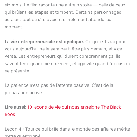
six mois. Le film raconte une autre histoire — celle de ceux
qui brûlent les étapes et tombent. Certains personnages
auraient tout eu s’ils avaient simplement attendu leur
moment.
La vie entrepreneuriale est cyclique.
Ce qui est vrai pour
vous aujourd’hui ne le sera peut-être plus demain, et vice
versa. Les entrepreneurs qui durent comprennent ça. Ils
savent tenir quand rien ne vient, et agir vite quand l’occasion
se présente.
La patience n’est pas de l’attente passive. C’est de la
préparation active.
Lire aussi:
10 leçons de vie qui nous enseigne The Black
Book
Leçon 4 : Tout ce qui brille dans le monde des affaires mérite
d’être questionné