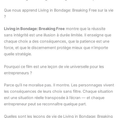
Que nous apprend Living in Bondage: Breaking Free sur la vie
?
Living in Bondage: Breaking Free
montre que la réussite
sans intégrité est une illusion à durée limitée. Il enseigne que
chaque choix a des conséquences, que la patience est une
force, et que le discernement protège mieux que n’importe
quelle stratégie.
Pourquoi ce film est une leçon de vie universelle pour les
entrepreneurs ?
Parce qu’il ne moralise pas. Il montre. Les personnages vivent
les conséquences de leurs choix sans filtre. Chaque situation
est une situation réelle transposée à l’écran — et chaque
entrepreneur peut se reconnaître quelque part.
Quelles sont les leçons de vie de Living in Bondage: Breaking