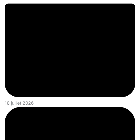
18 juillet 2026