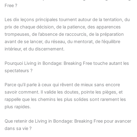
Free ?
Les dix leçons principales tournent autour de la tentation, du
prix de chaque décision, de la patience, des apparences
trompeuses, de l’absence de raccourcis, de la préparation
avant de se lancer, du réseau, du mentorat, de l’équilibre
intérieur, et du discernement.
Pourquoi Living in Bondage: Breaking Free touche autant les
spectateurs ?
Parce qu’il parle à ceux qui rêvent de mieux sans encore
savoir comment. Il valide les doutes, pointe les pièges, et
rappelle que les chemins les plus solides sont rarement les
plus rapides.
Que retenir de Living in Bondage: Breaking Free pour avancer
dans sa vie ?