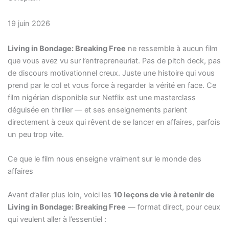
19 juin 2026
Living in Bondage: Breaking Free
ne ressemble à aucun film
que vous avez vu sur l’entrepreneuriat. Pas de pitch deck, pas
de discours motivationnel creux. Juste une histoire qui vous
prend par le col et vous force à regarder la vérité en face. Ce
film nigérian disponible sur Netflix est une masterclass
déguisée en thriller — et ses enseignements parlent
directement à ceux qui rêvent de se lancer en affaires, parfois
un peu trop vite.
Ce que le film nous enseigne vraiment sur le monde des
affaires
Avant d’aller plus loin, voici les
10 leçons de vie à retenir de
Living in Bondage: Breaking Free
— format direct, pour ceux
qui veulent aller à l’essentiel :