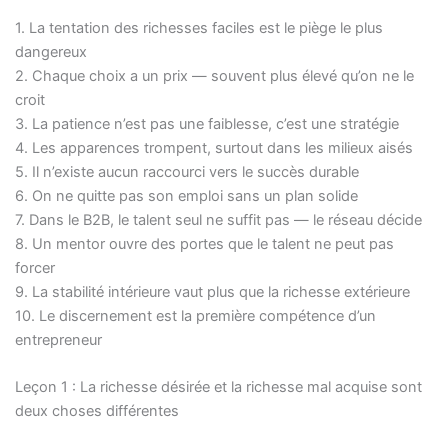
1. La tentation des richesses faciles est le piège le plus
dangereux
2. Chaque choix a un prix — souvent plus élevé qu’on ne le
croit
3. La patience n’est pas une faiblesse, c’est une stratégie
4. Les apparences trompent, surtout dans les milieux aisés
5. Il n’existe aucun raccourci vers le succès durable
6. On ne quitte pas son emploi sans un plan solide
7. Dans le B2B, le talent seul ne suffit pas — le réseau décide
8. Un mentor ouvre des portes que le talent ne peut pas
forcer
9. La stabilité intérieure vaut plus que la richesse extérieure
10. Le discernement est la première compétence d’un
entrepreneur
Leçon 1 : La richesse désirée et la richesse mal acquise sont
deux choses différentes