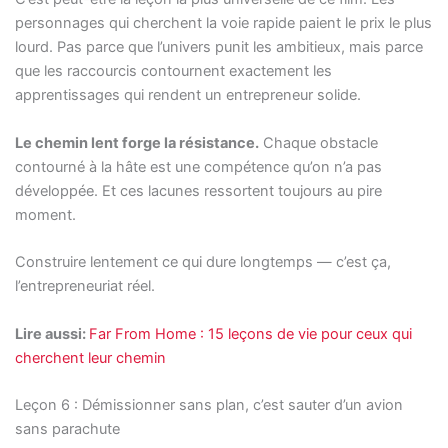
personnages qui cherchent la voie rapide paient le prix le plus
lourd. Pas parce que l’univers punit les ambitieux, mais parce
que les raccourcis contournent exactement les
apprentissages qui rendent un entrepreneur solide.
Le chemin lent forge la résistance.
Chaque obstacle
contourné à la hâte est une compétence qu’on n’a pas
développée. Et ces lacunes ressortent toujours au pire
moment.
Construire lentement ce qui dure longtemps — c’est ça,
l’entrepreneuriat réel.
Lire aussi:
Far From Home : 15 leçons de vie pour ceux qui
cherchent leur chemin
Leçon 6 : Démissionner sans plan, c’est sauter d’un avion
sans parachute