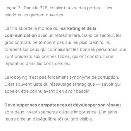
Leçon 7 : Dans le B2B, le talent ouvre des portes — les
relations les gardent ouvertes
Le film aborde le monde du
marketing et de la
communication
avec un réalisme rare. Dans ce secteur, les
gros contrats ne tombent pas sur les plus créatifs. Ils
tombent sur ceux qui connaissent les bonnes personnes, qui
sont présents aux bonnes tables, qui ont construit une
réputation dans les bons cercles.
Le lobbying n’est pas forcément synonyme de corruption.
C’est souvent juste du réseautage stratégique — savoir qui
appeler, être connu avant d’en avoir besoin.
Développer ses compétences et développer son réseau
sont deux investissements d’égale importance. L’un sans
l’autre crée un déséquilibre tôt ou tard visible.