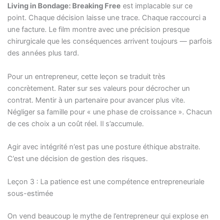
Living in Bondage: Breaking Free
est implacable sur ce
point. Chaque décision laisse une trace. Chaque raccourci a
une facture. Le film montre avec une précision presque
chirurgicale que les conséquences arrivent toujours — parfois
des années plus tard.
Pour un entrepreneur, cette leçon se traduit très
concrètement. Rater sur ses valeurs pour décrocher un
contrat. Mentir à un partenaire pour avancer plus vite.
Négliger sa famille pour « une phase de croissance ». Chacun
de ces choix a un coût réel. Il s’accumule.
Agir avec intégrité n’est pas une posture éthique abstraite.
C’est une décision de gestion des risques.
Leçon 3 : La patience est une compétence entrepreneuriale
sous-estimée
On vend beaucoup le mythe de l’entrepreneur qui explose en