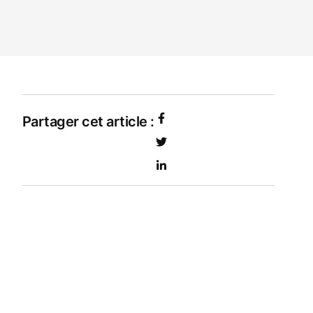
Partager cet article :