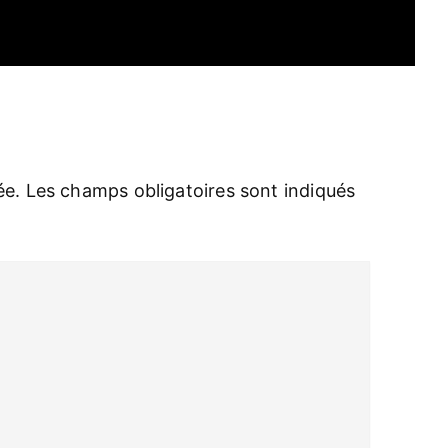
ée.
Les champs obligatoires sont indiqués