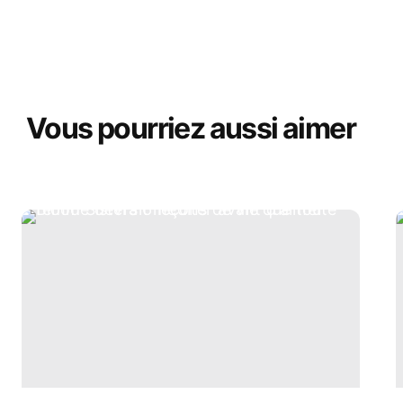
Vous pourriez aussi aimer