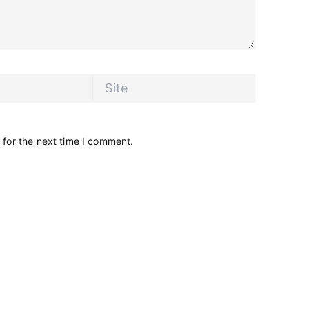
Site
 for the next time I comment.