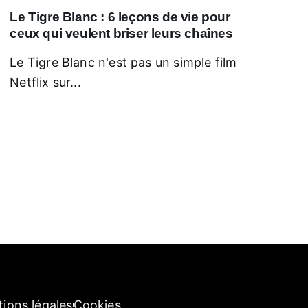
Le Tigre Blanc : 6 leçons de vie pour
ceux qui veulent briser leurs chaînes
Le Tigre Blanc n'est pas un simple film
Netflix sur...
ions légales
Cookies