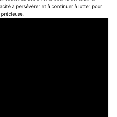
cité à persévérer et à continuer à lutter pour
é précieuse.