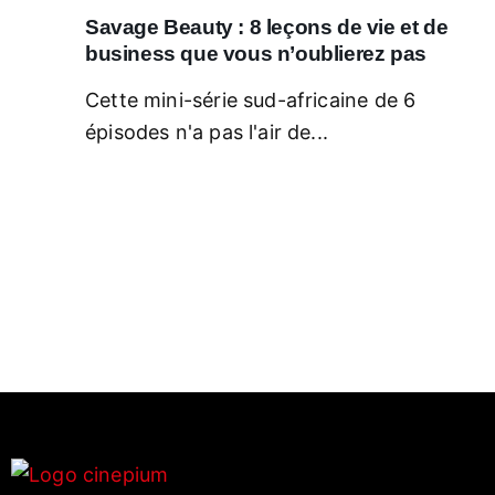
Savage Beauty : 8 leçons de vie et de
business que vous n’oublierez pas
Cette mini-série sud-africaine de 6
épisodes n'a pas l'air de...