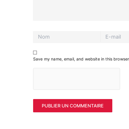
Nom
E-
mail
Save my name, email, and website in this browser