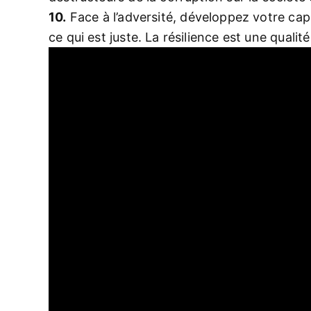
10.
Face à l’adversité, développez votre capa
ce qui est juste. La résilience est une qualit