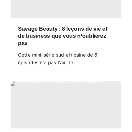
Savage Beauty : 8 leçons de vie et
de business que vous n’oublierez
pas
Cette mini-série sud-africaine de 6
épisodes n'a pas l'air de...