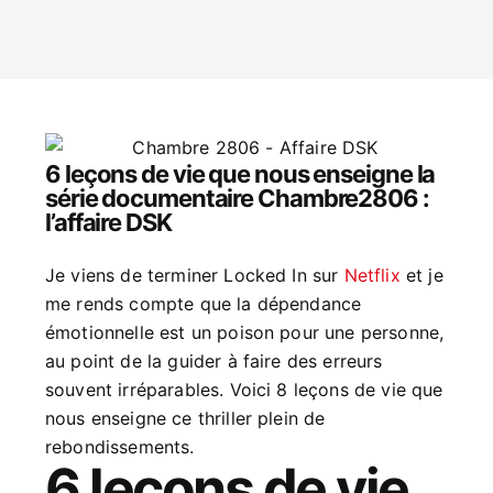
6 leçons de vie que nous enseigne la
série documentaire Chambre2806 :
l’affaire DSK
Je viens de terminer Locked In sur
Netflix
et je
me rends compte que la dépendance
émotionnelle est un poison pour une personne,
au point de la guider à faire des erreurs
souvent irréparables. Voici 8 leçons de vie que
nous enseigne ce thriller plein de
rebondissements.
6 leçons de vie