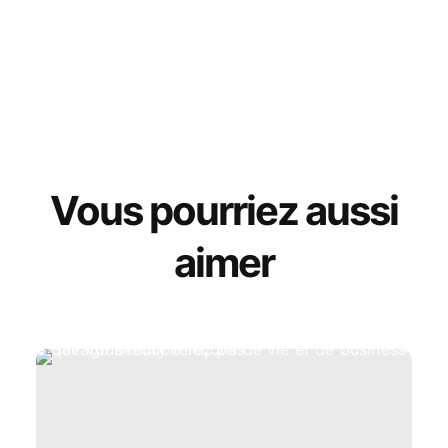
Vous pourriez aussi
aimer