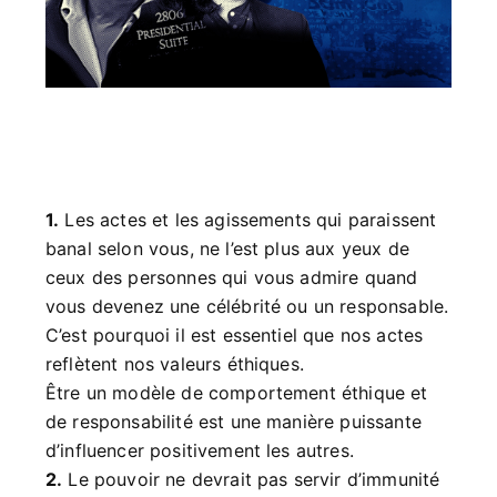
1.
Les actes et les agissements qui paraissent
banal selon vous, ne l’est plus aux yeux de
ceux des personnes qui vous admire quand
vous devenez une célébrité ou un responsable.
C’est pourquoi il est essentiel que nos actes
reflètent nos valeurs éthiques.
Être un modèle de comportement éthique et
de responsabilité est une manière puissante
d’influencer positivement les autres.
2.
Le pouvoir ne devrait pas servir d’immunité