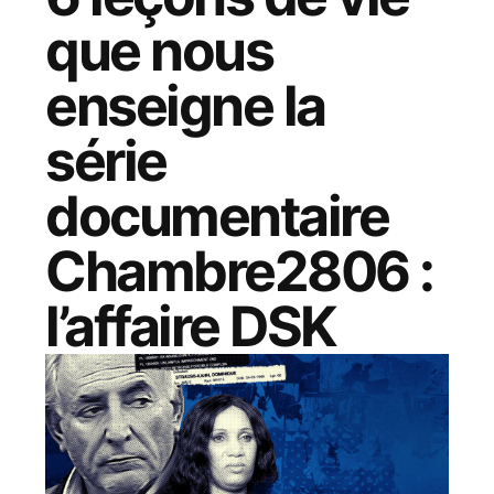
que nous
enseigne la
série
documentaire
Chambre2806
:
l’affaire DSK