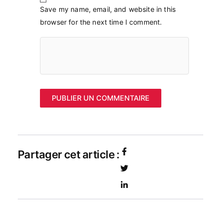
Save my name, email, and website in this
browser for the next time I comment.
Partager cet article :