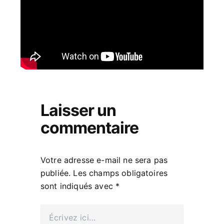
Laisser un
commentaire
Votre adresse e-mail ne sera pas
publiée.
Les champs obligatoires
sont indiqués avec
*
Écrivez
ici…