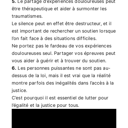
5.
Le partage d’expériences douloureuses peut
être thérapeutique et aider à surmonter les
traumatismes.
Le silence peut en effet être destructeur, et il
est important de rechercher un soutien lorsque
l’on fait face à des situations difficiles.
Ne portez pas le fardeau de vos expériences
douloureuses seul. Partager vos épreuves peut
vous aider à guérir et à trouver du soutien.
6.
Les personnes puissantes ne sont pas au-
dessus de la loi, mais il est vrai que la réalité
montre parfois des inégalités dans l’accès à la
justice.
C’est pourquoi il est essentiel de lutter pour
l’égalité et la justice pour tous.