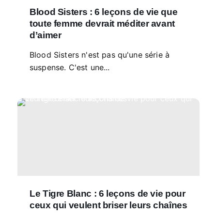
Blood Sisters : 6 leçons de vie que
toute femme devrait méditer avant
d’aimer
Blood Sisters n'est pas qu'une série à
suspense. C'est une...
Le Tigre Blanc : 6 leçons de vie pour
ceux qui veulent briser leurs chaînes