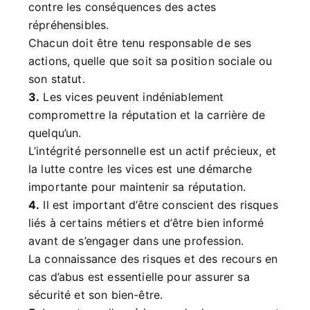
contre les conséquences des actes
répréhensibles.
Chacun doit être tenu responsable de ses
actions, quelle que soit sa position sociale ou
son statut.
3.
Les vices peuvent indéniablement
compromettre la réputation et la carrière de
quelqu’un.
L’intégrité personnelle est un actif précieux, et
la lutte contre les vices est une démarche
importante pour maintenir sa réputation.
4.
Il est important d’être conscient des risques
liés à certains métiers et d’être bien informé
avant de s’engager dans une profession.
La connaissance des risques et des recours en
cas d’abus est essentielle pour assurer sa
sécurité et son bien-être.