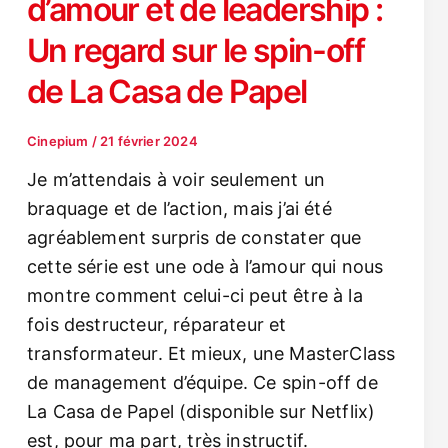
d’amour et de leadership :
Un regard sur le spin-off
de La Casa de Papel
Cinepium
/
21 février 2024
Je m’attendais à voir seulement un
braquage et de l’action, mais j’ai été
agréablement surpris de constater que
cette série est une ode à l’amour qui nous
montre comment celui-ci peut être à la
fois destructeur, réparateur et
transformateur. Et mieux, une MasterClass
de management d’équipe. Ce spin-off de
La Casa de Papel (disponible sur Netflix)
est, pour ma part, très instructif.