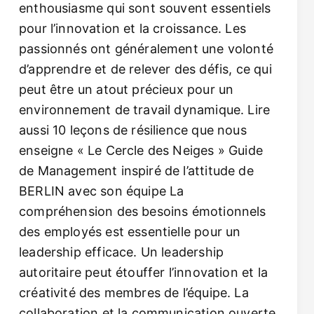
enthousiasme qui sont souvent essentiels
pour l’innovation et la croissance. Les
passionnés ont généralement une volonté
d’apprendre et de relever des défis, ce qui
peut être un atout précieux pour un
environnement de travail dynamique. Lire
aussi 10 leçons de résilience que nous
enseigne « Le Cercle des Neiges » Guide
de Management inspiré de l’attitude de
BERLIN avec son équipe La
compréhension des besoins émotionnels
des employés est essentielle pour un
leadership efficace. Un leadership
autoritaire peut étouffer l’innovation et la
créativité des membres de l’équipe. La
collaboration et la communication ouverte