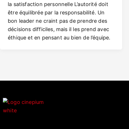
la satisfaction personnelle L’autorité doit
être équilibrée par la responsabilité. Un
bon leader ne craint pas de prendre des
décisions difficiles, mais il les prend avec
éthique et en pensant au bien de l’équipe.