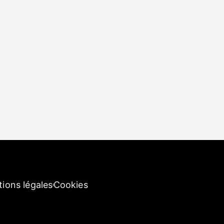
ions légales
Cookies