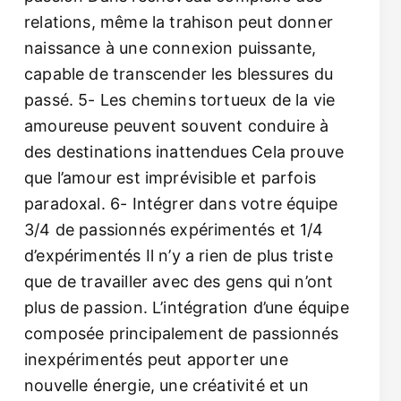
relations, même la trahison peut donner
naissance à une connexion puissante,
capable de transcender les blessures du
passé. 5- Les chemins tortueux de la vie
amoureuse peuvent souvent conduire à
des destinations inattendues Cela prouve
que l’amour est imprévisible et parfois
paradoxal. 6- Intégrer dans votre équipe
3/4 de passionnés expérimentés et 1/4
d’expérimentés Il n’y a rien de plus triste
que de travailler avec des gens qui n’ont
plus de passion. L’intégration d’une équipe
composée principalement de passionnés
inexpérimentés peut apporter une
nouvelle énergie, une créativité et un