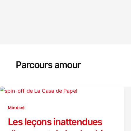
Parcours amour
Mindset
Les leçons inattendues