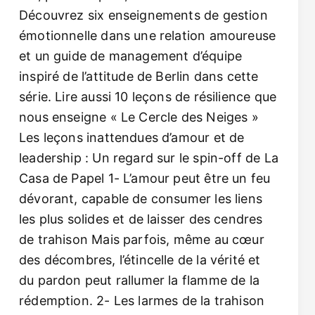
Découvrez six enseignements de gestion
émotionnelle dans une relation amoureuse
et un guide de management d’équipe
inspiré de l’attitude de Berlin dans cette
série. Lire aussi 10 leçons de résilience que
nous enseigne « Le Cercle des Neiges »
Les leçons inattendues d’amour et de
leadership : Un regard sur le spin-off de La
Casa de Papel 1- L’amour peut être un feu
dévorant, capable de consumer les liens
les plus solides et de laisser des cendres
de trahison Mais parfois, même au cœur
des décombres, l’étincelle de la vérité et
du pardon peut rallumer la flamme de la
rédemption. 2- Les larmes de la trahison