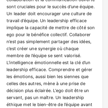
sont cruciales pour le succès d’une équipe.
Un leader doit encourager une culture de
travail d’équipe. Un leadership efficace
implique la capacité de mettre de côté son
ego pour le bénéfice collectif. Collaborer
n’est pas simplement partager des idées,
c’est créer une synergie où chaque
membre de l’équipe se sent valorisé.
L’intelligence émotionnelle est la clé d’un
leadership efficace. Comprendre et gérer
les émotions, aussi bien les siennes que
celles des autres, mène à une prise de
décision plus éclairée. L’ego doit être un
servant, pas un maître. Un leadership
éthique met le bien-être de l’équipe avant