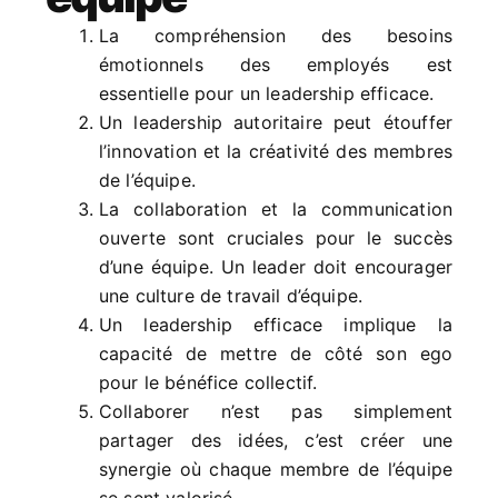
La compréhension des besoins
émotionnels des employés est
essentielle pour un leadership efficace.
Un leadership autoritaire peut étouffer
l’innovation et la créativité des membres
de l’équipe.
La collaboration et la communication
ouverte sont cruciales pour le succès
d’une équipe. Un leader doit encourager
une culture de travail d’équipe.
Un leadership efficace implique la
capacité de mettre de côté son ego
pour le bénéfice collectif.
Collaborer n’est pas simplement
partager des idées, c’est créer une
synergie où chaque membre de l’équipe