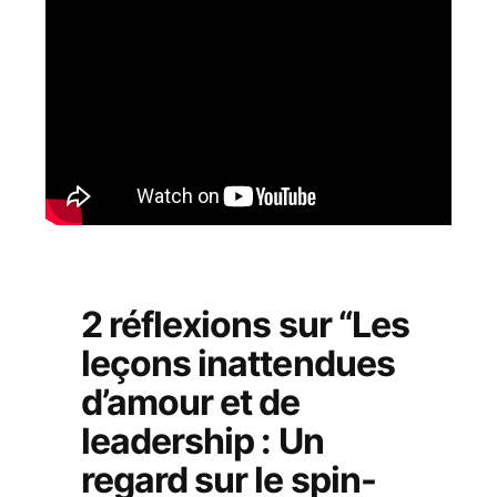
2 réflexions sur “Les
leçons inattendues
d’amour et de
leadership : Un
regard sur le spin-