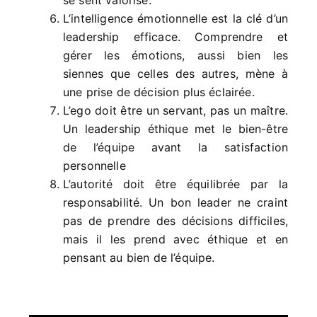
se sent valorisé.
L’intelligence émotionnelle est la clé d’un
leadership efficace. Comprendre et
gérer les émotions, aussi bien les
siennes que celles des autres, mène à
une prise de décision plus éclairée.
L’ego doit être un servant, pas un maître.
Un leadership éthique met le bien-être
de l’équipe avant la satisfaction
personnelle
L’autorité doit être équilibrée par la
responsabilité. Un bon leader ne craint
pas de prendre des décisions difficiles,
mais il les prend avec éthique et en
pensant au bien de l’équipe.