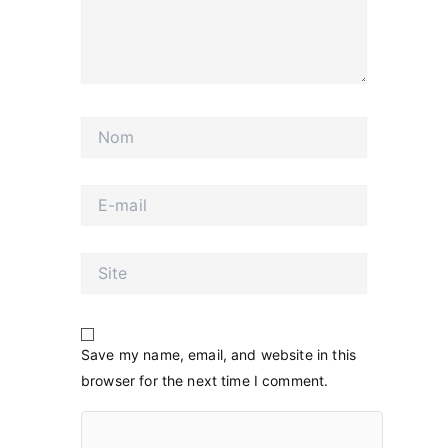
Nom
E-
mail
Site
Save my name, email, and website in this
browser for the next time I comment.