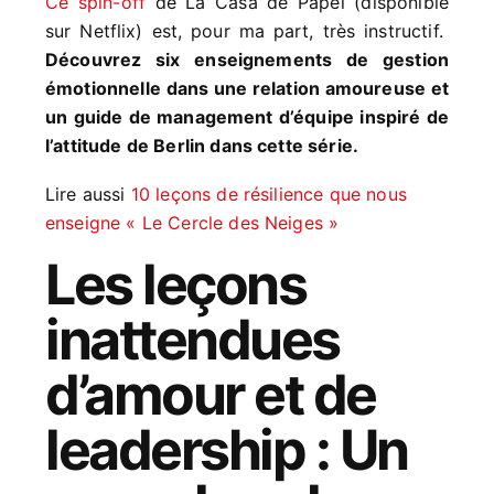
Ce spin-off
de La Casa de Papel (disponible
sur Netflix) est, pour ma part, très instructif.
Découvrez six enseignements de gestion
émotionnelle dans une relation amoureuse et
un guide de management d’équipe inspiré de
l’attitude de Berlin dans cette série.
Lire aussi
10 leçons de résilience que nous
enseigne « Le Cercle des Neiges »
Les leçons
inattendues
d’amour et de
leadership : Un