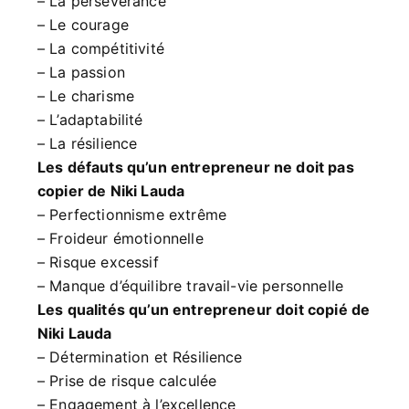
– La persévérance
– Le courage
– La compétitivité
– La passion
– Le charisme
– L’adaptabilité
– La résilience
Les défauts qu’un entrepreneur ne doit pas
copier de Niki Lauda
– Perfectionnisme extrême
– Froideur émotionnelle
– Risque excessif
– Manque d’équilibre travail-vie personnelle
Les qualités qu’un entrepreneur doit copié de
Niki Lauda
– Détermination et Résilience
– Prise de risque calculée
– Engagement à l’excellence