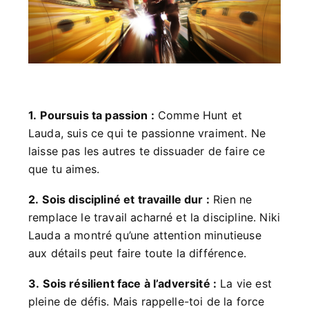
1.
Poursuis ta passion :
Comme Hunt et
Lauda, suis ce qui te passionne vraiment. Ne
laisse pas les autres te dissuader de faire ce
que tu aimes.
2.
Sois discipliné et travaille dur :
Rien ne
remplace le travail acharné et la discipline. Niki
Lauda a montré qu’une attention minutieuse
aux détails peut faire toute la différence.
3.
Sois résilient face à l’adversité :
La vie est
pleine de défis. Mais rappelle-toi de la force