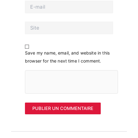
E-
mail
Site
Save my name, email, and website in this
browser for the next time I comment.