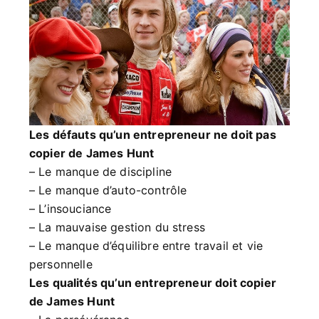
Les défauts qu’un entrepreneur ne doit pas
copier de James Hunt
– Le manque de discipline
– Le manque d’auto-contrôle
– L’insouciance
– La mauvaise gestion du stress
– Le manque d’équilibre entre travail et vie
personnelle
Les qualités qu’un entrepreneur doit copier
de James Hunt