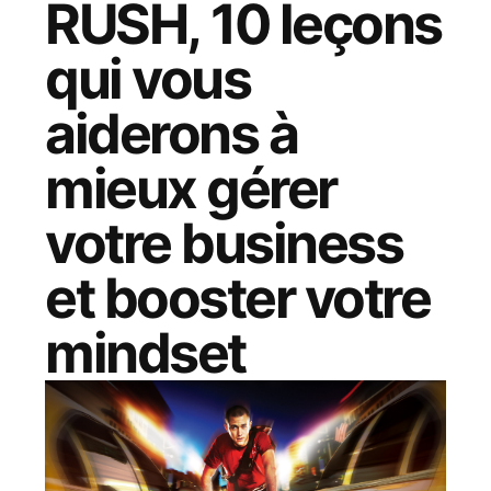
RUSH, 10 leçons
qui vous
aiderons à
mieux gérer
votre business
et booster votre
mindset