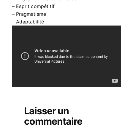
– Esprit compétitif
– Pragmatisme
– Adaptabilité
Laisser un
commentaire