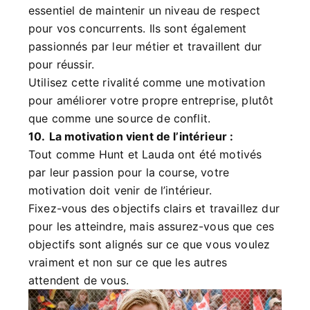
essentiel de maintenir un niveau de respect
pour vos concurrents. Ils sont également
passionnés par leur métier et travaillent dur
pour réussir.
Utilisez cette rivalité comme une motivation
pour améliorer votre propre entreprise, plutôt
que comme une source de conflit.
10.
La motivation vient de l’intérieur :
Tout comme Hunt et Lauda ont été motivés
par leur passion pour la course, votre
motivation doit venir de l’intérieur.
Fixez-vous des objectifs clairs et travaillez dur
pour les atteindre, mais assurez-vous que ces
objectifs sont alignés sur ce que vous voulez
vraiment et non sur ce que les autres
attendent de vous.