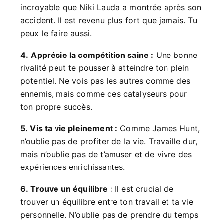
incroyable que Niki Lauda a montrée après son
accident. Il est revenu plus fort que jamais. Tu
peux le faire aussi.
4.
Apprécie la compétition saine :
Une bonne
rivalité peut te pousser à atteindre ton plein
potentiel. Ne vois pas les autres comme des
ennemis, mais comme des catalyseurs pour
ton propre succès.
5. Vis ta vie pleinement :
Comme James Hunt,
n’oublie pas de profiter de la vie. Travaille dur,
mais n’oublie pas de t’amuser et de vivre des
expériences enrichissantes.
6. Trouve un équilibre :
Il est crucial de
trouver un équilibre entre ton travail et ta vie
personnelle. N’oublie pas de prendre du temps