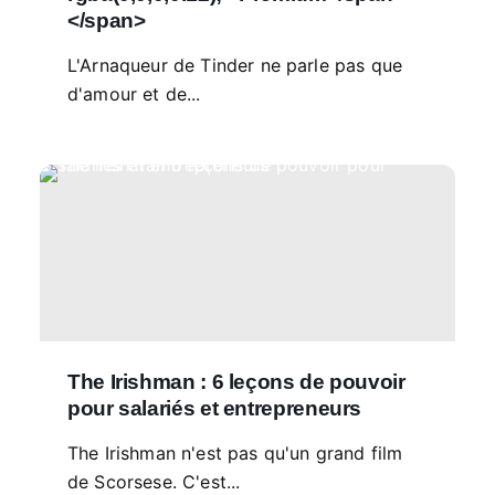
</span>
L'Arnaqueur de Tinder ne parle pas que
d'amour et de...
The Irishman : 6 leçons de pouvoir
pour salariés et entrepreneurs
The Irishman n'est pas qu'un grand film
de Scorsese. C'est...