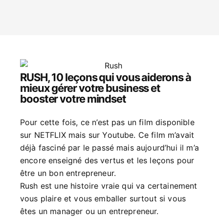
RUSH, 10 leçons qui vous aiderons à
mieux gérer votre business et
booster votre mindset
Pour cette fois, ce n’est pas un film disponible
sur NETFLIX mais sur Youtube. Ce film m’avait
déjà fasciné par le passé mais aujourd’hui il m’a
encore enseigné des vertus et les leçons pour
être un bon entrepreneur.
Rush est une histoire vraie qui va certainement
vous plaire et vous emballer surtout si vous
êtes un manager ou un entrepreneur.