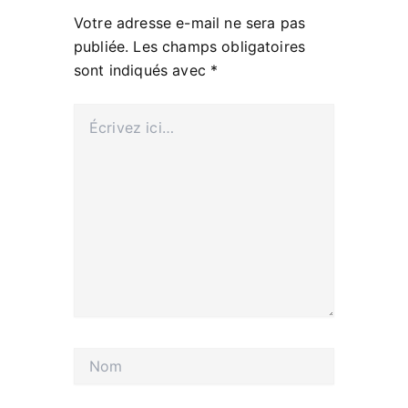
Votre adresse e-mail ne sera pas
publiée.
Les champs obligatoires
sont indiqués avec
*
Écrivez
ici…
Nom