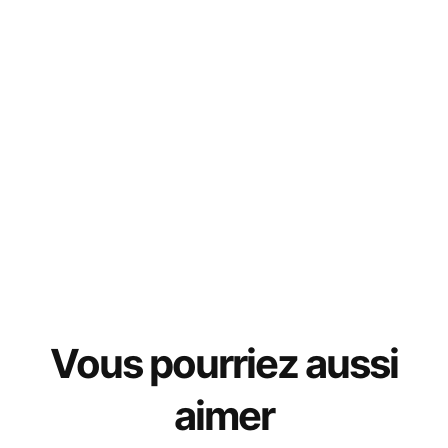
Vous pourriez aussi
aimer