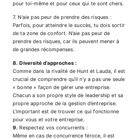
pour toi-même et pour ceux qui te sont chers.
7. N’aie pas peur de prendre des risques :
Parfois, pour atteindre le succès, tu dois sortir
de ta zone de confort. N’aie pas peur de
prendre des risques, car ils peuvent mener à
de grandes récompenses.
8.
Diversité d’approches :
Comme dans la rivalité de Hunt et Lauda, il est
crucial de comprendre qu’il n’y a pas une seule
« bonne » façon de gérer une entreprise.
Chacun a son propre style de leadership et sa
propre approche de la gestion d’entreprise.
L’important est de trouver ce qui fonctionne
pour vous et votre entreprise.
9.
Respectez vos concurrents :
Même en cas de concurrence féroce, il est