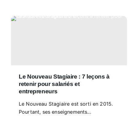
Le Nouveau Stagiaire : 7 leçons à
retenir pour salariés et
entrepreneurs
Le Nouveau Stagiaire est sorti en 2015.
Pourtant, ses enseignements...