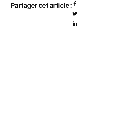
Partager cet article :