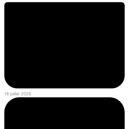
18 juillet 2026