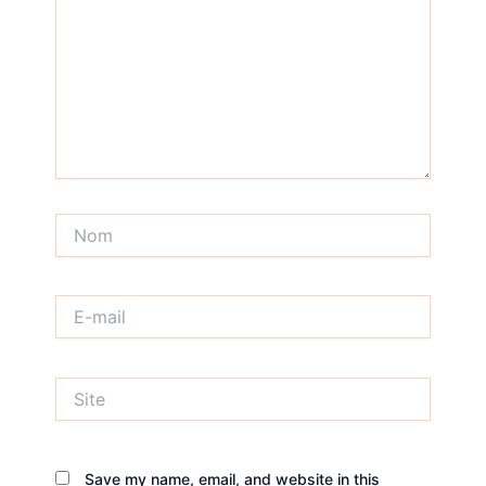
Nom
E-
mail
Site
Save my name, email, and website in this