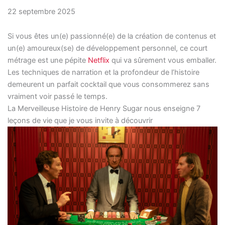
22 septembre 2025
Si vous êtes un(e) passionné(e) de la création de contenus et
un(e) amoureux(se) de développement personnel, ce court
métrage est une pépite
Netflix
qui va sûrement vous emballer.
Les techniques de narration et la profondeur de l’histoire
demeurent un parfait cocktail que vous consommerez sans
vraiment voir passé le temps.
La Merveilleuse Histoire de Henry Sugar nous enseigne 7
leçons de vie que je vous invite à découvrir