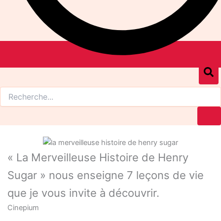
« La Merveilleuse Histoire de Henry
Sugar » nous enseigne 7 leçons de vie
que je vous invite à découvrir.
Cinepium