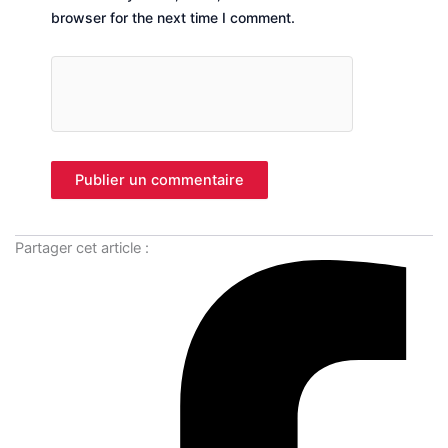
browser for the next time I comment.
Partager cet article :