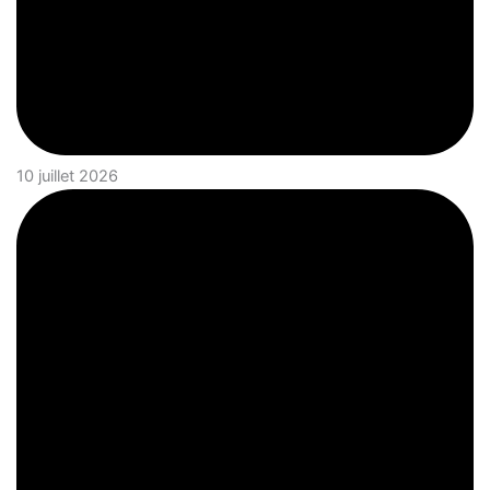
10 juillet 2026