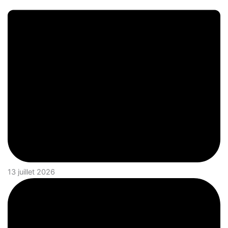
13 juillet 2026