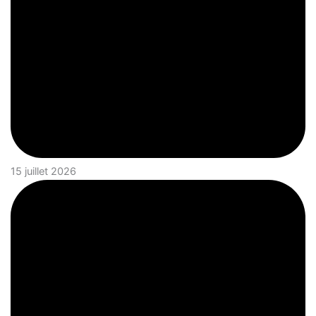
15 juillet 2026