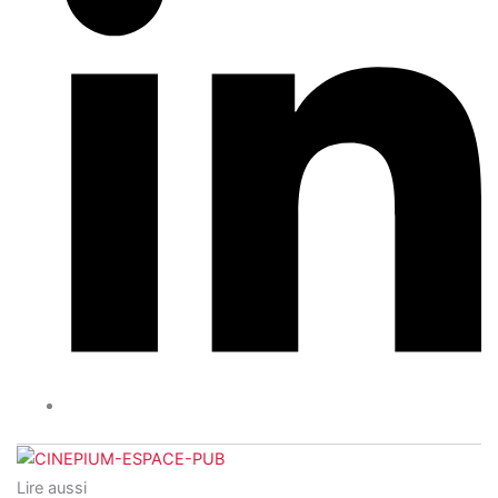
Lire aussi