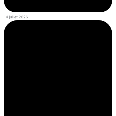
14 juillet 2026