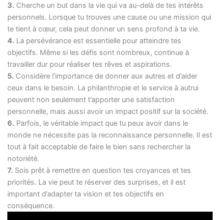
3.
Cherche un but dans la vie qui va au-delà de tes intérêts
personnels. Lorsque tu trouves une cause ou une mission qui
te tient à cœur, cela peut donner un sens profond à ta vie.
4.
La persévérance est essentielle pour atteindre tes
objectifs. Même si les défis sont nombreux, continue à
travailler dur pour réaliser tes rêves et aspirations.
5.
Considère l’importance de donner aux autres et d’aider
ceux dans le besoin. La philanthropie et le service à autrui
peuvent non seulement t’apporter une satisfaction
personnelle, mais aussi avoir un impact positif sur la société.
6.
Parfois, le véritable impact que tu peux avoir dans le
monde ne nécessite pas la reconnaissance personnelle. Il est
tout à fait acceptable de faire le bien sans rechercher la
notoriété.
7.
Sois prêt à remettre en question tes croyances et tes
priorités. La vie peut te réserver des surprises, et il est
important d’adapter ta vision et tes objectifs en
conséquence.