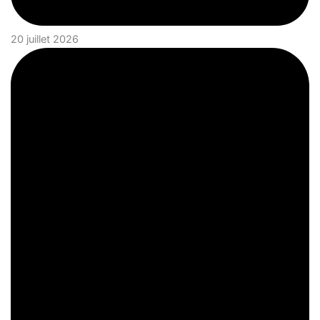
20 juillet 2026