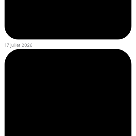
17 juillet 2026