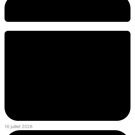
16 juillet 2026