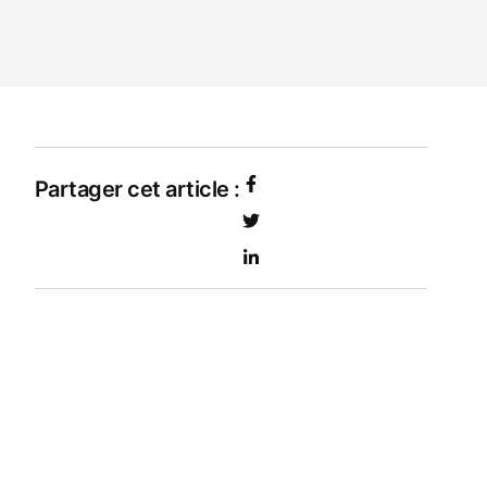
Partager cet article :