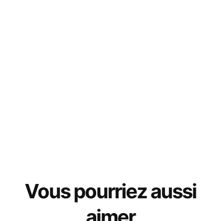
Vous pourriez aussi
aimer