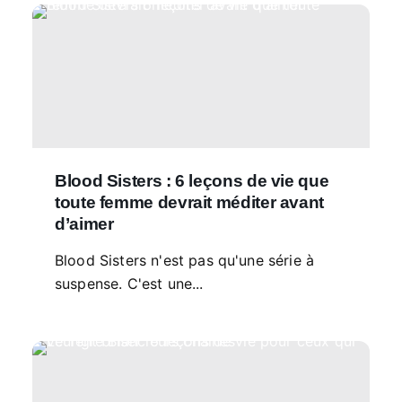
Blood Sisters : 6 leçons de vie que
toute femme devrait méditer avant
d’aimer
Blood Sisters n'est pas qu'une série à
suspense. C'est une...