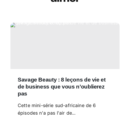
Savage Beauty : 8 leçons de vie et
de business que vous n’oublierez
pas
Cette mini-série sud-africaine de 6
épisodes n'a pas l'air de...