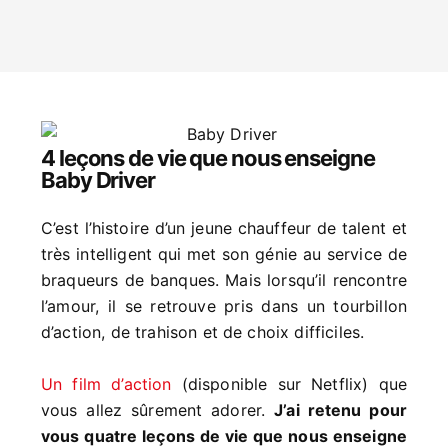
4 leçons de vie que nous enseigne
Baby Driver
C’est l’histoire d’un jeune chauffeur de talent et
très intelligent qui met son génie au service de
braqueurs de banques. Mais lorsqu’il rencontre
l’amour, il se retrouve pris dans un tourbillon
d’action, de trahison et de choix difficiles.
Un film d’action
(disponible sur Netflix) que
vous allez sûrement adorer.
J’ai retenu pour
vous quatre leçons de vie que nous enseigne