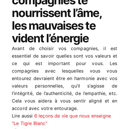
compagnies te
nourrissent l’âme,
les mauvaises te
vident l’énergie
Avant de choisir vos compagnies, il est
essentiel de savoir quelles sont vos valeurs et
ce qui est important pour vous. Les
compagnies avec lesquelles vous vous
entourez devraient être en harmonie avec vos
valeurs personnelles, qu’il s’agisse de
l’intégrité, de l’authenticité, de l’empathie, etc.
Cela vous aidera à vous sentir aligné et en
accord avec votre entourage.
Lire aussi
6 leçons de vie que nous enseigne
‘’Le Tigre Blanc’’