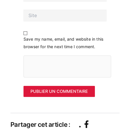
Site
Save my name, email, and website in this
browser for the next time I comment.
Partager cet article :