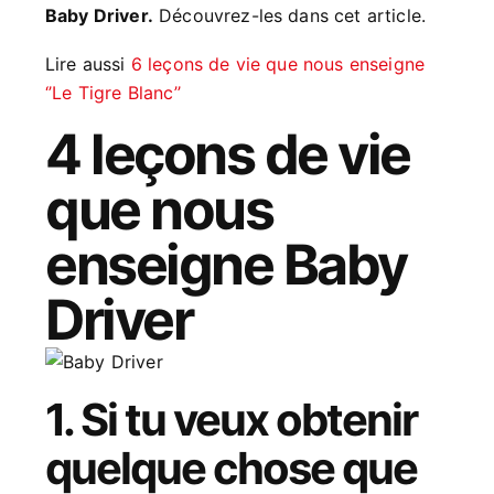
Baby Driver.
Découvrez-les dans cet article.
Lire aussi
6 leçons de vie que nous enseigne
‘’Le Tigre Blanc’’
4 leçons de vie
que nous
enseigne Baby
Driver
1. Si tu veux obtenir
quelque chose que