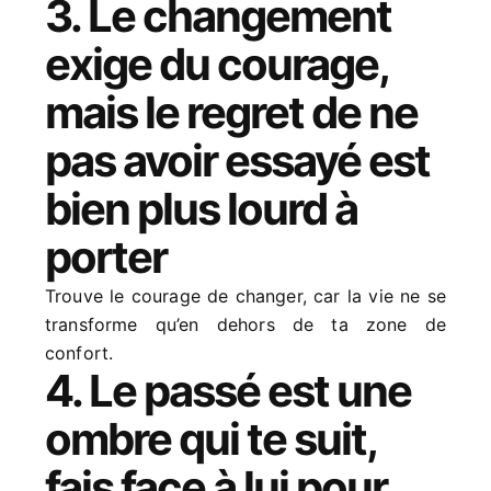
3. Le changement
exige du courage,
mais le regret de ne
pas avoir essayé est
bien plus lourd à
porter
Trouve le courage de changer, car la vie ne se
transforme qu’en dehors de ta zone de
confort.
4. Le passé est une
ombre qui te suit,
fais face à lui pour