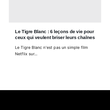
Le Tigre Blanc : 6 leçons de vie pour
ceux qui veulent briser leurs chaînes
Le Tigre Blanc n'est pas un simple film
Netflix sur...