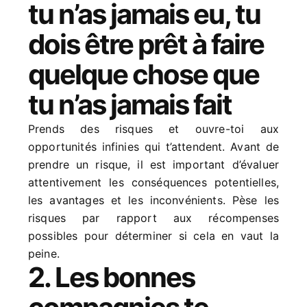
tu n’as jamais eu, tu
dois être prêt à faire
quelque chose que
tu n’as jamais fait
Prends des risques et ouvre-toi aux
opportunités infinies qui t’attendent. Avant de
prendre un risque, il est important d’évaluer
attentivement les conséquences potentielles,
les avantages et les inconvénients. Pèse les
risques par rapport aux récompenses
possibles pour déterminer si cela en vaut la
peine.
2. Les bonnes