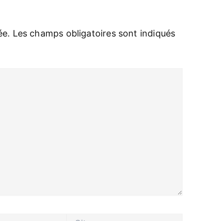
ée.
Les champs obligatoires sont indiqués
Site