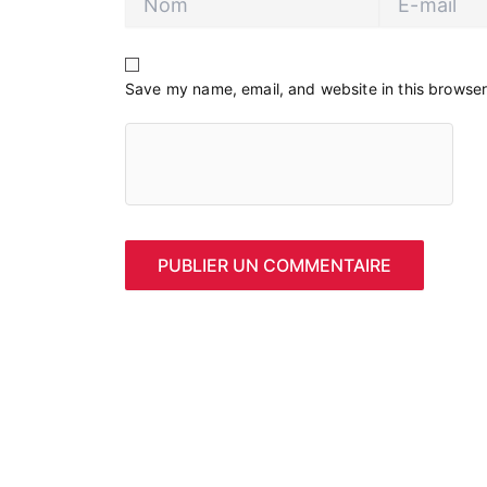
mail
Save my name, email, and website in this browser