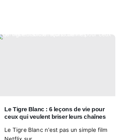
Le Tigre Blanc : 6 leçons de vie pour
ceux qui veulent briser leurs chaînes
Le Tigre Blanc n'est pas un simple film
Netflix sur...