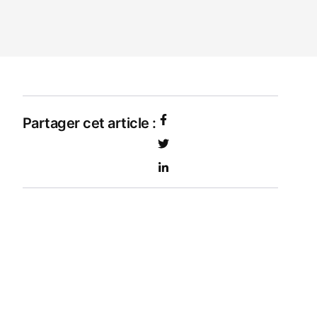
Partager cet article :