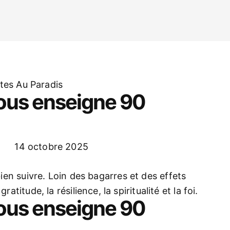
nous enseigne 90
14 octobre 2025
ien suivre. Loin des bagarres et des effets
atitude, la résilience, la spiritualité et la foi.
nous enseigne 90