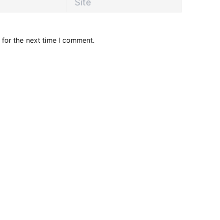
 for the next time I comment.