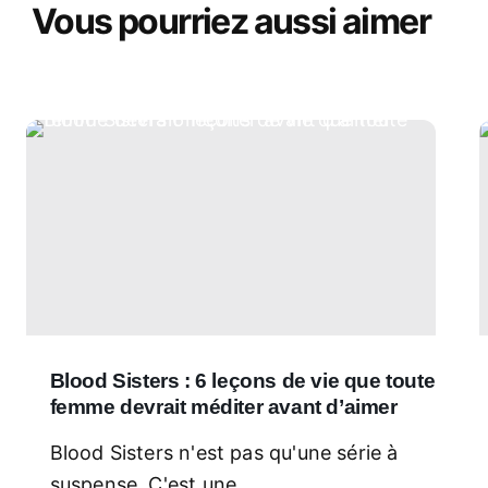
Vous pourriez aussi aimer
Blood Sisters : 6 leçons de vie que toute
femme devrait méditer avant d’aimer
Blood Sisters n'est pas qu'une série à
suspense. C'est une...