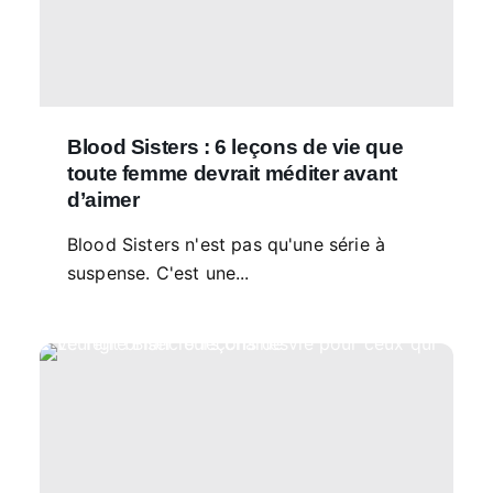
Blood Sisters : 6 leçons de vie que
toute femme devrait méditer avant
d’aimer
Blood Sisters n'est pas qu'une série à
suspense. C'est une...