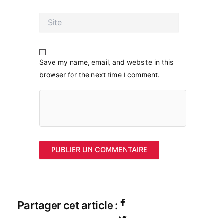
Site
Save my name, email, and website in this
browser for the next time I comment.
Partager cet article :