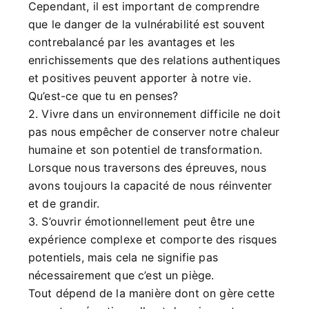
Cependant, il est important de comprendre
que le danger de la vulnérabilité est souvent
contrebalancé par les avantages et les
enrichissements que des relations authentiques
et positives peuvent apporter à notre vie.
Qu’est-ce que tu en penses?
2. Vivre dans un environnement difficile ne doit
pas nous empêcher de conserver notre chaleur
humaine et son potentiel de transformation.
Lorsque nous traversons des épreuves, nous
avons toujours la capacité de nous réinventer
et de grandir.
3. S’ouvrir émotionnellement peut être une
expérience complexe et comporte des risques
potentiels, mais cela ne signifie pas
nécessairement que c’est un piège.
Tout dépend de la manière dont on gère cette