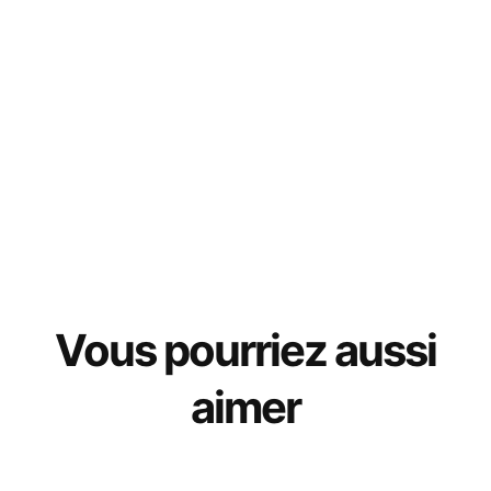
Vous pourriez aussi
aimer