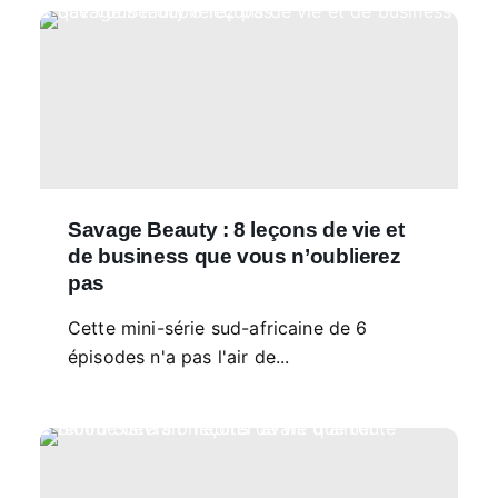
Savage Beauty : 8 leçons de vie et
de business que vous n’oublierez
pas
Cette mini-série sud-africaine de 6
épisodes n'a pas l'air de...