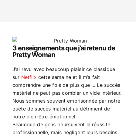
3 enseignements que j’ai retenu de
Pretty Woman
J’ai revu avec beaucoup plaisir ce classique
sur
Netflix
cette semaine et il m’a fait
comprendre une fois de plus que … Le succès
matériel ne peut pas combler un vide intérieur.
Nous sommes souvent emprisonnée par notre
quête de succès matériel au détriment de
notre bien-être émotionnel.
Beaucoup de gens poursuivent la réussite
professionnelle, mais négligent leurs besoins