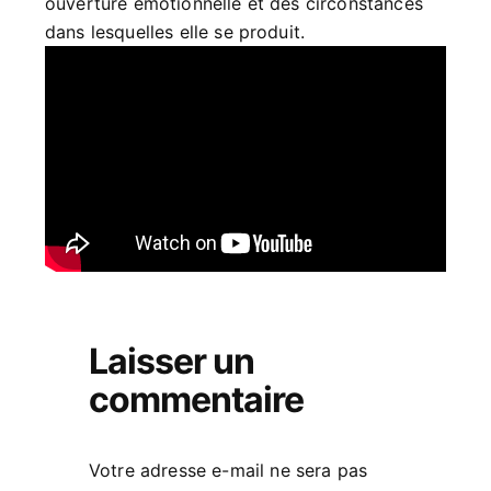
ouverture émotionnelle et des circonstances
dans lesquelles elle se produit.
Laisser un
commentaire
Votre adresse e-mail ne sera pas