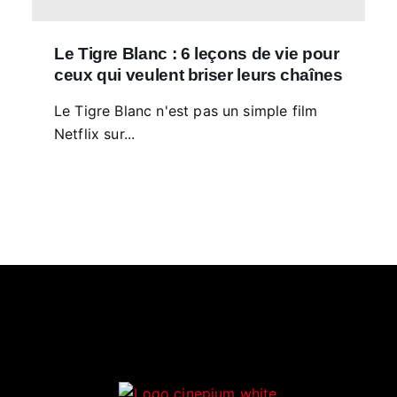
Le Tigre Blanc : 6 leçons de vie pour
ceux qui veulent briser leurs chaînes
Le Tigre Blanc n'est pas un simple film
Netflix sur...