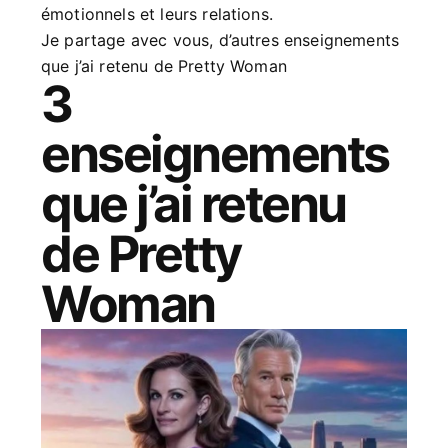
émotionnels et leurs relations.
Je partage avec vous, d’autres enseignements
que j’ai retenu de Pretty Woman
3
enseignements
que j’ai retenu
de Pretty
Woman