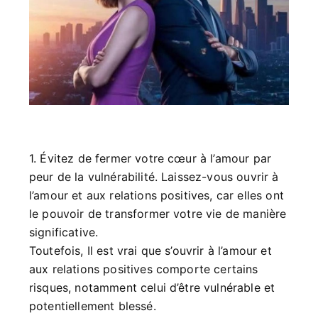
1. Évitez de fermer votre cœur à l’amour par
peur de la vulnérabilité. Laissez-vous ouvrir à
l’amour et aux relations positives, car elles ont
le pouvoir de transformer votre vie de manière
significative.
Toutefois, Il est vrai que s’ouvrir à l’amour et
aux relations positives comporte certains
risques, notamment celui d’être vulnérable et
potentiellement blessé.