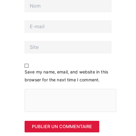
Nom
E-
mail
Site
Save my name, email, and website in this
browser for the next time I comment.