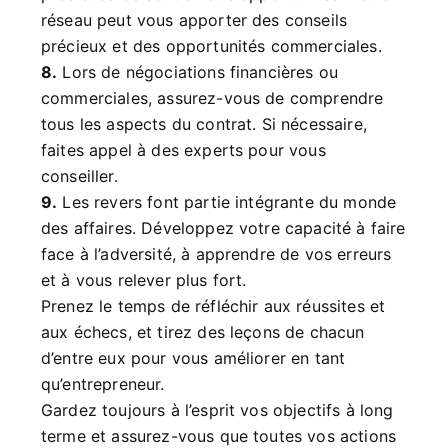
réseau peut vous apporter des conseils
précieux et des opportunités commerciales.
8.
Lors de négociations financières ou
commerciales, assurez-vous de comprendre
tous les aspects du contrat. Si nécessaire,
faites appel à des experts pour vous
conseiller.
9.
Les revers font partie intégrante du monde
des affaires. Développez votre capacité à faire
face à l’adversité, à apprendre de vos erreurs
et à vous relever plus fort.
Prenez le temps de réfléchir aux réussites et
aux échecs, et tirez des leçons de chacun
d’entre eux pour vous améliorer en tant
qu’entrepreneur.
Gardez toujours à l’esprit vos objectifs à long
terme et assurez-vous que toutes vos actions