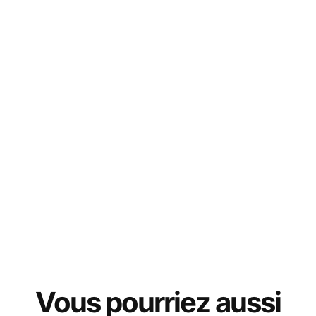
Vous pourriez aussi