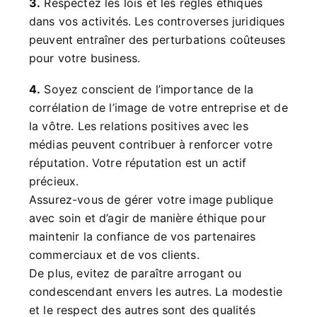
3.
Respectez les lois et les règles éthiques
dans vos activités. Les controverses juridiques
peuvent entraîner des perturbations coûteuses
pour votre business.
4.
Soyez conscient de l’importance de la
corrélation de l’image de votre entreprise et de
la vôtre. Les relations positives avec les
médias peuvent contribuer à renforcer votre
réputation. Votre réputation est un actif
précieux.
Assurez-vous de gérer votre image publique
avec soin et d’agir de manière éthique pour
maintenir la confiance de vos partenaires
commerciaux et de vos clients.
De plus, evitez de paraître arrogant ou
condescendant envers les autres. La modestie
et le respect des autres sont des qualités