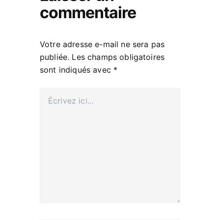
commentaire
Votre adresse e-mail ne sera pas
publiée.
Les champs obligatoires
sont indiqués avec
*
Écrivez
ici…