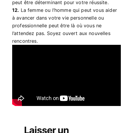
peut être déterminant pour votre réussite.
12.
La femme ou l’homme qui peut vous aider
à avancer dans votre vie personnelle ou
professionnelle peut être là où vous ne
l’attendez pas. Soyez ouvert aux nouvelles
rencontres.
Laisser un