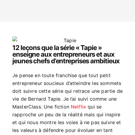
12 leçons que la série « Tapie »
enseigne aux entrepreneurs et aux
jeunes chefs d’entreprises ambitieux
Je pense en toute franchise que tout petit
entrepreneur soucieux d’atteindre les sommets
doit suivre cette série qui retrace une partie de
vie de Bernard Tapie. Je l’ai suivi comme une
MasterClass. Une fiction
Netflix
qui se
rapproche un peu de la réalité mais qui inspire
et qui nous montre les voies à ne pas suivre et
les valeurs à défendre pour évoluer en tant