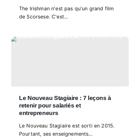
The Irishman n'est pas qu'un grand film
de Scorsese. C'est...
Le Nouveau Stagiaire : 7 leçons à
retenir pour salariés et
entrepreneurs
Le Nouveau Stagiaire est sorti en 2015.
Pourtant, ses enseignements...