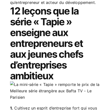
qu’entrepreneur et acteur du développement.
12 leçons que la
série « Tapie »
enseigne aux
entrepreneurs et
aux jeunes chefs
d’entreprises
ambitieux
1.
Cultivez un esprit d’entreprise fort qui vous