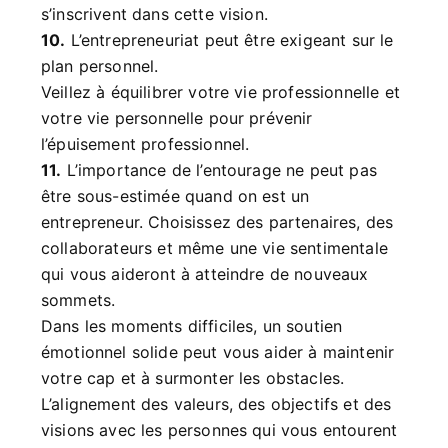
s’inscrivent dans cette vision.
10.
L’entrepreneuriat peut être exigeant sur le
plan personnel.
Veillez à équilibrer votre vie professionnelle et
votre vie personnelle pour prévenir
l’épuisement professionnel.
11.
L’importance de l’entourage ne peut pas
être sous-estimée quand on est un
entrepreneur. Choisissez des partenaires, des
collaborateurs et même une vie sentimentale
qui vous aideront à atteindre de nouveaux
sommets.
Dans les moments difficiles, un soutien
émotionnel solide peut vous aider à maintenir
votre cap et à surmonter les obstacles.
L’alignement des valeurs, des objectifs et des
visions avec les personnes qui vous entourent