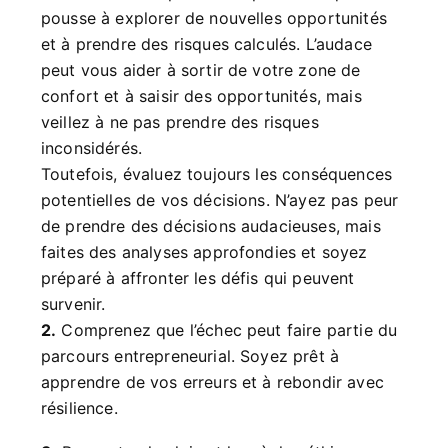
pousse à explorer de nouvelles opportunités
et à prendre des risques calculés. L’audace
peut vous aider à sortir de votre zone de
confort et à saisir des opportunités, mais
veillez à ne pas prendre des risques
inconsidérés.
Toutefois, évaluez toujours les conséquences
potentielles de vos décisions. N’ayez pas peur
de prendre des décisions audacieuses, mais
faites des analyses approfondies et soyez
préparé à affronter les défis qui peuvent
survenir.
2.
Comprenez que l’échec peut faire partie du
parcours entrepreneurial. Soyez prêt à
apprendre de vos erreurs et à rebondir avec
résilience.