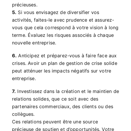
précieuses.
5.
Si vous envisagez de diversifier vos
activités, faites-le avec prudence et assurez-
vous que cela correspond à votre vision à long
terme. Évaluez les risques associés à chaque
nouvelle entreprise.
6.
Anticipez et préparez-vous à faire face aux
crises. Avoir un plan de gestion de crise solide
peut atténuer les impacts négatifs sur votre
entreprise.
7.
Investissez dans la création et le maintien de
relations solides, que ce soit avec des
partenaires commerciaux, des clients ou des
collègues.
Ces relations peuvent être une source
précieuse de soutien et d’opportunités. Votre