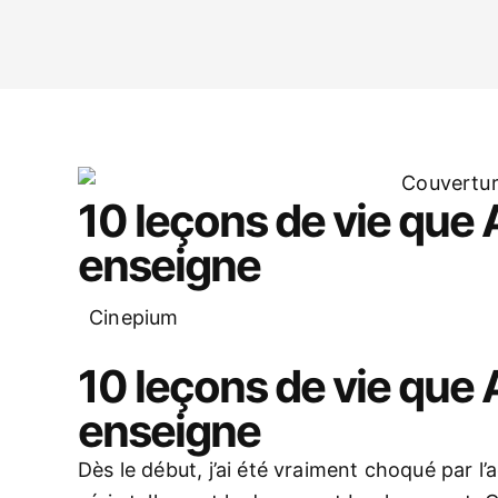
10 leçons de vie qu
enseigne
Cinepium
10 leçons de vie qu
enseigne
Dès le début, j’ai été vraiment choqué par l