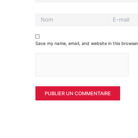
Nom
E-
mail
Save my name, email, and website in this browser