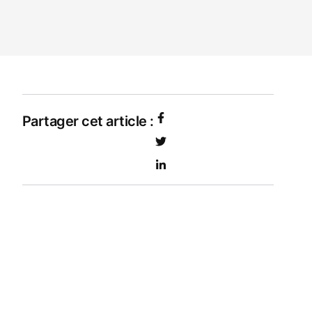
Partager cet article :