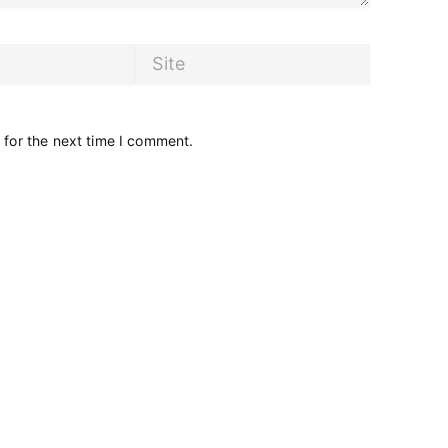
Site
 for the next time I comment.