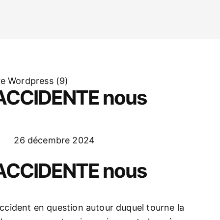
e ACCIDENTE nous
26 décembre 2024
e ACCIDENTE nous
’accident en question autour duquel tourne la