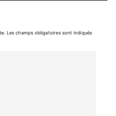
ée.
Les champs obligatoires sont indiqués