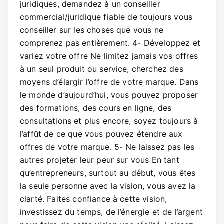
juridiques, demandez à un conseiller
commercial/juridique fiable de toujours vous
conseiller sur les choses que vous ne
comprenez pas entièrement. 4- Développez et
variez votre offre Ne limitez jamais vos offres
à un seul produit ou service, cherchez des
moyens d’élargir l’offre de votre marque. Dans
le monde d’aujourd’hui, vous pouvez proposer
des formations, des cours en ligne, des
consultations et plus encore, soyez toujours à
l’affût de ce que vous pouvez étendre aux
offres de votre marque. 5- Ne laissez pas les
autres projeter leur peur sur vous En tant
qu’entrepreneurs, surtout au début, vous êtes
la seule personne avec la vision, vous avez la
clarté. Faites confiance à cette vision,
investissez du temps, de l’énergie et de l’argent