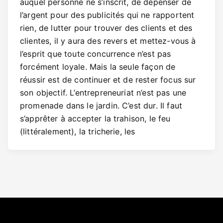
auquel personne ne s’inscrit, de dépenser de
l’argent pour des publicités qui ne rapportent
rien, de lutter pour trouver des clients et des
clientes, il y aura des revers et mettez-vous à
l’esprit que toute concurrence n’est pas
forcément loyale. Mais la seule façon de
réussir est de continuer et de rester focus sur
son objectif. L’entrepreneuriat n’est pas une
promenade dans le jardin. C’est dur. Il faut
s’apprêter à accepter la trahison, le feu
(littéralement), la tricherie, les