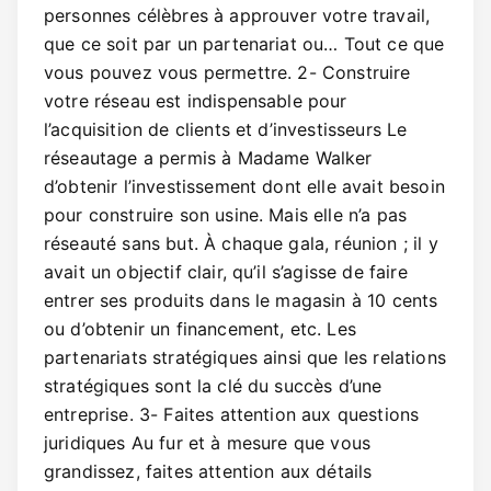
personnes célèbres à approuver votre travail,
que ce soit par un partenariat ou… Tout ce que
vous pouvez vous permettre. 2- Construire
votre réseau est indispensable pour
l’acquisition de clients et d’investisseurs Le
réseautage a permis à Madame Walker
d’obtenir l’investissement dont elle avait besoin
pour construire son usine. Mais elle n’a pas
réseauté sans but. À chaque gala, réunion ; il y
avait un objectif clair, qu’il s’agisse de faire
entrer ses produits dans le magasin à 10 cents
ou d’obtenir un financement, etc. Les
partenariats stratégiques ainsi que les relations
stratégiques sont la clé du succès d’une
entreprise. 3- Faites attention aux questions
juridiques Au fur et à mesure que vous
grandissez, faites attention aux détails