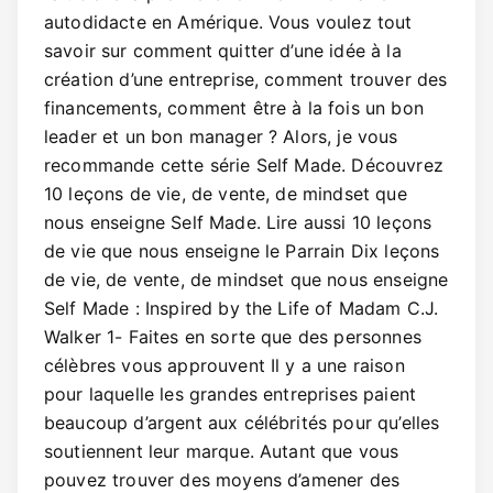
autodidacte en Amérique. Vous voulez tout
savoir sur comment quitter d’une idée à la
création d’une entreprise, comment trouver des
financements, comment être à la fois un bon
leader et un bon manager ? Alors, je vous
recommande cette série Self Made. Découvrez
10 leçons de vie, de vente, de mindset que
nous enseigne Self Made. Lire aussi 10 leçons
de vie que nous enseigne le Parrain Dix leçons
de vie, de vente, de mindset que nous enseigne
Self Made : Inspired by the Life of Madam C.J.
Walker 1- Faites en sorte que des personnes
célèbres vous approuvent Il y a une raison
pour laquelle les grandes entreprises paient
beaucoup d’argent aux célébrités pour qu’elles
soutiennent leur marque. Autant que vous
pouvez trouver des moyens d’amener des