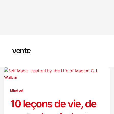
vente
Mindset
10 leçons de vie, de