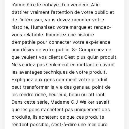
n’aime être le cobaye d’un vendeur. Afin
d’attirer vraiment l’attention de votre public et
de l’intéresser, vous devez raconter votre
histoire. Humanisez votre marque et rendez-
vous relatable. Racontez une histoire
d’empathie pour connecter votre expérience
aux désirs de votre public. 8- Comprenez ce
que veulent vos clients C’est plus qu’un produit.
Ne vendez pas seulement en mettant en avant
les avantages techniques de votre produit.
Expliquez aux gens comment votre produit
peut transformer la vie des gens au point de
les rendre riche, heureux, beau ou attirant.
Dans cette série, Madame C.J Walker savait
que les gens n’achètent pas uniquement des
produits, ils achètent ce que ces produits
rendent possible, c’est-à-dire une meilleure