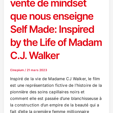
vente de mindset
que nous enseigne
Self Made: Inspired
by the Life of Madam
C.J. Walker
Cinepium
/
21 mars 2023
Inspiré de la vie de Madame CJ Walker, le film
est une représentation fictive de l’histoire de la
pionnière des soins capillaires noirs et
comment elle est passée d’une blanchisseuse à
la construction d’un empire de la beauté qui a
fait d’elle la première femme millionnaire