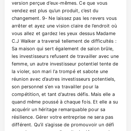
version perçue d’eux-mêmes. Ce que vous
vendez est plus qu’un produit, c’est du
changement. 9- Ne laissez pas les revers vous
arrêter et ayez une vision claire de l’endroit où
vous allez et gardez les yeux dessus Madame
C.J Walker a traversé tellement de difficultés :
Sa maison qui sert également de salon brûle,
les investisseurs refusent de travailler avec une
femme, un autre investisseur potentiel tente de
la violer, son mari l’a trompé et sabote une
réunion avec d’autres investisseurs potentiels,
son personnel s’en va travailler pour la
compétition, et tant d’autres défis. Mais elle a
quand même poussé à chaque fois. Et elle a su
acquérir un héritage remarquable pour sa
résilience. Gérer votre entreprise ne sera pas
différent. Qu’il s’agisse de promouvoir un défi