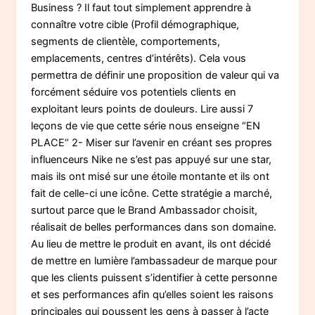
Business ? Il faut tout simplement apprendre à
connaître votre cible (Profil démographique,
segments de clientèle, comportements,
emplacements, centres d’intérêts). Cela vous
permettra de définir une proposition de valeur qui va
forcément séduire vos potentiels clients en
exploitant leurs points de douleurs. Lire aussi 7
leçons de vie que cette série nous enseigne “EN
PLACE“ 2- Miser sur l’avenir en créant ses propres
influenceurs Nike ne s’est pas appuyé sur une star,
mais ils ont misé sur une étoile montante et ils ont
fait de celle-ci une icône. Cette stratégie a marché,
surtout parce que le Brand Ambassador choisit,
réalisait de belles performances dans son domaine.
Au lieu de mettre le produit en avant, ils ont décidé
de mettre en lumière l’ambassadeur de marque pour
que les clients puissent s’identifier à cette personne
et ses performances afin qu’elles soient les raisons
principales qui poussent les gens à passer à l’acte