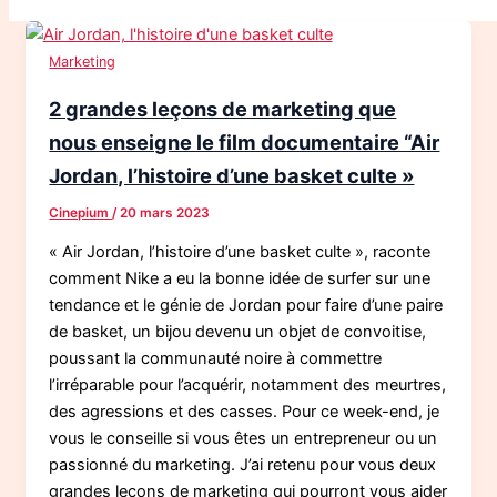
Marketing
2 grandes leçons de marketing que
nous enseigne le film documentaire “Air
Jordan, l’histoire d’une basket culte »
Cinepium
/
20 mars 2023
« Air Jordan, l’histoire d’une basket culte », raconte
comment Nike a eu la bonne idée de surfer sur une
tendance et le génie de Jordan pour faire d’une paire
de basket, un bijou devenu un objet de convoitise,
poussant la communauté noire à commettre
l’irréparable pour l’acquérir, notamment des meurtres,
des agressions et des casses. Pour ce week-end, je
vous le conseille si vous êtes un entrepreneur ou un
passionné du marketing. J’ai retenu pour vous deux
grandes leçons de marketing qui pourront vous aider