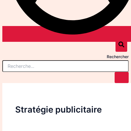
Rechercher
Stratégie publicitaire