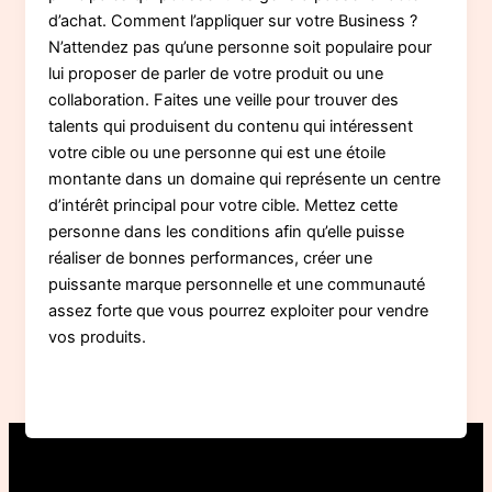
d’achat. Comment l’appliquer sur votre Business ?
N’attendez pas qu’une personne soit populaire pour
lui proposer de parler de votre produit ou une
collaboration. Faites une veille pour trouver des
talents qui produisent du contenu qui intéressent
votre cible ou une personne qui est une étoile
montante dans un domaine qui représente un centre
d’intérêt principal pour votre cible. Mettez cette
personne dans les conditions afin qu’elle puisse
réaliser de bonnes performances, créer une
puissante marque personnelle et une communauté
assez forte que vous pourrez exploiter pour vendre
vos produits.