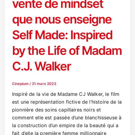
vente de mindset
que nous enseigne
Self Made: Inspired
by the Life of Madam
C.J. Walker
Cinepium
/
21 mars 2023
Inspiré de la vie de Madame CJ Walker, le film
est une représentation fictive de l’histoire de la
pionnière des soins capillaires noirs et
comment elle est passée d’une blanchisseuse à
la construction d’un empire de la beauté qui a
fait d’elle la première femme millionnaire