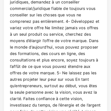
juridiques, demandez à un conseiller
commercial/juridique fiable de toujours vous
conseiller sur les choses que vous ne
comprenez pas entièrement. 4- Développez et
variez votre offre Ne limitez jamais vos offres
à un seul produit ou service, cherchez des
moyens d’élargir l’offre de votre marque. Dans
le monde d’aujourd’hui, vous pouvez proposer
des formations, des cours en ligne, des
consultations et plus encore, soyez toujours à
l’affût de ce que vous pouvez étendre aux
offres de votre marque. 5- Ne laissez pas les
autres projeter leur peur sur vous En tant
qu’entrepreneurs, surtout au début, vous êtes
la seule personne avec la vision, vous avez la
clarté. Faites confiance à cette vision,
investissez du temps, de l’énergie et de l’argent