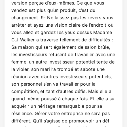
version perçue d’eux-mêmes. Ce que vous
vendez est plus qu’un produit, c’est du
changement. 9- Ne laissez pas les revers vous
arrêter et ayez une vision claire de l’endroit où
vous allez et gardez les yeux dessus Madame
C.J Walker a traversé tellement de difficultés :
Sa maison qui sert également de salon brûle,
les investisseurs refusent de travailler avec une
femme, un autre investisseur potentiel tente de
la violer, son mari l’a trompé et sabote une
réunion avec d’autres investisseurs potentiels,
son personnel s’en va travailler pour la
compétition, et tant d’autres défis. Mais elle a
quand même poussé à chaque fois. Et elle a su
acquérir un héritage remarquable pour sa
résilience. Gérer votre entreprise ne sera pas
différent. Qu’il s’agisse de promouvoir un défi