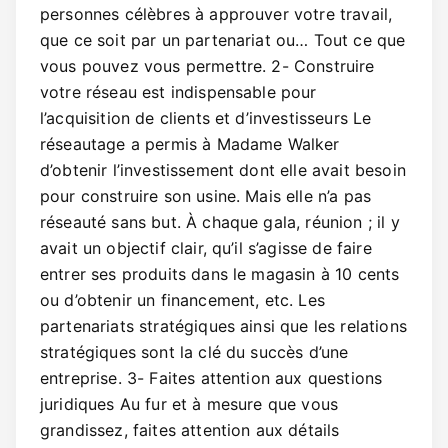
personnes célèbres à approuver votre travail,
que ce soit par un partenariat ou… Tout ce que
vous pouvez vous permettre. 2- Construire
votre réseau est indispensable pour
l’acquisition de clients et d’investisseurs Le
réseautage a permis à Madame Walker
d’obtenir l’investissement dont elle avait besoin
pour construire son usine. Mais elle n’a pas
réseauté sans but. À chaque gala, réunion ; il y
avait un objectif clair, qu’il s’agisse de faire
entrer ses produits dans le magasin à 10 cents
ou d’obtenir un financement, etc. Les
partenariats stratégiques ainsi que les relations
stratégiques sont la clé du succès d’une
entreprise. 3- Faites attention aux questions
juridiques Au fur et à mesure que vous
grandissez, faites attention aux détails