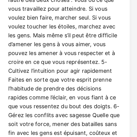
vous travaillez pour atteindre. Si vous
voulez bien faire, marcher seul. Si vous
voulez toucher les étoiles, marchez avec
les gens. Mais même s’il peut être difficile
d’amener les gens à vous aimer, vous
pouvez les amener à vous respecter et à
croire en ce que vous représentez. 5-
Cultivez l’intuition pour agir rapidement
Faites en sorte que votre esprit prenne
l’habitude de prendre des décisions
rapides comme l’éclair, en vous fiant à ce
que vous ressentez du bout des doigts. 6-
Gérez les conflits avec sagesse Quelle que
soit votre force, mener des batailles sans
fin avec les gens est épuisant, coûteux et