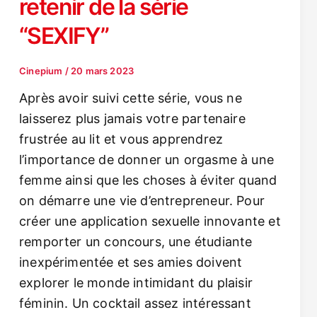
retenir de la série
“SEXIFY”
Cinepium
/
20 mars 2023
Après avoir suivi cette série, vous ne
laisserez plus jamais votre partenaire
frustrée au lit et vous apprendrez
l’importance de donner un orgasme à une
femme ainsi que les choses à éviter quand
on démarre une vie d’entrepreneur. Pour
créer une application sexuelle innovante et
remporter un concours, une étudiante
inexpérimentée et ses amies doivent
explorer le monde intimidant du plaisir
féminin. Un cocktail assez intéressant