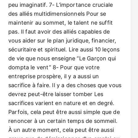
peu imaginatif. 7- L’importance cruciale
des alliés multidimensionnels Pour se
maintenir au sommet, le talent ne suffit
pas. Il faut avoir des alliés capables de
vous aider sur le plan juridique, financier,
sécuritaire et spirituel. Lire aussi 10 leçons
de vie que nous enseigne “Le Garçon qui
dompta le vent” 8- Pour que votre
entreprise prospère, il y a aussi un
sacrifice à faire. Il y a des choses que vous
devrez peut-être laisser tomber Les
sacrifices varient en nature et en degré.
Parfois, cela peut être aussi simple que de
renoncer à un certain temps de sommeil.
À un autre moment, cela peut être aussi