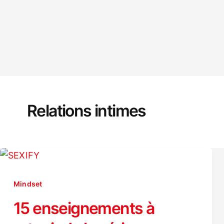
Relations intimes
Mindset
15 enseignements à