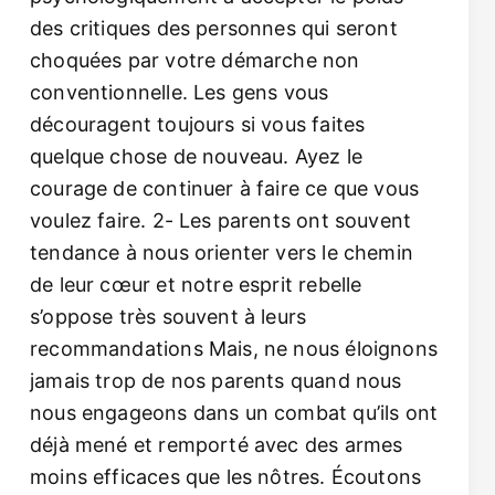
des critiques des personnes qui seront
choquées par votre démarche non
conventionnelle. Les gens vous
découragent toujours si vous faites
quelque chose de nouveau. Ayez le
courage de continuer à faire ce que vous
voulez faire. 2- Les parents ont souvent
tendance à nous orienter vers le chemin
de leur cœur et notre esprit rebelle
s’oppose très souvent à leurs
recommandations Mais, ne nous éloignons
jamais trop de nos parents quand nous
nous engageons dans un combat qu’ils ont
déjà mené et remporté avec des armes
moins efficaces que les nôtres. Écoutons