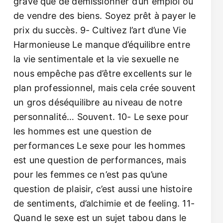
grave que de démissionner d’un emploi ou
de vendre des biens. Soyez prêt à payer le
prix du succès. 9- Cultivez l’art d’une Vie
Harmonieuse Le manque d’équilibre entre
la vie sentimentale et la vie sexuelle ne
nous empêche pas d’être excellents sur le
plan professionnel, mais cela crée souvent
un gros déséquilibre au niveau de notre
personnalité… Souvent. 10- Le sexe pour
les hommes est une question de
performances Le sexe pour les hommes
est une question de performances, mais
pour les femmes ce n’est pas qu’une
question de plaisir, c’est aussi une histoire
de sentiments, d’alchimie et de feeling. 11-
Quand le sexe est un sujet tabou dans le