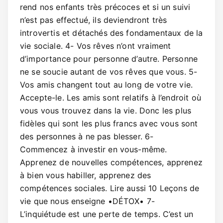
rend nos enfants très précoces et si un suivi
n’est pas effectué, ils deviendront très
introvertis et détachés des fondamentaux de la
vie sociale. 4- Vos rêves n’ont vraiment
d’importance pour personne d’autre. Personne
ne se soucie autant de vos rêves que vous. 5-
Vos amis changent tout au long de votre vie.
Accepte-le. Les amis sont relatifs à l’endroit où
vous vous trouvez dans la vie. Donc les plus
fidèles qui sont les plus francs avec vous sont
des personnes à ne pas blesser. 6-
Commencez à investir en vous-même.
Apprenez de nouvelles compétences, apprenez
à bien vous habiller, apprenez des
compétences sociales. Lire aussi 10 Leçons de
vie que nous enseigne •DÉTOX• 7-
L’inquiétude est une perte de temps. C’est un