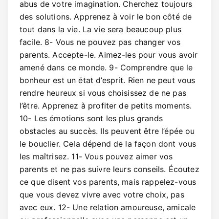
abus de votre imagination. Cherchez toujours
des solutions. Apprenez à voir le bon côté de
tout dans la vie. La vie sera beaucoup plus
facile. 8- Vous ne pouvez pas changer vos
parents. Accepte-le. Aimez-les pour vous avoir
amené dans ce monde. 9- Comprendre que le
bonheur est un état d’esprit. Rien ne peut vous
rendre heureux si vous choisissez de ne pas
l’être. Apprenez à profiter de petits moments.
10- Les émotions sont les plus grands
obstacles au succès. Ils peuvent être l’épée ou
le bouclier. Cela dépend de la façon dont vous
les maîtrisez. 11- Vous pouvez aimer vos
parents et ne pas suivre leurs conseils. Écoutez
ce que disent vos parents, mais rappelez-vous
que vous devez vivre avec votre choix, pas
avec eux. 12- Une relation amoureuse, amicale