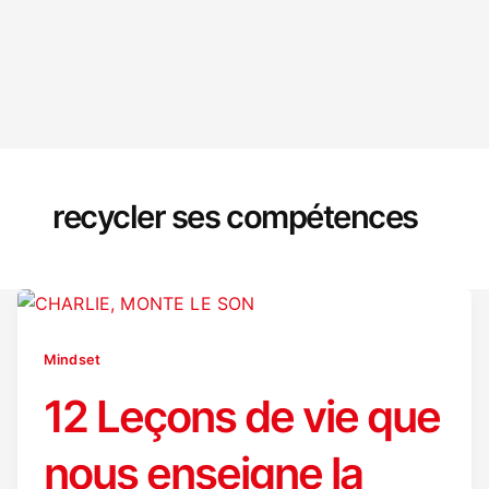
recycler ses compétences
Mindset
12 Leçons de vie que
nous enseigne la