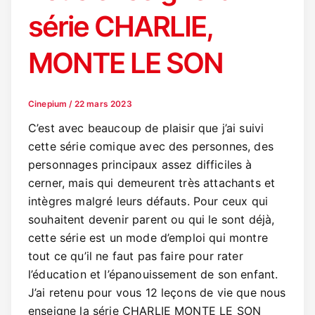
série CHARLIE,
MONTE LE SON
Cinepium
/
22 mars 2023
C’est avec beaucoup de plaisir que j’ai suivi
cette série comique avec des personnes, des
personnages principaux assez difficiles à
cerner, mais qui demeurent très attachants et
intègres malgré leurs défauts. Pour ceux qui
souhaitent devenir parent ou qui le sont déjà,
cette série est un mode d’emploi qui montre
tout ce qu’il ne faut pas faire pour rater
l’éducation et l’épanouissement de son enfant.
J’ai retenu pour vous 12 leçons de vie que nous
enseigne la série CHARLIE MONTE LE SON