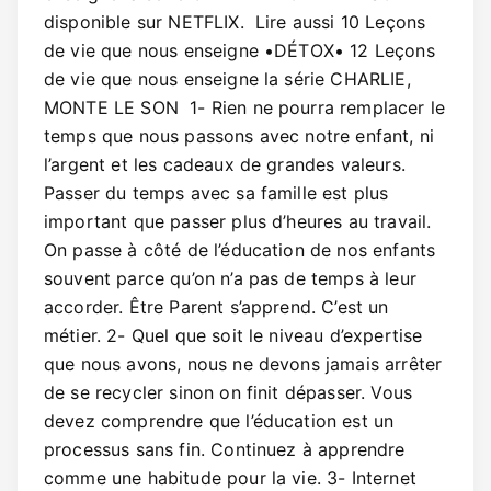
disponible sur NETFLIX. Lire aussi 10 Leçons
de vie que nous enseigne •DÉTOX• 12 Leçons
de vie que nous enseigne la série CHARLIE,
MONTE LE SON 1- Rien ne pourra remplacer le
temps que nous passons avec notre enfant, ni
l’argent et les cadeaux de grandes valeurs.
Passer du temps avec sa famille est plus
important que passer plus d’heures au travail.
On passe à côté de l’éducation de nos enfants
souvent parce qu’on n’a pas de temps à leur
accorder. Être Parent s’apprend. C’est un
métier. 2- Quel que soit le niveau d’expertise
que nous avons, nous ne devons jamais arrêter
de se recycler sinon on finit dépasser. Vous
devez comprendre que l’éducation est un
processus sans fin. Continuez à apprendre
comme une habitude pour la vie. 3- Internet