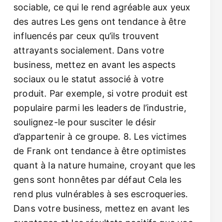
sociable, ce qui le rend agréable aux yeux
des autres Les gens ont tendance à être
influencés par ceux qu’ils trouvent
attrayants socialement. Dans votre
business, mettez en avant les aspects
sociaux ou le statut associé à votre
produit. Par exemple, si votre produit est
populaire parmi les leaders de l’industrie,
soulignez-le pour susciter le désir
d’appartenir à ce groupe. 8. Les victimes
de Frank ont tendance à être optimistes
quant à la nature humaine, croyant que les
gens sont honnêtes par défaut Cela les
rend plus vulnérables à ses escroqueries.
Dans votre business, mettez en avant les