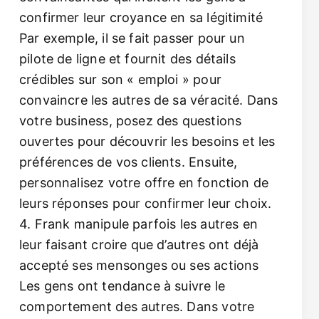
confirmer leur croyance en sa légitimité
Par exemple, il se fait passer pour un
pilote de ligne et fournit des détails
crédibles sur son « emploi » pour
convaincre les autres de sa véracité. Dans
votre business, posez des questions
ouvertes pour découvrir les besoins et les
préférences de vos clients. Ensuite,
personnalisez votre offre en fonction de
leurs réponses pour confirmer leur choix.
4. Frank manipule parfois les autres en
leur faisant croire que d’autres ont déjà
accepté ses mensonges ou ses actions
Les gens ont tendance à suivre le
comportement des autres. Dans votre