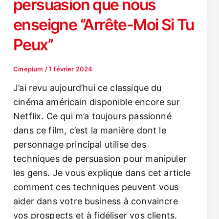
persuasion que nous
enseigne ‘’Arrête-Moi Si Tu
Peux’’
Cinepium
/
1 février 2024
J’ai revu aujourd’hui ce classique du
cinéma américain disponible encore sur
Netflix. Ce qui m’a toujours passionné
dans ce film, c’est la manière dont le
personnage principal utilise des
techniques de persuasion pour manipuler
les gens. Je vous explique dans cet article
comment ces techniques peuvent vous
aider dans votre business à convaincre
vos prospects et à fidéliser vos clients.