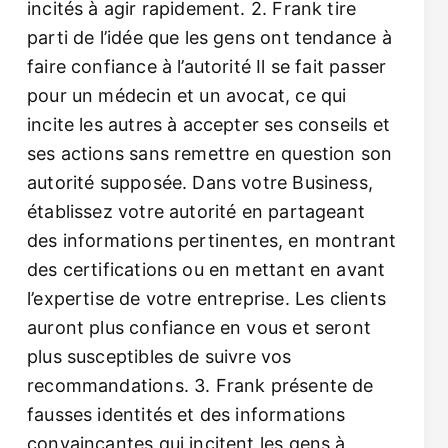
incités à agir rapidement. 2. Frank tire
parti de l’idée que les gens ont tendance à
faire confiance à l’autorité Il se fait passer
pour un médecin et un avocat, ce qui
incite les autres à accepter ses conseils et
ses actions sans remettre en question son
autorité supposée. Dans votre Business,
établissez votre autorité en partageant
des informations pertinentes, en montrant
des certifications ou en mettant en avant
l’expertise de votre entreprise. Les clients
auront plus confiance en vous et seront
plus susceptibles de suivre vos
recommandations. 3. Frank présente de
fausses identités et des informations
convaincantes qui incitent les gens à