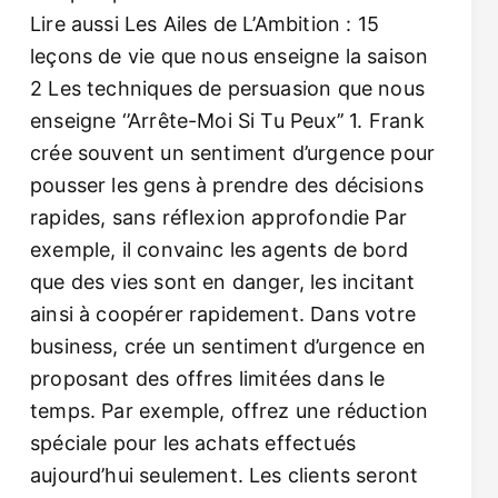
Lire aussi Les Ailes de L’Ambition : 15
leçons de vie que nous enseigne la saison
2 Les techniques de persuasion que nous
enseigne ‘’Arrête-Moi Si Tu Peux’’ 1. Frank
crée souvent un sentiment d’urgence pour
pousser les gens à prendre des décisions
rapides, sans réflexion approfondie Par
exemple, il convainc les agents de bord
que des vies sont en danger, les incitant
ainsi à coopérer rapidement. Dans votre
business, crée un sentiment d’urgence en
proposant des offres limitées dans le
temps. Par exemple, offrez une réduction
spéciale pour les achats effectués
aujourd’hui seulement. Les clients seront