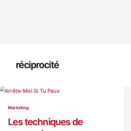
réciprocité
Marketing
Les techniques de