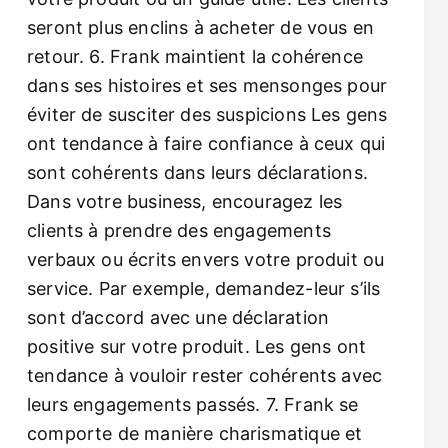
seront plus enclins à acheter de vous en
retour. 6. Frank maintient la cohérence
dans ses histoires et ses mensonges pour
éviter de susciter des suspicions Les gens
ont tendance à faire confiance à ceux qui
sont cohérents dans leurs déclarations.
Dans votre business, encouragez les
clients à prendre des engagements
verbaux ou écrits envers votre produit ou
service. Par exemple, demandez-leur s’ils
sont d’accord avec une déclaration
positive sur votre produit. Les gens ont
tendance à vouloir rester cohérents avec
leurs engagements passés. 7. Frank se
comporte de manière charismatique et