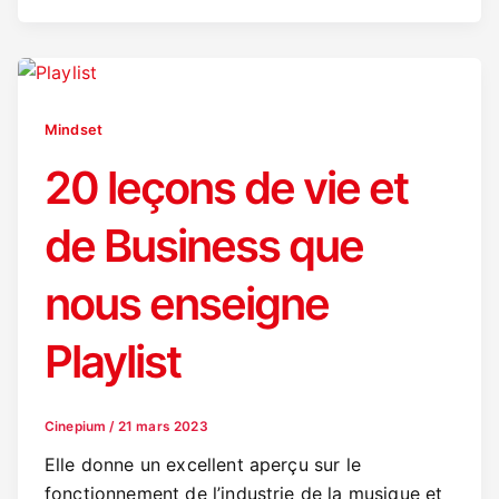
Mindset
20 leçons de vie et
de Business que
nous enseigne
Playlist
Cinepium
/
21 mars 2023
Elle donne un excellent aperçu sur le
fonctionnement de l’industrie de la musique et