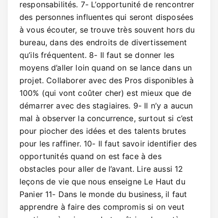
responsabilités. 7- L’opportunité de rencontrer
des personnes influentes qui seront disposées
à vous écouter, se trouve très souvent hors du
bureau, dans des endroits de divertissement
qu’ils fréquentent. 8- Il faut se donner les
moyens d’aller loin quand on se lance dans un
projet. Collaborer avec des Pros disponibles à
100% (qui vont coûter cher) est mieux que de
démarrer avec des stagiaires. 9- Il n’y a aucun
mal à observer la concurrence, surtout si c’est
pour piocher des idées et des talents brutes
pour les raffiner. 10- Il faut savoir identifier des
opportunités quand on est face à des
obstacles pour aller de l’avant. Lire aussi 12
leçons de vie que nous enseigne Le Haut du
Panier 11- Dans le monde du business, il faut
apprendre à faire des compromis si on veut