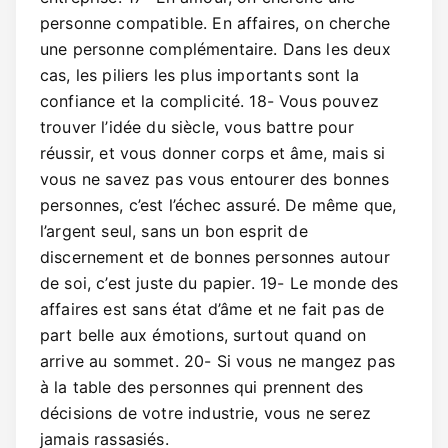
personne compatible. En affaires, on cherche
une personne complémentaire. Dans les deux
cas, les piliers les plus importants sont la
confiance et la complicité. 18- Vous pouvez
trouver l’idée du siècle, vous battre pour
réussir, et vous donner corps et âme, mais si
vous ne savez pas vous entourer des bonnes
personnes, c’est l’échec assuré. De même que,
l’argent seul, sans un bon esprit de
discernement et de bonnes personnes autour
de soi, c’est juste du papier. 19- Le monde des
affaires est sans état d’âme et ne fait pas de
part belle aux émotions, surtout quand on
arrive au sommet. 20- Si vous ne mangez pas
à la table des personnes qui prennent des
décisions de votre industrie, vous ne serez
jamais rassasiés.