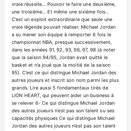
vraie réussite… Pouvoir le faire une deuxième,
une troisième… Et même une sixième fois…
C’est un exploit extraordinaire que seule une
vraie légende pouvait réaliser. Michael Jordan
a su mener son équipe à remporter 6 fois le
championnat NBA, presque successivement,
dans les années 91, 92, 93, 96, 97, 98 (à noter
que la saison 94/95, Jordan avait quitté le
basket et n’a joué que la moitié de la saison
95). C’est ce qui distingue Michael Jordan des
autres joueurs et inscrit son nom parmi les plus
grands. Lire aussi 5 fondamentaux tirés de
LION HEART, qui peuvent aider un business à
se relever 6- Ce qui distingue Michael Jordan
des autres joueurs n’est pas son talent ou ses
capacités physiques Ce qui distingue Michael
Jordan des autres joueurs n’est pas son talent