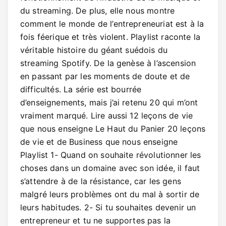
du streaming. De plus, elle nous montre
comment le monde de l’entrepreneuriat est à la
fois féerique et très violent. Playlist raconte la
véritable histoire du géant suédois du
streaming Spotify. De la genèse à l’ascension
en passant par les moments de doute et de
difficultés. La série est bourrée
d’enseignements, mais j’ai retenu 20 qui m’ont
vraiment marqué. Lire aussi 12 leçons de vie
que nous enseigne Le Haut du Panier 20 leçons
de vie et de Business que nous enseigne
Playlist 1- Quand on souhaite révolutionner les
choses dans un domaine avec son idée, il faut
s’attendre à de la résistance, car les gens
malgré leurs problèmes ont du mal à sortir de
leurs habitudes. 2- Si tu souhaites devenir un
entrepreneur et tu ne supportes pas la