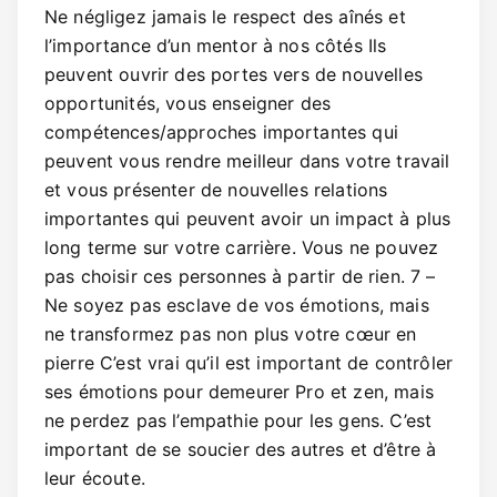
Ne négligez jamais le respect des aînés et
l’importance d’un mentor à nos côtés Ils
peuvent ouvrir des portes vers de nouvelles
opportunités, vous enseigner des
compétences/approches importantes qui
peuvent vous rendre meilleur dans votre travail
et vous présenter de nouvelles relations
importantes qui peuvent avoir un impact à plus
long terme sur votre carrière. Vous ne pouvez
pas choisir ces personnes à partir de rien. 7 –
Ne soyez pas esclave de vos émotions, mais
ne transformez pas non plus votre cœur en
pierre C’est vrai qu’il est important de contrôler
ses émotions pour demeurer Pro et zen, mais
ne perdez pas l’empathie pour les gens. C’est
important de se soucier des autres et d’être à
leur écoute.