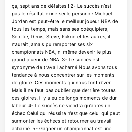
ça, sept ans de défaites ! 2- Le succès n’est
pas le résultat d’une seule personne Michael
Jordan est peut-être le meilleur joueur NBA de
tous les temps, mais sans ses coéquipiers,
Scottie, Denis, Steve, Kukoc et les autres, il
n’aurait jamais pu remporter ses six
championnats NBA, ni même devenir le plus
grand joueur de NBA. 3- Le succès est
synonyme de travail acharné Nous avons tous
tendance à nous concentrer sur les moments
de gloire. Ces moments qui nous font rêver.
Mais il ne faut pas oublier que derrière toutes
ces gloires, il y a eu de longs moments de dur
labeur. 4- Le succès ne viendra qu’après un
échec Celui qui réussira n’est que celui qui peut
surmonter les échecs et retourner au travail
acharné. 5- Gagner un championnat est une