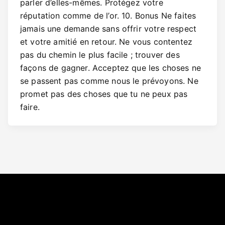
parler d’elles-mêmes. Protégez votre
réputation comme de l’or. 10. Bonus Ne faites
jamais une demande sans offrir votre respect
et votre amitié en retour. Ne vous contentez
pas du chemin le plus facile ; trouver des
façons de gagner. Acceptez que les choses ne
se passent pas comme nous le prévoyons. Ne
promet pas des choses que tu ne peux pas
faire.