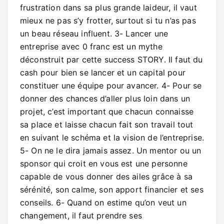
frustration dans sa plus grande laideur, il vaut
mieux ne pas s’y frotter, surtout si tu n’as pas
un beau réseau influent. 3- Lancer une
entreprise avec 0 franc est un mythe
déconstruit par cette success STORY. Il faut du
cash pour bien se lancer et un capital pour
constituer une équipe pour avancer. 4- Pour se
donner des chances d’aller plus loin dans un
projet, c’est important que chacun connaisse
sa place et laisse chacun fait son travail tout
en suivant le schéma et la vision de l’entreprise.
5- On ne le dira jamais assez. Un mentor ou un
sponsor qui croit en vous est une personne
capable de vous donner des ailes grâce à sa
sérénité, son calme, son apport financier et ses
conseils. 6- Quand on estime qu’on veut un
changement, il faut prendre ses