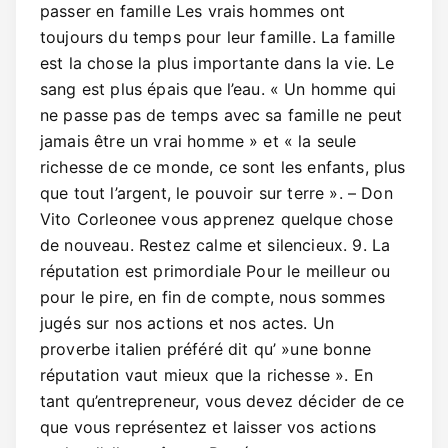
passer en famille Les vrais hommes ont
toujours du temps pour leur famille. La famille
est la chose la plus importante dans la vie. Le
sang est plus épais que l’eau. « Un homme qui
ne passe pas de temps avec sa famille ne peut
jamais être un vrai homme » et « la seule
richesse de ce monde, ce sont les enfants, plus
que tout l’argent, le pouvoir sur terre ». – Don
Vito Corleonee vous apprenez quelque chose
de nouveau. Restez calme et silencieux. 9. La
réputation est primordiale Pour le meilleur ou
pour le pire, en fin de compte, nous sommes
jugés sur nos actions et nos actes. Un
proverbe italien préféré dit qu’ »une bonne
réputation vaut mieux que la richesse ». En
tant qu’entrepreneur, vous devez décider de ce
que vous représentez et laisser vos actions