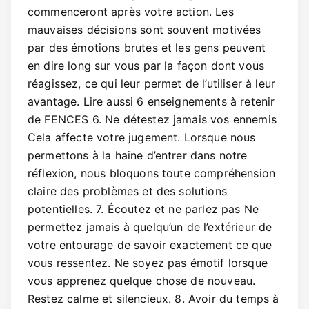
commenceront après votre action. Les
mauvaises décisions sont souvent motivées
par des émotions brutes et les gens peuvent
en dire long sur vous par la façon dont vous
réagissez, ce qui leur permet de l’utiliser à leur
avantage. Lire aussi 6 enseignements à retenir
de FENCES 6. Ne détestez jamais vos ennemis
Cela affecte votre jugement. Lorsque nous
permettons à la haine d’entrer dans notre
réflexion, nous bloquons toute compréhension
claire des problèmes et des solutions
potentielles. 7. Écoutez et ne parlez pas Ne
permettez jamais à quelqu’un de l’extérieur de
votre entourage de savoir exactement ce que
vous ressentez. Ne soyez pas émotif lorsque
vous apprenez quelque chose de nouveau.
Restez calme et silencieux. 8. Avoir du temps à