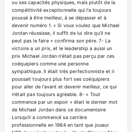
ou ses capacités physiques, mais plutôt de la
compétitivité exceptionnelle qui l’a toujours
poussé à être meilleur, à se dépasser et à
devenir numéro 1. « Si vous voulez que Michael
Jordan réussisse, il suffit de lui dire qu’il ne
peut pas le faire » confirma son père. 7- La
victoire a un prix, et le leadership a aussi un
prix Michael Jordan n’était pas perçu par ces
coéquipiers comme une personne
sympathique. Il était très perfectionniste et il
poussait toujours plus fort ses coéquipiers
pour aller de l’avant et devenir meilleur, ce qui
n’était pas toujours agréable. 8- « Tout
commence par un espoir » était le dernier mot
de Michael Jordan dans ce documentaire
Lorsqu’il a commencé sa carrière
professionnelle en 1984 en tant que joueur