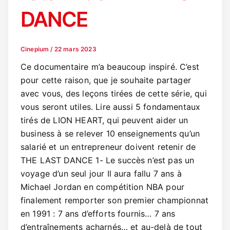
DANCE
Cinepium
/
22 mars 2023
Ce documentaire m’a beaucoup inspiré. C’est
pour cette raison, que je souhaite partager
avec vous, des leçons tirées de cette série, qui
vous seront utiles. Lire aussi 5 fondamentaux
tirés de LION HEART, qui peuvent aider un
business à se relever 10 enseignements qu’un
salarié et un entrepreneur doivent retenir de
THE LAST DANCE 1- Le succès n’est pas un
voyage d’un seul jour Il aura fallu 7 ans à
Michael Jordan en compétition NBA pour
finalement remporter son premier championnat
en 1991 : 7 ans d’efforts fournis… 7 ans
d’entraînements acharnés… et au-delà de tout