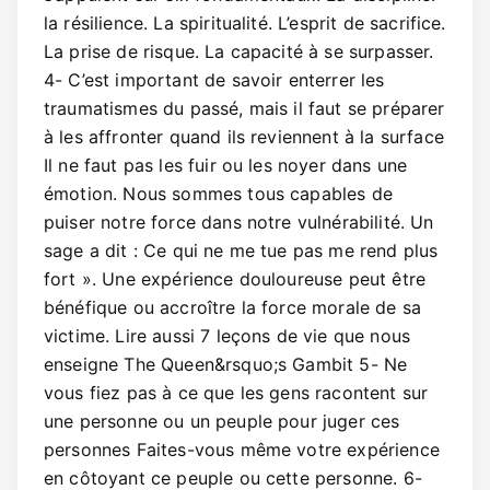
la résilience. La spiritualité. L’esprit de sacrifice.
La prise de risque. La capacité à se surpasser.
4- C’est important de savoir enterrer les
traumatismes du passé, mais il faut se préparer
à les affronter quand ils reviennent à la surface
Il ne faut pas les fuir ou les noyer dans une
émotion. Nous sommes tous capables de
puiser notre force dans notre vulnérabilité. Un
sage a dit : Ce qui ne me tue pas me rend plus
fort ». Une expérience douloureuse peut être
bénéfique ou accroître la force morale de sa
victime. Lire aussi 7 leçons de vie que nous
enseigne The Queen&rsquo;s Gambit 5- Ne
vous fiez pas à ce que les gens racontent sur
une personne ou un peuple pour juger ces
personnes Faites-vous même votre expérience
en côtoyant ce peuple ou cette personne. 6-