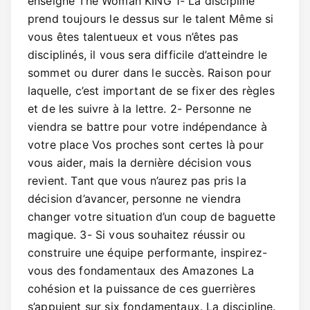
enseigne The Woman KING 1- La discipline
prend toujours le dessus sur le talent Même si
vous êtes talentueux et vous n’êtes pas
disciplinés, il vous sera difficile d’atteindre le
sommet ou durer dans le succès. Raison pour
laquelle, c’est important de se fixer des règles
et de les suivre à la lettre. 2- Personne ne
viendra se battre pour votre indépendance à
votre place Vos proches sont certes là pour
vous aider, mais la dernière décision vous
revient. Tant que vous n’aurez pas pris la
décision d’avancer, personne ne viendra
changer votre situation d’un coup de baguette
magique. 3- Si vous souhaitez réussir ou
construire une équipe performante, inspirez-
vous des fondamentaux des Amazones La
cohésion et la puissance de ces guerrières
s’appuient sur six fondamentaux. La discipline.