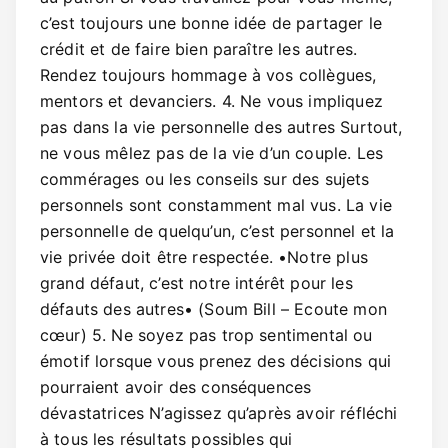
c’est toujours une bonne idée de partager le
crédit et de faire bien paraître les autres.
Rendez toujours hommage à vos collègues,
mentors et devanciers. 4. Ne vous impliquez
pas dans la vie personnelle des autres Surtout,
ne vous mêlez pas de la vie d’un couple. Les
commérages ou les conseils sur des sujets
personnels sont constamment mal vus. La vie
personnelle de quelqu’un, c’est personnel et la
vie privée doit être respectée. •Notre plus
grand défaut, c’est notre intérêt pour les
défauts des autres• (Soum Bill – Ecoute mon
cœur) 5. Ne soyez pas trop sentimental ou
émotif lorsque vous prenez des décisions qui
pourraient avoir des conséquences
dévastatrices N’agissez qu’après avoir réfléchi
à tous les résultats possibles qui