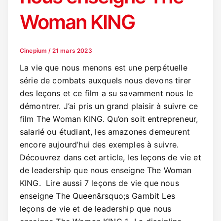
Woman KING
Cinepium
/
21 mars 2023
La vie que nous menons est une perpétuelle
série de combats auxquels nous devons tirer
des leçons et ce film a su savamment nous le
démontrer. J’ai pris un grand plaisir à suivre ce
film The Woman KING. Qu’on soit entrepreneur,
salarié ou étudiant, les amazones demeurent
encore aujourd’hui des exemples à suivre.
Découvrez dans cet article, les leçons de vie et
de leadership que nous enseigne The Woman
KING. Lire aussi 7 leçons de vie que nous
enseigne The Queen&rsquo;s Gambit Les
leçons de vie et de leadership que nous