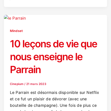
Mindset
10 leçons de vie que
nous enseigne le
Parrain
Cinepium
/
21 mars 2023
Le Parrain est désormais disponible sur Netflix
et ce fut un plaisir de dévorer (avec une
bouteille de champagne). Une fois de plus ce