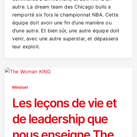
autre. La dream team des Chicago bulls a
remporté six fois le championnat NBA. Cette
équipe doit avoir une fin d’une manière ou
d’une autre. Et bien sûr, une autre équipe doit
venir, avec une autre superstar, et dépassera
leur exploit.
Mindset
Les leçons de vie et
de leadership que
nous enseigne The