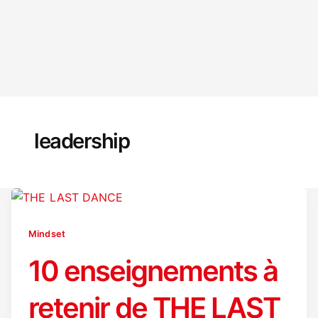
leadership
Mindset
10 enseignements à
retenir de THE LAST