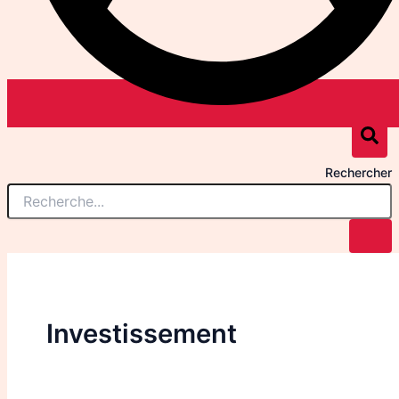
Rechercher
Investissement