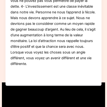
vous ne pouvez pas vous permettre de payer la
dette. 4- L’investissement est une classe inévitable
dans notre vie. Personne ne nous l’apprend à l’école.
Mais nous devons apprendre à ce sujet. Nous ne
devrions pas le considérer comme un moyen rapide
de gagner beaucoup d’argent. Au lieu de cela, il s’agit
d’une augmentation à long terme de la valeur
monétaire. La loi d’attraction nous rappelle toujours
d’être positif et que la chance sera avec nous.
Lorsque vous voyez les choses sous un angle
différent, vous voyez un avenir différent et une vie
différente.