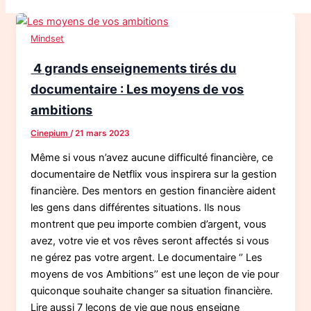
Mindset
4 grands enseignements tirés du
documentaire : Les moyens de vos
ambitions
Cinepium
/
21 mars 2023
Même si vous n’avez aucune difficulté financière, ce
documentaire de Netflix vous inspirera sur la gestion
financière. Des mentors en gestion financière aident
les gens dans différentes situations. Ils nous
montrent que peu importe combien d’argent, vous
avez, votre vie et vos rêves seront affectés si vous
ne gérez pas votre argent. Le documentaire ‘’ Les
moyens de vos Ambitions’’ est une leçon de vie pour
quiconque souhaite changer sa situation financière.
Lire aussi 7 leçons de vie que nous enseigne