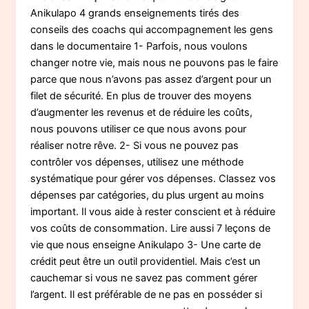
Anikulapo 4 grands enseignements tirés des
conseils des coachs qui accompagnement les gens
dans le documentaire 1- Parfois, nous voulons
changer notre vie, mais nous ne pouvons pas le faire
parce que nous n’avons pas assez d’argent pour un
filet de sécurité. En plus de trouver des moyens
d’augmenter les revenus et de réduire les coûts,
nous pouvons utiliser ce que nous avons pour
réaliser notre rêve. 2- Si vous ne pouvez pas
contrôler vos dépenses, utilisez une méthode
systématique pour gérer vos dépenses. Classez vos
dépenses par catégories, du plus urgent au moins
important. Il vous aide à rester conscient et à réduire
vos coûts de consommation. Lire aussi 7 leçons de
vie que nous enseigne Anikulapo 3- Une carte de
crédit peut être un outil providentiel. Mais c’est un
cauchemar si vous ne savez pas comment gérer
l’argent. Il est préférable de ne pas en posséder si