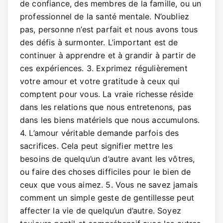
de confiance, des membres de la famille, ou un
professionnel de la santé mentale. N’oubliez
pas, personne n’est parfait et nous avons tous
des défis à surmonter. L’important est de
continuer à apprendre et à grandir à partir de
ces expériences. 3. Exprimez régulièrement
votre amour et votre gratitude à ceux qui
comptent pour vous. La vraie richesse réside
dans les relations que nous entretenons, pas
dans les biens matériels que nous accumulons.
4. L’amour véritable demande parfois des
sacrifices. Cela peut signifier mettre les
besoins de quelqu’un d’autre avant les vôtres,
ou faire des choses difficiles pour le bien de
ceux que vous aimez. 5. Vous ne savez jamais
comment un simple geste de gentillesse peut
affecter la vie de quelqu’un d’autre. Soyez