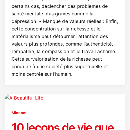
certains cas, déclencher des problèmes de
santé mentale plus graves comme la
dépression. • Manque de valeurs réelles : Enfin,
cette concentration sur la richesse et le
matérialisme peut détourner l’attention des
valeurs plus profondes, comme l’authenticité,
l’empathie, la compassion et le travail acharné.
Cette survalorisation de la richesse peut
conduire à une société plus superficielle et
moins centrée sur l’humain.
Mindset
10 leçons de vie que