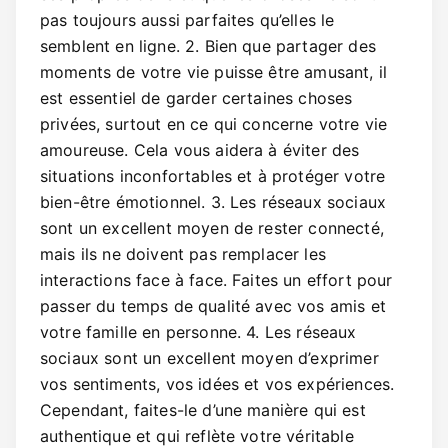
pas toujours aussi parfaites qu’elles le
semblent en ligne. 2. Bien que partager des
moments de votre vie puisse être amusant, il
est essentiel de garder certaines choses
privées, surtout en ce qui concerne votre vie
amoureuse. Cela vous aidera à éviter des
situations inconfortables et à protéger votre
bien-être émotionnel. 3. Les réseaux sociaux
sont un excellent moyen de rester connecté,
mais ils ne doivent pas remplacer les
interactions face à face. Faites un effort pour
passer du temps de qualité avec vos amis et
votre famille en personne. 4. Les réseaux
sociaux sont un excellent moyen d’exprimer
vos sentiments, vos idées et vos expériences.
Cependant, faites-le d’une manière qui est
authentique et qui reflète votre véritable