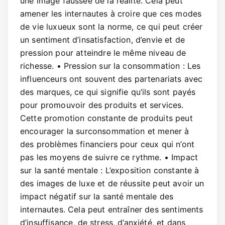
une image faussée de la réalité. Cela peut
amener les internautes à croire que ces modes
de vie luxueux sont la norme, ce qui peut créer
un sentiment d’insatisfaction, d’envie et de
pression pour atteindre le même niveau de
richesse. • Pression sur la consommation : Les
influenceurs ont souvent des partenariats avec
des marques, ce qui signifie qu’ils sont payés
pour promouvoir des produits et services.
Cette promotion constante de produits peut
encourager la surconsommation et mener à
des problèmes financiers pour ceux qui n’ont
pas les moyens de suivre ce rythme. • Impact
sur la santé mentale : L’exposition constante à
des images de luxe et de réussite peut avoir un
impact négatif sur la santé mentale des
internautes. Cela peut entraîner des sentiments
d’insuffisance, de stress, d’anxiété, et dans