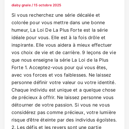
diaby gnale
/
15 octobre 2025
Si vous recherchez une série décalée et
colorée pour vous mettre dans une bonne
humeur, La Loi De La Plus Forte est la série
idéale pour vous. Elle est à la fois drôle et
inspirante. Elle vous aidera à mieux effectuer
vos choix de vie et de carrière. 9 leçons de vie
que nous enseigne la série La Loi de la Plus
Forte 1. Acceptez-vous pour qui vous êtes,
avec vos forces et vos faiblesses. Ne laissez
personne définir votre valeur ou votre identité.
Chaque individu est unique et a quelque chose
de précieux à offrir. Ne laissez personne vous
détourner de votre passion. Si vous ne vous
considérez pas comme précieux, votre lumière
risque d’être éteinte par des individus égoïstes.
2. Les défis et les revers sont une partie