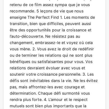
retenu de ce film assez sympa que je vous
recommande. 5 leçons de vie que nous
enseigne The Perfect Find 1. Les moments de
transition, bien que difficiles, peuvent aussi
être des opportunités pour la croissance et
l’auto-découverte. Ne résistez pas au
changement, embrassez-le et voyez où cela
vous mène. 2. Vous avez le droit de redéfinir
ou de terminer les relations qui ne sont plus
bénéfiques ou satisfaisantes pour vous. Vos
relations devraient évoluer avec vous et
soutenir votre croissance personnelle. 3. Les
défis sont inévitables dans la vie. Ne les évitez
pas, mais affrontez-les avec courage et
détermination. Chaque défi surmonté vous
rendra plus forte. 4. L’amour et le respect
mutuels sont bien plus importants que la