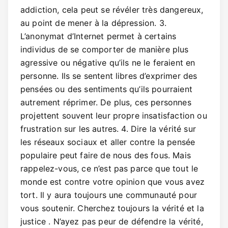
addiction, cela peut se révéler très dangereux,
au point de mener à la dépression. 3.
L’anonymat d’Internet permet à certains
individus de se comporter de manière plus
agressive ou négative qu’ils ne le feraient en
personne. Ils se sentent libres d’exprimer des
pensées ou des sentiments qu’ils pourraient
autrement réprimer. De plus, ces personnes
projettent souvent leur propre insatisfaction ou
frustration sur les autres. 4. Dire la vérité sur
les réseaux sociaux et aller contre la pensée
populaire peut faire de nous des fous. Mais
rappelez-vous, ce n’est pas parce que tout le
monde est contre votre opinion que vous avez
tort. Il y aura toujours une communauté pour
vous soutenir. Cherchez toujours la vérité et la
justice . N’ayez pas peur de défendre la vérité,