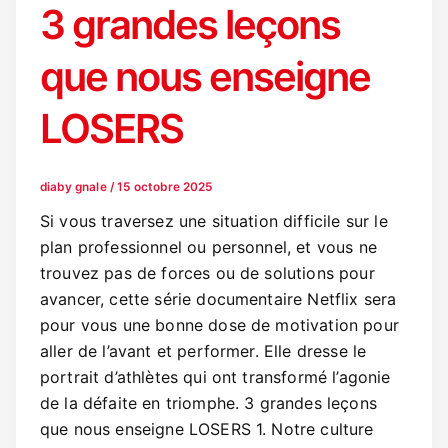
3 grandes leçons
que nous enseigne
LOSERS
diaby gnale
/
15 octobre 2025
Si vous traversez une situation difficile sur le
plan professionnel ou personnel, et vous ne
trouvez pas de forces ou de solutions pour
avancer, cette série documentaire Netflix sera
pour vous une bonne dose de motivation pour
aller de l’avant et performer. Elle dresse le
portrait d’athlètes qui ont transformé l’agonie
de la défaite en triomphe. 3 grandes leçons
que nous enseigne LOSERS 1. Notre culture