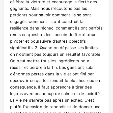
célèbre la victoire et encourage la fierté des
gagnants. Mais nous n’écoutons pas les
perdants pour savoir comment ils se sont
engagés, comment ils ont construit la
résilience dans l’échec, comment ils ont parfois
remis en question leur besoin de fierté pour
pivoter et poursuivre d’autres objectifs
significatifs. 2. Quand on dépasse ses limites,
on n’obtient pas toujours un résultat favorable.
On peut mettre tous les ingrédients pour
réussir et perdre à la fin. Les gens ont subi
d’énormes pertes dans la vie et ont fini par
découvrir ce qui les rendait le plus heureux en
conséquence. Il faut apprendre à tirer des
leçons avec beaucoup de calme et de lucidité.
La vie ne s’arrête pas après un échec. C’est
plutôt l’occasion de rebondir et de donner une