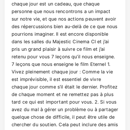
chaque jour est un cadeau, que chaque
personne que nous rencontrons a un impact
sur notre vie, et que nos actions peuvent avoir
des répercussions bien au-delà de ce que nous
pourrions imaginer. Il est encore disponible
dans les salles du Majestic Cinema CI et j’ai
pris un grand plaisir à suivre ce film et j’ai
retenu pour vous 7 leçons qu’il nous enseigne.
7 leçons que nous enseigne le film Eternel 1.
Vivez pleinement chaque jour : Comme la vie
est imprévisible, il est essentiel de vivre
chaque jour comme s’il était le dernier. Profitez
de chaque moment et ne remettez pas à plus
tard ce qui est important pour vous. 2. Si vous
avez du mal à gérer un problème ou à partager
quelque chose de difficile, il peut être utile de
chercher du soutien. Cela peut inclure des amis