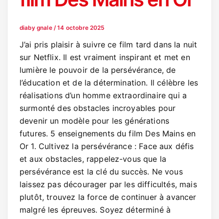
diaby gnale
/
14 octobre 2025
J’ai pris plaisir à suivre ce film tard dans la nuit
sur Netflix. Il est vraiment inspirant et met en
lumière le pouvoir de la persévérance, de
l’éducation et de la détermination. Il célèbre les
réalisations d’un homme extraordinaire qui a
surmonté des obstacles incroyables pour
devenir un modèle pour les générations
futures. 5 enseignements du film Des Mains en
Or 1. Cultivez la persévérance : Face aux défis
et aux obstacles, rappelez-vous que la
persévérance est la clé du succès. Ne vous
laissez pas décourager par les difficultés, mais
plutôt, trouvez la force de continuer à avancer
malgré les épreuves. Soyez déterminé à