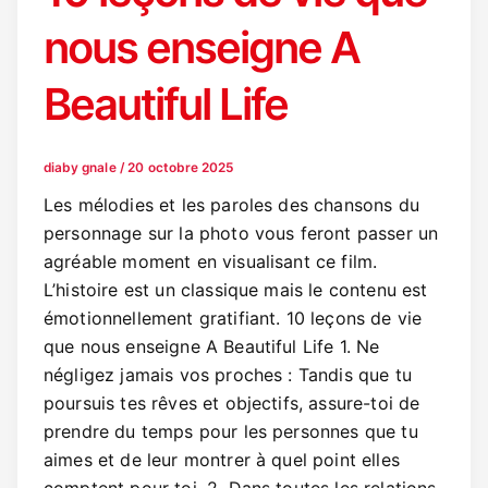
nous enseigne A
Beautiful Life
diaby gnale
/
20 octobre 2025
Les mélodies et les paroles des chansons du
personnage sur la photo vous feront passer un
agréable moment en visualisant ce film.
L’histoire est un classique mais le contenu est
émotionnellement gratifiant. 10 leçons de vie
que nous enseigne A Beautiful Life 1. Ne
négligez jamais vos proches : Tandis que tu
poursuis tes rêves et objectifs, assure-toi de
prendre du temps pour les personnes que tu
aimes et de leur montrer à quel point elles