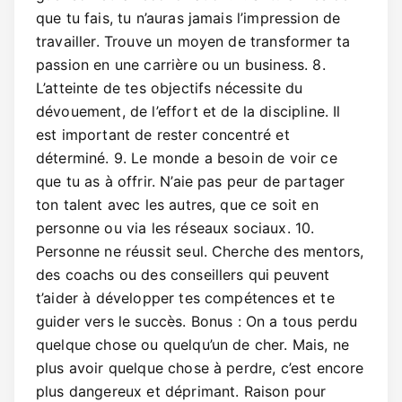
que tu fais, tu n’auras jamais l’impression de
travailler. Trouve un moyen de transformer ta
passion en une carrière ou un business. 8.
L’atteinte de tes objectifs nécessite du
dévouement, de l’effort et de la discipline. Il
est important de rester concentré et
déterminé. 9. Le monde a besoin de voir ce
que tu as à offrir. N’aie pas peur de partager
ton talent avec les autres, que ce soit en
personne ou via les réseaux sociaux. 10.
Personne ne réussit seul. Cherche des mentors,
des coachs ou des conseillers qui peuvent
t’aider à développer tes compétences et te
guider vers le succès. Bonus : On a tous perdu
quelque chose ou quelqu’un de cher. Mais, ne
plus avoir quelque chose à perdre, c’est encore
plus dangereux et déprimant. Raison pour