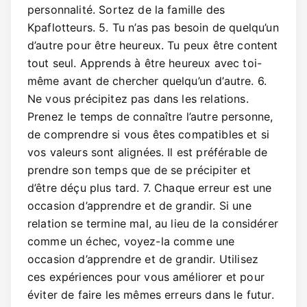
personnalité. Sortez de la famille des
Kpaflotteurs. 5. Tu n’as pas besoin de quelqu’un
d’autre pour être heureux. Tu peux être content
tout seul. Apprends à être heureux avec toi-
même avant de chercher quelqu’un d’autre. 6.
Ne vous précipitez pas dans les relations.
Prenez le temps de connaître l’autre personne,
de comprendre si vous êtes compatibles et si
vos valeurs sont alignées. Il est préférable de
prendre son temps que de se précipiter et
d’être déçu plus tard. 7. Chaque erreur est une
occasion d’apprendre et de grandir. Si une
relation se termine mal, au lieu de la considérer
comme un échec, voyez-la comme une
occasion d’apprendre et de grandir. Utilisez
ces expériences pour vous améliorer et pour
éviter de faire les mêmes erreurs dans le futur.