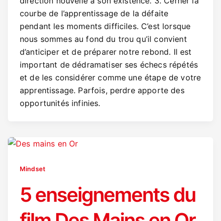
direction nouvelle à son existence. 3. Cerner la
courbe de l’apprentissage de la défaite
pendant les moments difficiles. C’est lorsque
nous sommes au fond du trou qu’il convient
d’anticiper et de préparer notre rebond. Il est
important de dédramatiser ses échecs répétés
et de les considérer comme une étape de votre
apprentissage. Parfois, perdre apporte des
opportunités infinies.
Mindset
5 enseignements du
film Des Mains en Or