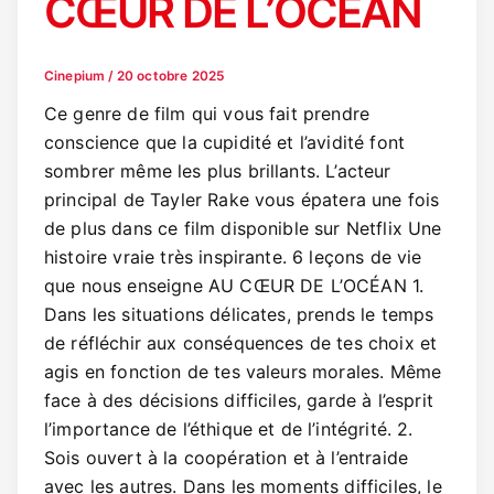
CŒUR DE L’OCÉAN
Cinepium
/
20 octobre 2025
Ce genre de film qui vous fait prendre
conscience que la cupidité et l’avidité font
sombrer même les plus brillants. L’acteur
principal de Tayler Rake vous épatera une fois
de plus dans ce film disponible sur Netflix Une
histoire vraie très inspirante. 6 leçons de vie
que nous enseigne AU CŒUR DE L’OCÉAN 1.
Dans les situations délicates, prends le temps
de réfléchir aux conséquences de tes choix et
agis en fonction de tes valeurs morales. Même
face à des décisions difficiles, garde à l’esprit
l’importance de l’éthique et de l’intégrité. 2.
Sois ouvert à la coopération et à l’entraide
avec les autres. Dans les moments difficiles, le