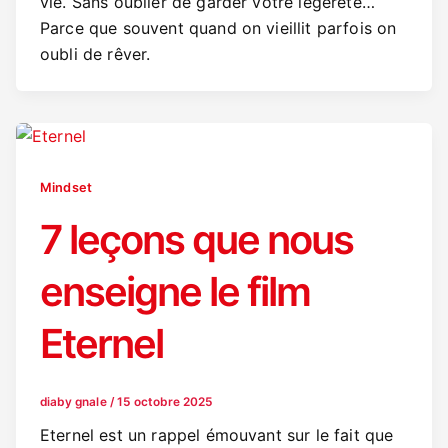
vie. Sans oublier de garder votre légèreté…
Parce que souvent quand on vieillit parfois on
oubli de rêver.
Mindset
7 leçons que nous
enseigne le film
Eternel
diaby gnale
/
15 octobre 2025
Eternel est un rappel émouvant sur le fait que