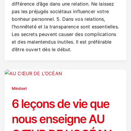
différence d’âge dans une relation. Ne laissez
pas les préjugés sociétaux influencer votre
bonheur personnel. 5. Dans vos relations,
l’honnêteté et la transparence sont essentielles.
Les secrets peuvent causer des complications
et des malentendus inutiles. Il est préférable
d’être ouvert dès le début.
Mindset
6 leçons de vie que
nous enseigne AU