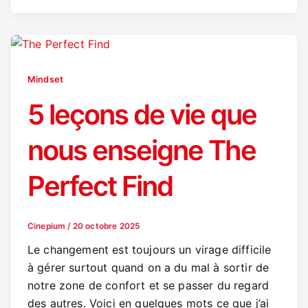
Mindset
5 leçons de vie que
nous enseigne The
Perfect Find
Cinepium
/
20 octobre 2025
Le changement est toujours un virage difficile
à gérer surtout quand on a du mal à sortir de
notre zone de confort et se passer du regard
des autres. Voici en quelques mots ce que j’ai