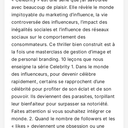
avec beaucoup de plaisir. Elle révèle le monde
impitoyable du marketing d’influence, la vie
controversée des influenceurs, l’impact des
inégalités sociales et l’influence des réseaux
sociaux sur le comportement des
consommateurs. Ce thriller bien construit est à
la fois une masterclass de gestion d’image et
de personal branding. 10 leçons que nous
enseigne la série Celebrity 1. Dans le monde
des influenceurs, pour devenir célèbre
rapidement, certains se rapprochent d’une
célébrité pour profiter de son éclat et de son
pouvoir. Ils deviennent des parasites, torpillant
leur bienfaiteur pour surpasser sa notoriété.
Faites attention si vous souhaitez intégrer ce
monde. 2. Quand le nombre de followers et les
« likes » deviennent une obsession ou une