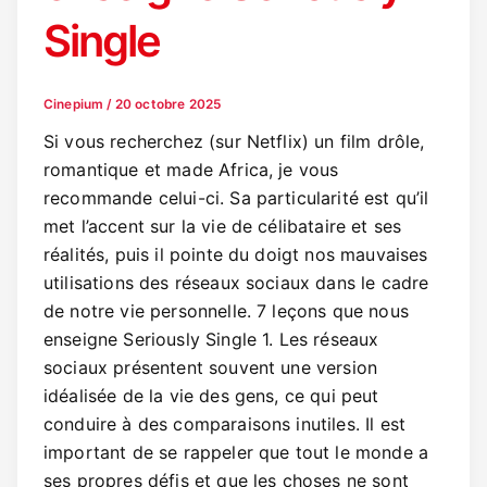
Single
Cinepium
/
20 octobre 2025
Si vous recherchez (sur Netflix) un film drôle,
romantique et made Africa, je vous
recommande celui-ci. Sa particularité est qu’il
met l’accent sur la vie de célibataire et ses
réalités, puis il pointe du doigt nos mauvaises
utilisations des réseaux sociaux dans le cadre
de notre vie personnelle. 7 leçons que nous
enseigne Seriously Single 1. Les réseaux
sociaux présentent souvent une version
idéalisée de la vie des gens, ce qui peut
conduire à des comparaisons inutiles. Il est
important de se rappeler que tout le monde a
ses propres défis et que les choses ne sont