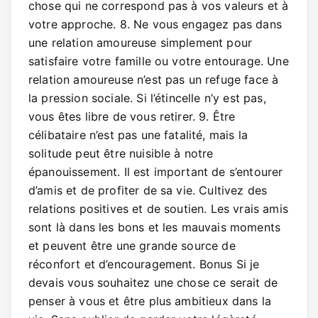
chose qui ne correspond pas à vos valeurs et à
votre approche. 8. Ne vous engagez pas dans
une relation amoureuse simplement pour
satisfaire votre famille ou votre entourage. Une
relation amoureuse n’est pas un refuge face à
la pression sociale. Si l’étincelle n’y est pas,
vous êtes libre de vous retirer. 9. Être
célibataire n’est pas une fatalité, mais la
solitude peut être nuisible à notre
épanouissement. Il est important de s’entourer
d’amis et de profiter de sa vie. Cultivez des
relations positives et de soutien. Les vrais amis
sont là dans les bons et les mauvais moments
et peuvent être une grande source de
réconfort et d’encouragement. Bonus Si je
devais vous souhaitez une chose ce serait de
penser à vous et être plus ambitieux dans la