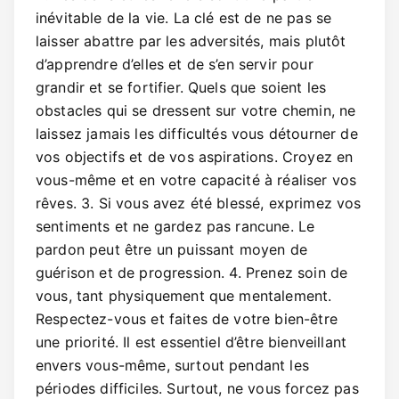
inévitable de la vie. La clé est de ne pas se
laisser abattre par les adversités, mais plutôt
d’apprendre d’elles et de s’en servir pour
grandir et se fortifier. Quels que soient les
obstacles qui se dressent sur votre chemin, ne
laissez jamais les difficultés vous détourner de
vos objectifs et de vos aspirations. Croyez en
vous-même et en votre capacité à réaliser vos
rêves. 3. Si vous avez été blessé, exprimez vos
sentiments et ne gardez pas rancune. Le
pardon peut être un puissant moyen de
guérison et de progression. 4. Prenez soin de
vous, tant physiquement que mentalement.
Respectez-vous et faites de votre bien-être
une priorité. Il est essentiel d’être bienveillant
envers vous-même, surtout pendant les
périodes difficiles. Surtout, ne vous forcez pas