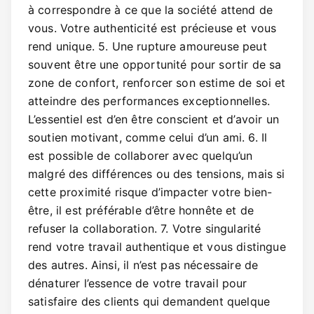
à correspondre à ce que la société attend de
vous. Votre authenticité est précieuse et vous
rend unique. 5. Une rupture amoureuse peut
souvent être une opportunité pour sortir de sa
zone de confort, renforcer son estime de soi et
atteindre des performances exceptionnelles.
L’essentiel est d’en être conscient et d’avoir un
soutien motivant, comme celui d’un ami. 6. Il
est possible de collaborer avec quelqu’un
malgré des différences ou des tensions, mais si
cette proximité risque d’impacter votre bien-
être, il est préférable d’être honnête et de
refuser la collaboration. 7. Votre singularité
rend votre travail authentique et vous distingue
des autres. Ainsi, il n’est pas nécessaire de
dénaturer l’essence de votre travail pour
satisfaire des clients qui demandent quelque