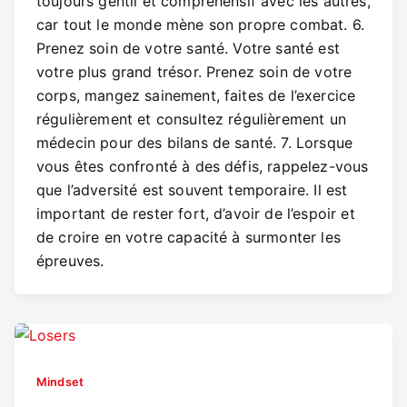
toujours gentil et compréhensif avec les autres,
car tout le monde mène son propre combat. 6.
Prenez soin de votre santé. Votre santé est
votre plus grand trésor. Prenez soin de votre
corps, mangez sainement, faites de l’exercice
régulièrement et consultez régulièrement un
médecin pour des bilans de santé. 7. Lorsque
vous êtes confronté à des défis, rappelez-vous
que l’adversité est souvent temporaire. Il est
important de rester fort, d’avoir de l’espoir et
de croire en votre capacité à surmonter les
épreuves.
Mindset