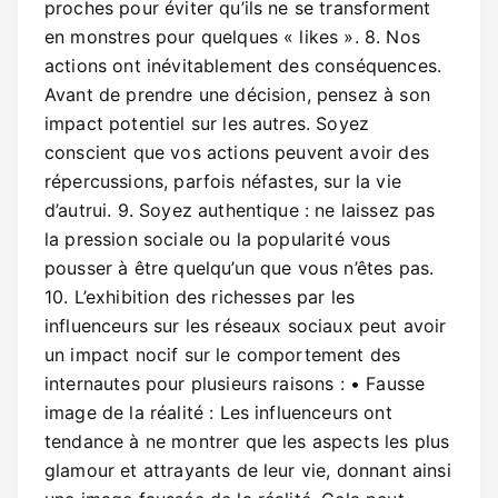
proches pour éviter qu’ils ne se transforment
en monstres pour quelques « likes ». 8. Nos
actions ont inévitablement des conséquences.
Avant de prendre une décision, pensez à son
impact potentiel sur les autres. Soyez
conscient que vos actions peuvent avoir des
répercussions, parfois néfastes, sur la vie
d’autrui. 9. Soyez authentique : ne laissez pas
la pression sociale ou la popularité vous
pousser à être quelqu’un que vous n’êtes pas.
10. L’exhibition des richesses par les
influenceurs sur les réseaux sociaux peut avoir
un impact nocif sur le comportement des
internautes pour plusieurs raisons : • Fausse
image de la réalité : Les influenceurs ont
tendance à ne montrer que les aspects les plus
glamour et attrayants de leur vie, donnant ainsi