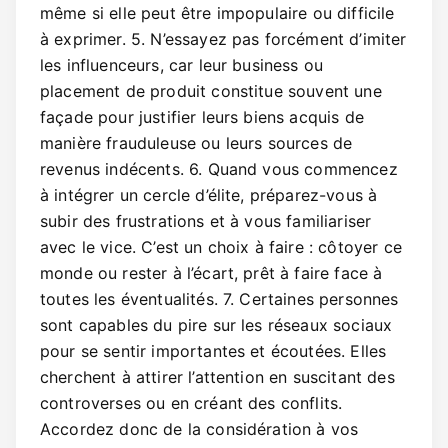
même si elle peut être impopulaire ou difficile
à exprimer. 5. N’essayez pas forcément d’imiter
les influenceurs, car leur business ou
placement de produit constitue souvent une
façade pour justifier leurs biens acquis de
manière frauduleuse ou leurs sources de
revenus indécents. 6. Quand vous commencez
à intégrer un cercle d’élite, préparez-vous à
subir des frustrations et à vous familiariser
avec le vice. C’est un choix à faire : côtoyer ce
monde ou rester à l’écart, prêt à faire face à
toutes les éventualités. 7. Certaines personnes
sont capables du pire sur les réseaux sociaux
pour se sentir importantes et écoutées. Elles
cherchent à attirer l’attention en suscitant des
controverses ou en créant des conflits.
Accordez donc de la considération à vos