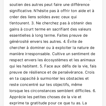
soutien des autres peut faire une différence
significative. N’hésite pas à offrir ton aide et à
créer des liens solides avec ceux qui
t’entourent. 3. Ne cherchez pas à obtenir des
gains à court terme en sacrifiant des valeurs
essentielles à long terme. Faites preuve de
générosité envers les autres. 4. Évite de
chercher à dominer ou à exploiter la nature de
manière irresponsable. Cultive un sentiment de
respect envers les écosystèmes et les animaux
qui les habitent. 5. Face aux défis de la vie, fais
preuve de résilience et de persévérance. Crois
en ta capacité à surmonter les obstacles et
reste concentré sur tes objectifs, même
lorsque les circonstances semblent difficiles. 6.
Apprécie les petites choses de la vie et
exprime ta gratitude pour ce que tu as. La