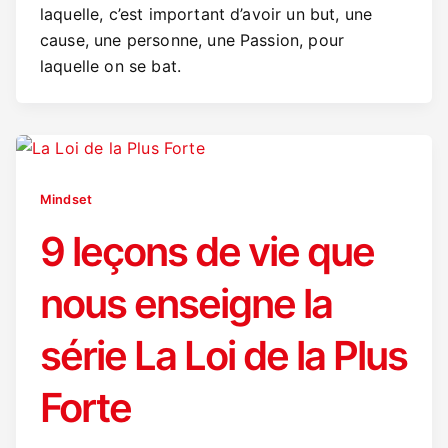
laquelle, c’est important d’avoir un but, une
cause, une personne, une Passion, pour
laquelle on se bat.
Mindset
9 leçons de vie que
nous enseigne la
série La Loi de la Plus
Forte