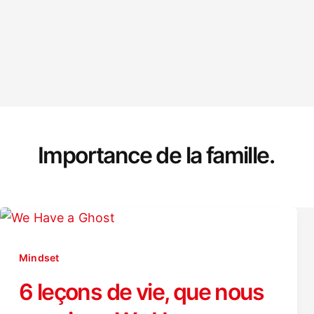
Importance de la famille.
Mindset
6 leçons de vie, que nous