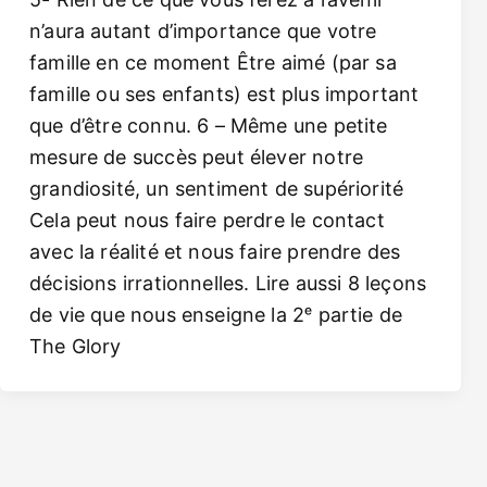
n’aura autant d’importance que votre
famille en ce moment Être aimé (par sa
famille ou ses enfants) est plus important
que d’être connu. 6 – Même une petite
mesure de succès peut élever notre
grandiosité, un sentiment de supériorité
Cela peut nous faire perdre le contact
avec la réalité et nous faire prendre des
décisions irrationnelles. Lire aussi 8 leçons
de vie que nous enseigne la 2ᵉ partie de
The Glory