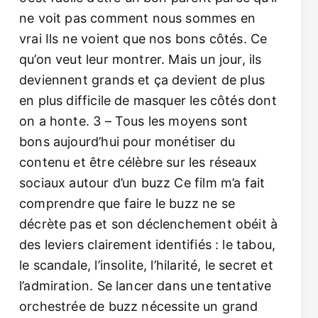
ne voit pas comment nous sommes en
vrai Ils ne voient que nos bons côtés. Ce
qu’on veut leur montrer. Mais un jour, ils
deviennent grands et ça devient de plus
en plus difficile de masquer les côtés dont
on a honte. 3 – Tous les moyens sont
bons aujourd’hui pour monétiser du
contenu et être célèbre sur les réseaux
sociaux autour d’un buzz Ce film m’a fait
comprendre que faire le buzz ne se
décrète pas et son déclenchement obéit à
des leviers clairement identifiés : le tabou,
le scandale, l’insolite, l’hilarité, le secret et
l’admiration. Se lancer dans une tentative
orchestrée de buzz nécessite un grand