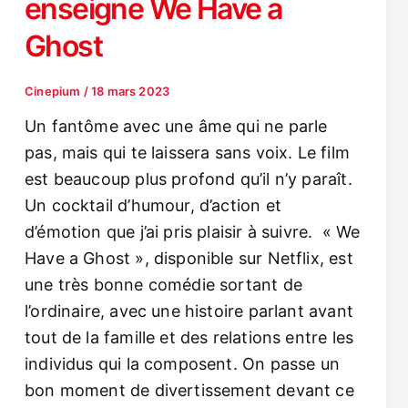
enseigne We Have a
Ghost
Cinepium
/
18 mars 2023
Un fantôme avec une âme qui ne parle
pas, mais qui te laissera sans voix. Le film
est beaucoup plus profond qu’il n’y paraît.
Un cocktail d’humour, d’action et
d’émotion que j’ai pris plaisir à suivre. « We
Have a Ghost », disponible sur Netflix, est
une très bonne comédie sortant de
l’ordinaire, avec une histoire parlant avant
tout de la famille et des relations entre les
individus qui la composent. On passe un
bon moment de divertissement devant ce