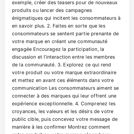
exemple, créer des teasers pour de nouveaux
produits ou lancer des campagnes
énigmatiques qui incitent les consommateurs à
en savoir plus. 2. Faites en sorte que les
consommateurs se sentent partie prenante de
votre marque en créant une communauté
engagée Encouragez la participation, la
discussion et l’interaction entre les membres
de la communauté. 3. Explorez ce qui rend
votre produit ou votre marque extraordinaire
et mettez en avant ces éléments dans votre
communication Les consommateurs aiment se
connecter à des marques qui leur offrent une
expérience exceptionnelle. 4. Comprenez les
croyances, les valeurs et les désirs de votre
public cible, puis concevez votre message de
manière à les confirmer Montrez comment