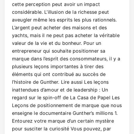
cette perception peut avoir un impact
considérable. L’illusion de la richesse peut
aveugler même les esprits les plus rationnels.
L’argent peut acheter des maisons et des
yachts, mais il ne peut pas acheter la véritable
valeur de la vie et du bonheur. Pour un
entrepreneur qui souhaite positionner sa
marque dans l’esprit des consommateurs, il y a
plusieurs leçons importantes à tirer des
éléments qui ont contribué au succès de
l’histoire de Gunther. Lire aussi Les leçons
inattendues d’amour et de leadership : Un
regard sur le spin-off de La Casa de Papel Les
Leçons de positionnement de marque que nous
enseigne le documentaire Gunther’s millions 1.
Entourez votre marque d’un certain mystère
pour susciter la curiosité Vous pouvez, par