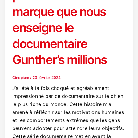
marque que nous
enseigne le
documentaire
Gunther’s millions
Cinepium
/
23 février 2024
J’ai été à la fois choqué et agréablement
impressionné par ce documentaire sur le chien
le plus riche du monde. Cette histoire m’a
amené à réfléchir sur les motivations humaines
et les comportements extrêmes que les gens
peuvent adopter pour atteindre leurs objectifs.
Cette série documentaire met en avant la