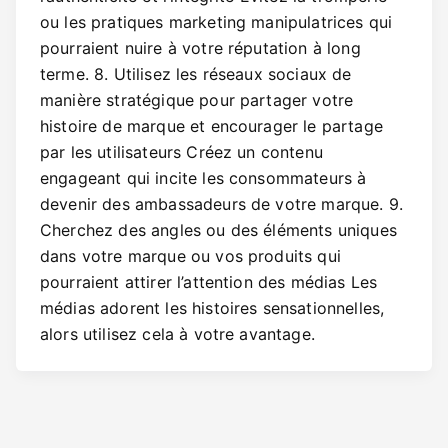
ou les pratiques marketing manipulatrices qui
pourraient nuire à votre réputation à long
terme. 8. Utilisez les réseaux sociaux de
manière stratégique pour partager votre
histoire de marque et encourager le partage
par les utilisateurs Créez un contenu
engageant qui incite les consommateurs à
devenir des ambassadeurs de votre marque. 9.
Cherchez des angles ou des éléments uniques
dans votre marque ou vos produits qui
pourraient attirer l’attention des médias Les
médias adorent les histoires sensationnelles,
alors utilisez cela à votre avantage.