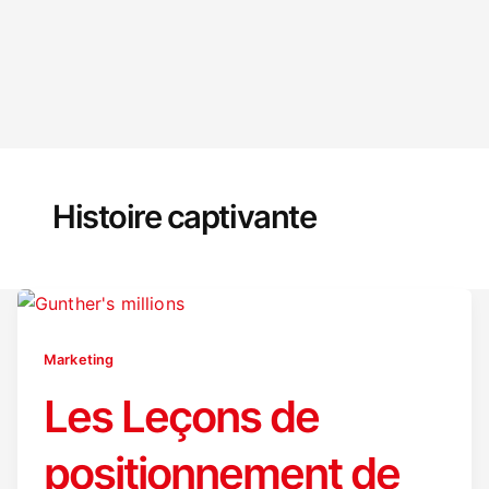
Histoire captivante
Marketing
Les Leçons de
positionnement de