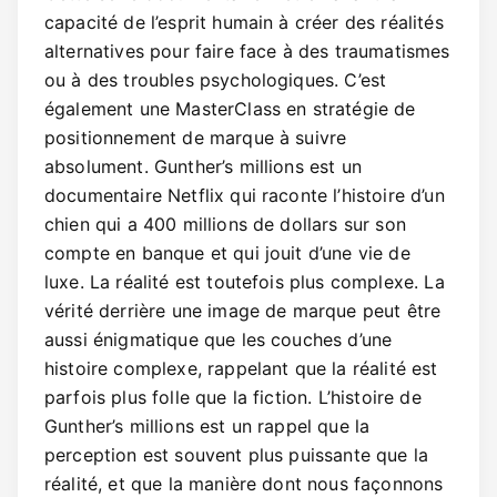
capacité de l’esprit humain à créer des réalités
alternatives pour faire face à des traumatismes
ou à des troubles psychologiques. C’est
également une MasterClass en stratégie de
positionnement de marque à suivre
absolument. Gunther’s millions est un
documentaire Netflix qui raconte l’histoire d’un
chien qui a 400 millions de dollars sur son
compte en banque et qui jouit d’une vie de
luxe. La réalité est toutefois plus complexe. La
vérité derrière une image de marque peut être
aussi énigmatique que les couches d’une
histoire complexe, rappelant que la réalité est
parfois plus folle que la fiction. L’histoire de
Gunther’s millions est un rappel que la
perception est souvent plus puissante que la
réalité, et que la manière dont nous façonnons