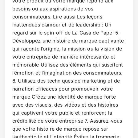
votre produit ou votre marque répond aux
besoins ou aux aspirations de vos
consommateurs. Lire aussi Les leçons
inattendues d’amour et de leadership : Un
regard sur le spin-off de La Casa de Papel 5.
Développez une histoire de marque captivante
qui raconte l’origine, la mission ou la vision de
votre entreprise de manière intéressante et
mémorable Utilisez des éléments qui suscitent
l’émotion et l’imagination des consommateurs.
6. Utilisez des techniques de marketing et de
narration efficaces pour promouvoir votre
marque Créez une identité de marque forte
avec des visuels, des vidéos et des histoires
qui captivent votre public et renforcent la
crédibilité de votre entreprise 7. Assurez-vous
que votre histoire de marque repose sur
l’authenticité et l’intégrité Évitez la tromperie