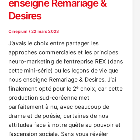
enseigne Remariage &
Desires
Cinepium
/
22 mars 2023
J’avais le choix entre partager les
approches commerciales et les principes
neuro-marketing de l’entreprise REX (dans
cette mini-série) ou les leçons de vie que
nous enseigne Remariage & Desires. J’ai
finalement opté pour le 2ᵉ choix, car cette
production sud-coréenne met
parfaitement à nu, avec beaucoup de
drame et de poésie, certaines de nos
attitudes face à notre quête au pouvoir et
l’ascension sociale. Sans vous révéler