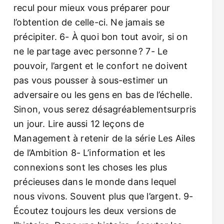
recul pour mieux vous préparer pour
l’obtention de celle-ci. Ne jamais se
précipiter. 6- À quoi bon tout avoir, si on
ne le partage avec personne ? 7- Le
pouvoir, l’argent et le confort ne doivent
pas vous pousser à sous-estimer un
adversaire ou les gens en bas de l’échelle.
Sinon, vous serez désagréablementsurpris
un jour. Lire aussi 12 leçons de
Management à retenir de la série Les Ailes
de l’Ambition 8- L’information et les
connexions sont les choses les plus
précieuses dans le monde dans lequel
nous vivons. Souvent plus que l’argent. 9-
Écoutez toujours les deux versions de