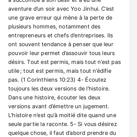
aventure d’un soir avec Yoo Jinhui. C’est
une grave erreur qui mène à la perte de
plusieurs hommes, notamment des
entrepreneurs et chefs d’entreprises. Ils
ont souvent tendance à penser que leur
pouvoir leur permet d’assouvir tous leurs
désirs. Tout est permis, mais tout n’est pas
utile ; tout est permis, mais tout n’édifie
pas. (1 Corinthiens 10:23) 4- Écoutez
toujours les deux versions de l’histoire.
Dans une histoire, écouter les deux
versions avant d’émettre un jugement.
L’histoire n’est qu’à moitié dite quand une
seule partie la raconte. 5- Si vous désirez
quelque chose, il faut d’abord prendre du