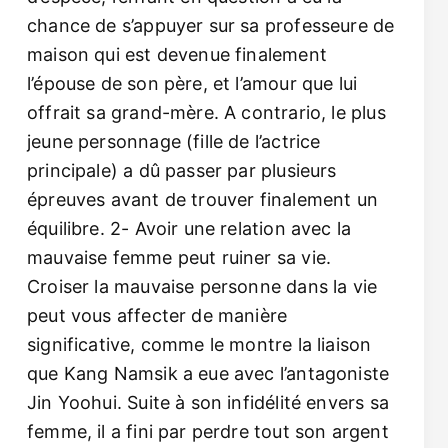
chance de s’appuyer sur sa professeure de
maison qui est devenue finalement
l’épouse de son père, et l’amour que lui
offrait sa grand-mère. A contrario, le plus
jeune personnage (fille de l’actrice
principale) a dû passer par plusieurs
épreuves avant de trouver finalement un
équilibre. 2- Avoir une relation avec la
mauvaise femme peut ruiner sa vie.
Croiser la mauvaise personne dans la vie
peut vous affecter de manière
significative, comme le montre la liaison
que Kang Namsik a eue avec l’antagoniste
Jin Yoohui. Suite à son infidélité envers sa
femme, il a fini par perdre tout son argent