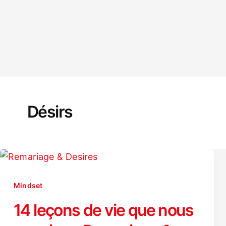
Désirs
Mindset
14 leçons de vie que nous