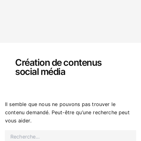
Rechercher :
Création de contenus
social média
Il semble que nous ne pouvons pas trouver le
contenu demandé. Peut-être qu’une recherche peut
vous aider.