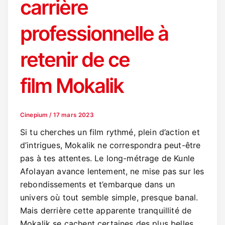
carrière
professionnelle à
retenir de ce
film Mokalik
Cinepium
/
17 mars 2023
Si tu cherches un film rythmé, plein d’action et
d’intrigues, Mokalik ne correspondra peut-être
pas à tes attentes. Le long-métrage de Kunle
Afolayan avance lentement, ne mise pas sur les
rebondissements et t’embarque dans un
univers où tout semble simple, presque banal.
Mais derrière cette apparente tranquillité de
Mokalik se cachent certaines des plus belles