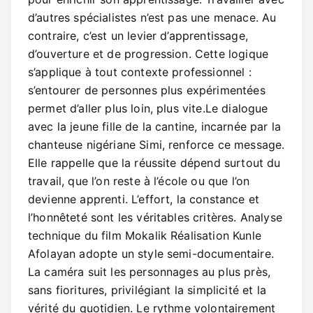
d’autres spécialistes n’est pas une menace. Au
contraire, c’est un levier d’apprentissage,
d’ouverture et de progression. Cette logique
s’applique à tout contexte professionnel :
s’entourer de personnes plus expérimentées
permet d’aller plus loin, plus vite.Le dialogue
avec la jeune fille de la cantine, incarnée par la
chanteuse nigériane Simi, renforce ce message.
Elle rappelle que la réussite dépend surtout du
travail, que l’on reste à l’école ou que l’on
devienne apprenti. L’effort, la constance et
l’honnêteté sont les véritables critères. Analyse
technique du film Mokalik Réalisation Kunle
Afolayan adopte un style semi-documentaire.
La caméra suit les personnages au plus près,
sans fioritures, privilégiant la simplicité et la
vérité du quotidien. Le rythme volontairement