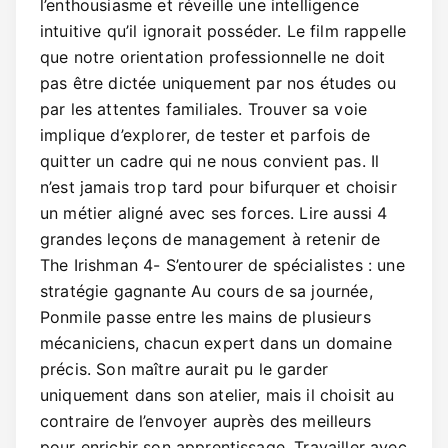
l’enthousiasme et réveille une intelligence
intuitive qu’il ignorait posséder. Le film rappelle
que notre orientation professionnelle ne doit
pas être dictée uniquement par nos études ou
par les attentes familiales. Trouver sa voie
implique d’explorer, de tester et parfois de
quitter un cadre qui ne nous convient pas. Il
n’est jamais trop tard pour bifurquer et choisir
un métier aligné avec ses forces. Lire aussi 4
grandes leçons de management à retenir de
The Irishman 4- S’entourer de spécialistes : une
stratégie gagnante Au cours de sa journée,
Ponmile passe entre les mains de plusieurs
mécaniciens, chacun expert dans un domaine
précis. Son maître aurait pu le garder
uniquement dans son atelier, mais il choisit au
contraire de l’envoyer auprès des meilleurs
pour enrichir son apprentissage. Travailler avec