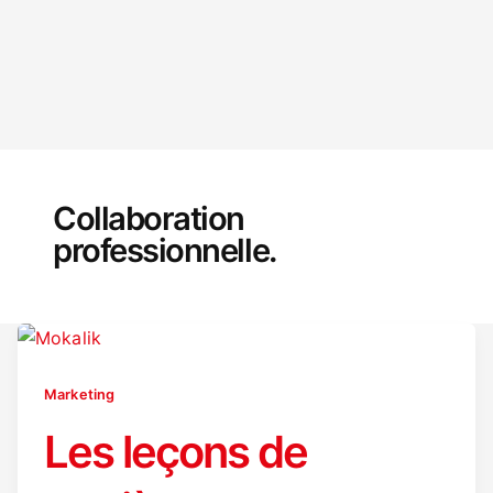
Collaboration
professionnelle.
Marketing
Les leçons de