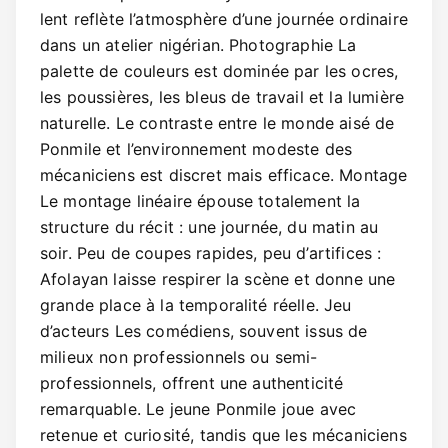
lent reflète l’atmosphère d’une journée ordinaire
dans un atelier nigérian. Photographie La
palette de couleurs est dominée par les ocres,
les poussières, les bleus de travail et la lumière
naturelle. Le contraste entre le monde aisé de
Ponmile et l’environnement modeste des
mécaniciens est discret mais efficace. Montage
Le montage linéaire épouse totalement la
structure du récit : une journée, du matin au
soir. Peu de coupes rapides, peu d’artifices :
Afolayan laisse respirer la scène et donne une
grande place à la temporalité réelle. Jeu
d’acteurs Les comédiens, souvent issus de
milieux non professionnels ou semi-
professionnels, offrent une authenticité
remarquable. Le jeune Ponmile joue avec
retenue et curiosité, tandis que les mécaniciens