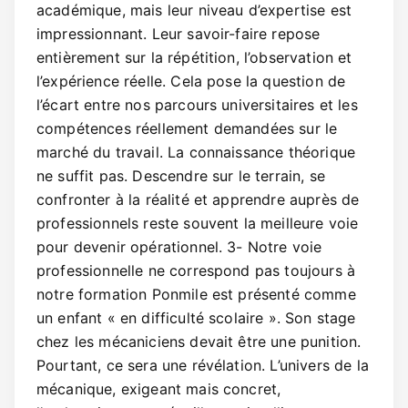
académique, mais leur niveau d’expertise est
impressionnant. Leur savoir-faire repose
entièrement sur la répétition, l’observation et
l’expérience réelle. Cela pose la question de
l’écart entre nos parcours universitaires et les
compétences réellement demandées sur le
marché du travail. La connaissance théorique
ne suffit pas. Descendre sur le terrain, se
confronter à la réalité et apprendre auprès de
professionnels reste souvent la meilleure voie
pour devenir opérationnel. 3- Notre voie
professionnelle ne correspond pas toujours à
notre formation Ponmile est présenté comme
un enfant « en difficulté scolaire ». Son stage
chez les mécaniciens devait être une punition.
Pourtant, ce sera une révélation. L’univers de la
mécanique, exigeant mais concret,