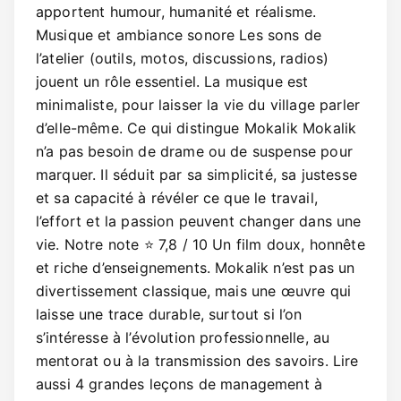
apportent humour, humanité et réalisme.
Musique et ambiance sonore Les sons de
l’atelier (outils, motos, discussions, radios)
jouent un rôle essentiel. La musique est
minimaliste, pour laisser la vie du village parler
d’elle-même. Ce qui distingue Mokalik Mokalik
n’a pas besoin de drame ou de suspense pour
marquer. Il séduit par sa simplicité, sa justesse
et sa capacité à révéler ce que le travail,
l’effort et la passion peuvent changer dans une
vie. Notre note ⭐ 7,8 / 10 Un film doux, honnête
et riche d’enseignements. Mokalik n’est pas un
divertissement classique, mais une œuvre qui
laisse une trace durable, surtout si l’on
s’intéresse à l’évolution professionnelle, au
mentorat ou à la transmission des savoirs. Lire
aussi 4 grandes leçons de management à