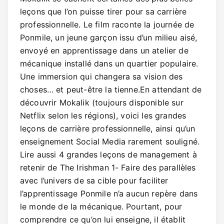
leçons que l’on puisse tirer pour sa carrière
professionnelle. Le film raconte la journée de
Ponmile, un jeune garçon issu d’un milieu aisé,
envoyé en apprentissage dans un atelier de
mécanique installé dans un quartier populaire.
Une immersion qui changera sa vision des
choses… et peut-être la tienne.En attendant de
découvrir Mokalik (toujours disponible sur
Netflix selon les régions), voici les grandes
leçons de carrière professionnelle, ainsi qu’un
enseignement Social Media rarement souligné.
Lire aussi 4 grandes leçons de management à
retenir de The Irishman 1- Faire des parallèles
avec l’univers de sa cible pour faciliter
l’apprentissage Ponmile n’a aucun repère dans
le monde de la mécanique. Pourtant, pour
comprendre ce qu’on lui enseigne, il établit