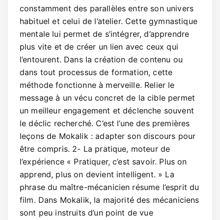
constamment des parallèles entre son univers
habituel et celui de l’atelier. Cette gymnastique
mentale lui permet de s’intégrer, d’apprendre
plus vite et de créer un lien avec ceux qui
l’entourent. Dans la création de contenu ou
dans tout processus de formation, cette
méthode fonctionne à merveille. Relier le
message à un vécu concret de la cible permet
un meilleur engagement et déclenche souvent
le déclic recherché. C’est l’une des premières
leçons de Mokalik : adapter son discours pour
être compris. 2- La pratique, moteur de
l’expérience « Pratiquer, c’est savoir. Plus on
apprend, plus on devient intelligent. » La
phrase du maître-mécanicien résume l’esprit du
film. Dans Mokalik, la majorité des mécaniciens
sont peu instruits d’un point de vue