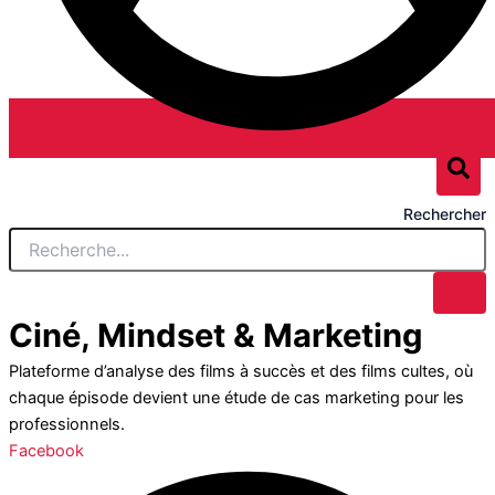
Rechercher
Ciné, Mindset & Marketing
Plateforme d’analyse des films à succès et des films cultes, où
chaque épisode devient une étude de cas marketing pour les
professionnels.
Facebook