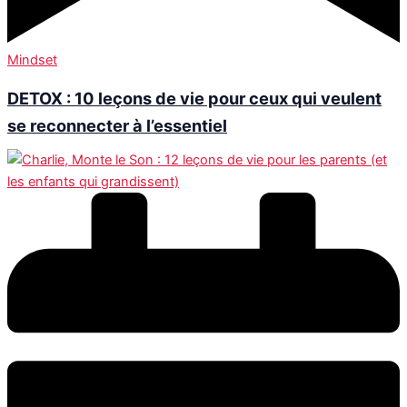
Mindset
DETOX : 10 leçons de vie pour ceux qui veulent
se reconnecter à l’essentiel