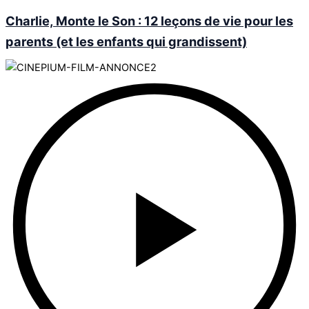
Charlie, Monte le Son : 12 leçons de vie pour les
parents (et les enfants qui grandissent)