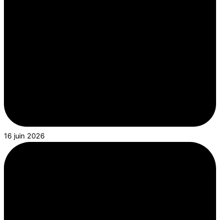
16 juin 2026