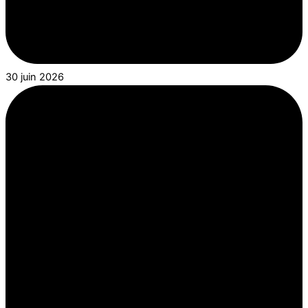
30 juin 2026