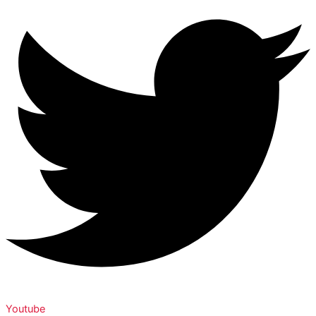
Youtube