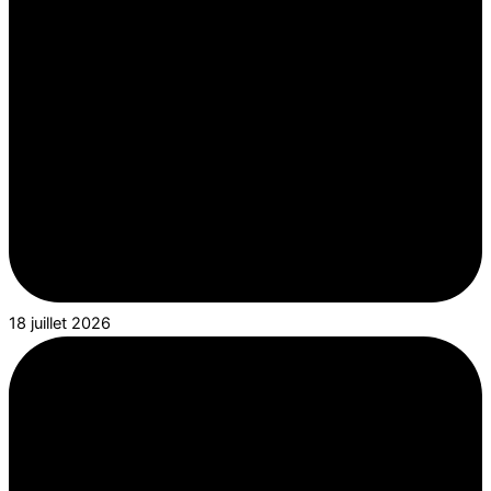
18 juillet 2026