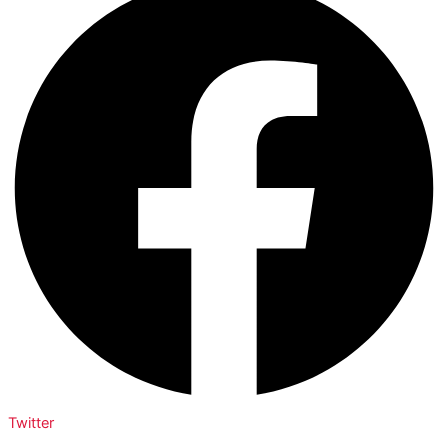
Twitter