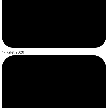
17 juillet 2026