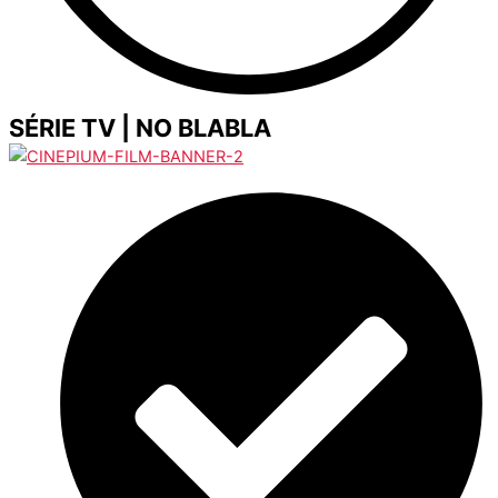
SÉRIE TV | NO BLABLA