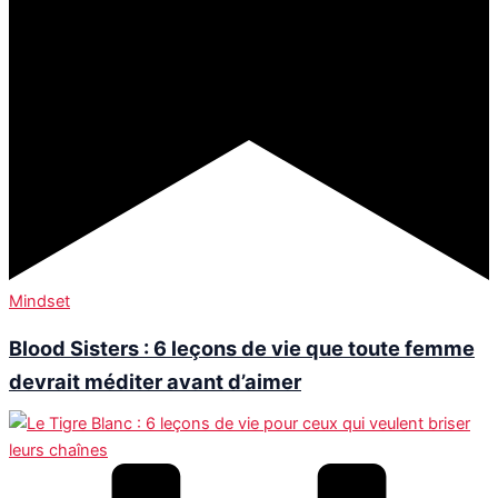
Mindset
Blood Sisters : 6 leçons de vie que toute femme
devrait méditer avant d’aimer