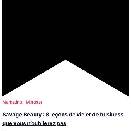
Marketing
|
Mindset
Savage Beauty : 8 leçons de vie et de business
que vous n’oublierez pas