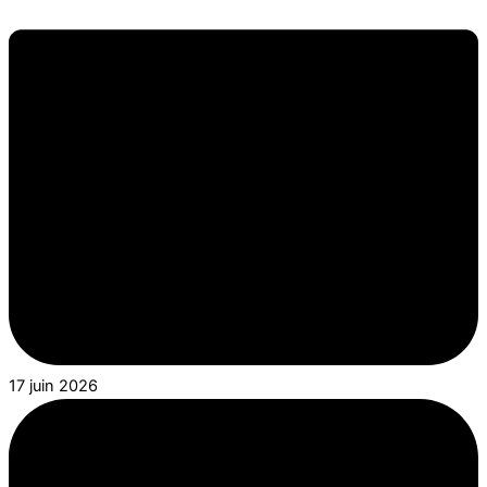
17 juin 2026