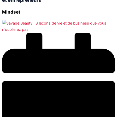
Mindset