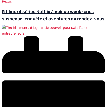
Recos
5 films et séries Netflix à voir ce week-end :
suspense, enquête et aventures au rendez-vous