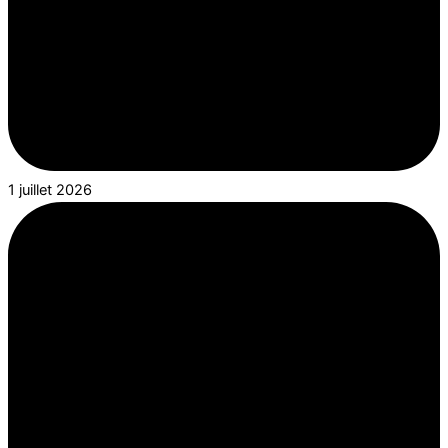
1 juillet 2026