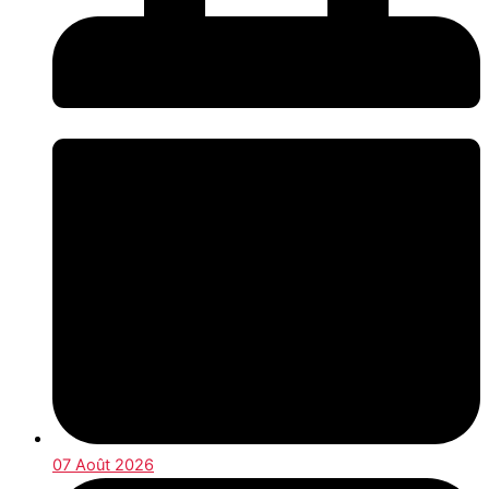
07 Août 2026