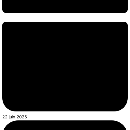
22 juin 2026